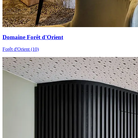
Domaine Forêt d'Orient
Forêt d'Orient (10)