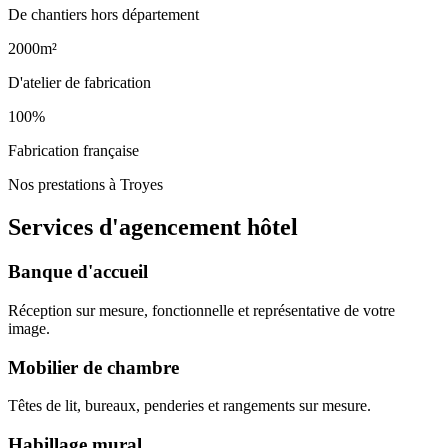
De chantiers hors département
2000m²
D'atelier de fabrication
100%
Fabrication française
Nos prestations à Troyes
Services d'agencement
hôtel
Banque d'accueil
Réception sur mesure, fonctionnelle et représentative de votre
image.
Mobilier de chambre
Têtes de lit, bureaux, penderies et rangements sur mesure.
Habillage mural