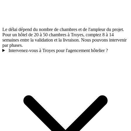
Le délai dépend du nombre de chambres et de l'ampleur du projet.
Pour un hôtel de 20 à 50 chambres à Troyes, comptez 8 à 14
semaines entre la validation et la livraison. Nous pouvons intervenir
par phases.
Intervenez-vous à Troyes pour l'agencement hôtelier ?