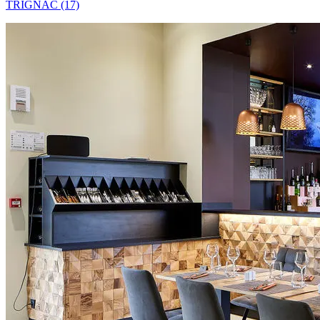
TRIGNAC (17)