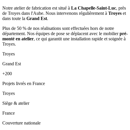
Notre atelier de fabrication est situé à
La Chapelle-Saint-Luc
, près
de Troyes dans l'Aube. Nous intervenons régulièrement à
Troyes
et
dans toute la
Grand Est
.
Plus de 50 % de nos réalisations sont effectuées hors de notre
département. Nos équipes de pose se déplacent avec le mobilier
pré-
monté en atelier
, ce qui garantit une installation rapide et soignée à
Troyes.
Troyes
Grand Est
+200
Projets livrés en France
Troyes
Siège & atelier
France
Couverture nationale