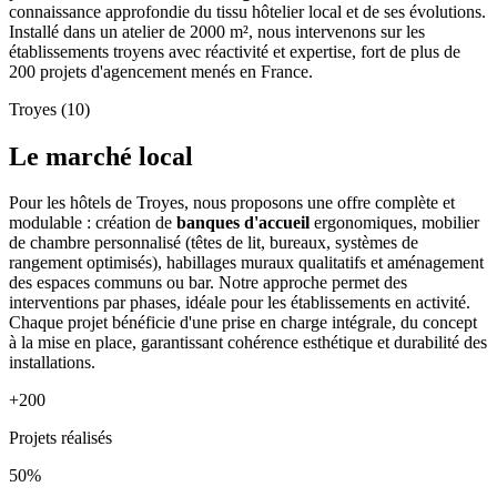
connaissance approfondie du tissu hôtelier local et de ses évolutions.
Installé dans un atelier de 2000 m², nous intervenons sur les
établissements troyens avec réactivité et expertise, fort de plus de
200 projets d'agencement menés en France.
Troyes (10)
Le marché local
Pour les hôtels de Troyes, nous proposons une offre complète et
modulable : création de
banques d'accueil
ergonomiques, mobilier
de chambre personnalisé (têtes de lit, bureaux, systèmes de
rangement optimisés), habillages muraux qualitatifs et aménagement
des espaces communs ou bar. Notre approche permet des
interventions par phases, idéale pour les établissements en activité.
Chaque projet bénéficie d'une prise en charge intégrale, du concept
à la mise en place, garantissant cohérence esthétique et durabilité des
installations.
+200
Projets réalisés
50%