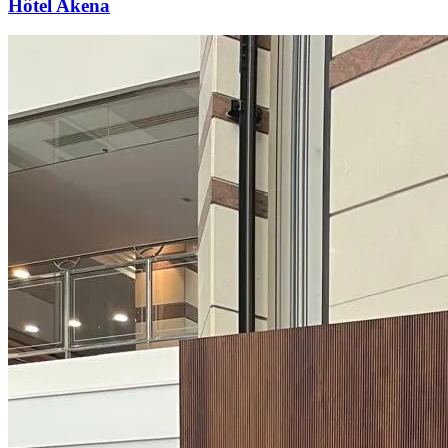
Hôtel Akena