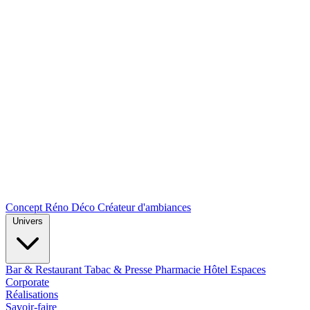
Concept Réno Déco
Créateur d'ambiances
Univers
Bar & Restaurant
Tabac & Presse
Pharmacie
Hôtel
Espaces
Corporate
Réalisations
Savoir-faire