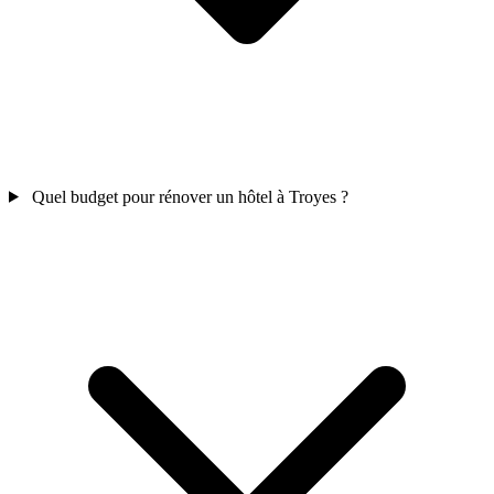
Quel budget pour rénover un hôtel à Troyes ?