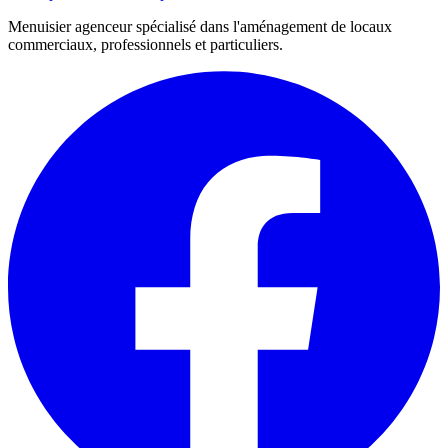
Menuisier agenceur spécialisé dans l'aménagement de locaux
commerciaux, professionnels et particuliers.