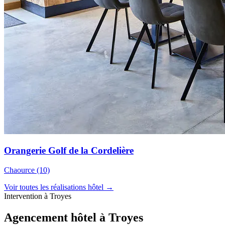
Orangerie Golf de la Cordelière
Chaource (10)
Voir toutes les réalisations hôtel →
Intervention à Troyes
Agencement hôtel à
Troyes