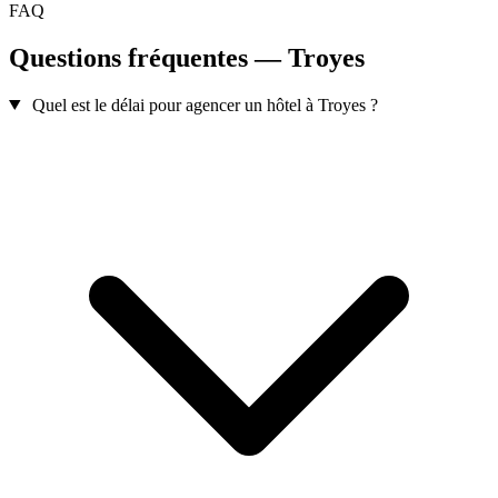
FAQ
Questions fréquentes — Troyes
Quel est le délai pour agencer un hôtel à Troyes ?