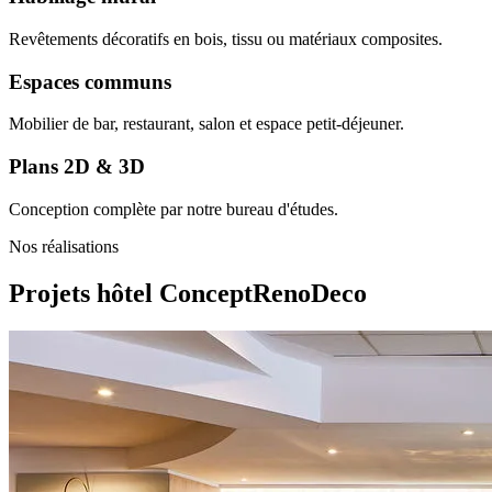
Revêtements décoratifs en bois, tissu ou matériaux composites.
Espaces communs
Mobilier de bar, restaurant, salon et espace petit-déjeuner.
Plans 2D & 3D
Conception complète par notre bureau d'études.
Nos réalisations
Projets hôtel
ConceptRenoDeco