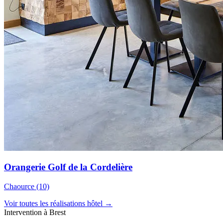
Orangerie Golf de la Cordelière
Chaource (10)
Voir toutes les réalisations hôtel →
Intervention à Brest