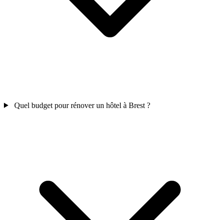
Quel budget pour rénover un hôtel à Brest ?