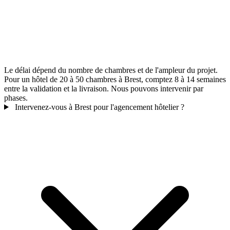
Le délai dépend du nombre de chambres et de l'ampleur du projet.
Pour un hôtel de 20 à 50 chambres à Brest, comptez 8 à 14 semaines
entre la validation et la livraison. Nous pouvons intervenir par
phases.
Intervenez-vous à Brest pour l'agencement hôtelier ?