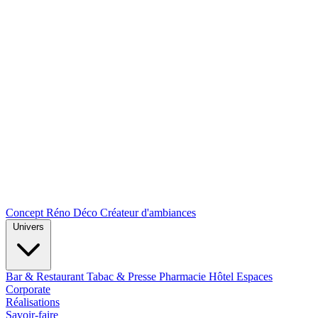
Concept Réno Déco
Créateur d'ambiances
Univers
Bar & Restaurant
Tabac & Presse
Pharmacie
Hôtel
Espaces
Corporate
Réalisations
Savoir-faire