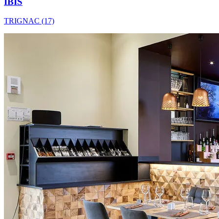
IBIS
TRIGNAC (17)