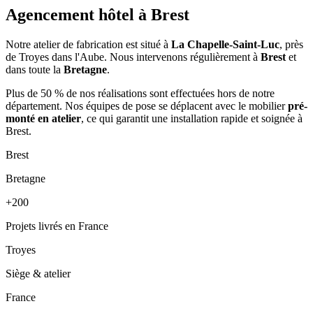
Agencement hôtel à
Brest
Notre atelier de fabrication est situé à
La Chapelle-Saint-Luc
, près
de Troyes dans l'Aube. Nous intervenons régulièrement à
Brest
et
dans toute la
Bretagne
.
Plus de 50 % de nos réalisations sont effectuées hors de notre
département. Nos équipes de pose se déplacent avec le mobilier
pré-
monté en atelier
, ce qui garantit une installation rapide et soignée à
Brest.
Brest
Bretagne
+200
Projets livrés en France
Troyes
Siège & atelier
France