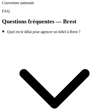
Couverture nationale
FAQ
Questions fréquentes — Brest
Quel est le délai pour agencer un hôtel à Brest ?