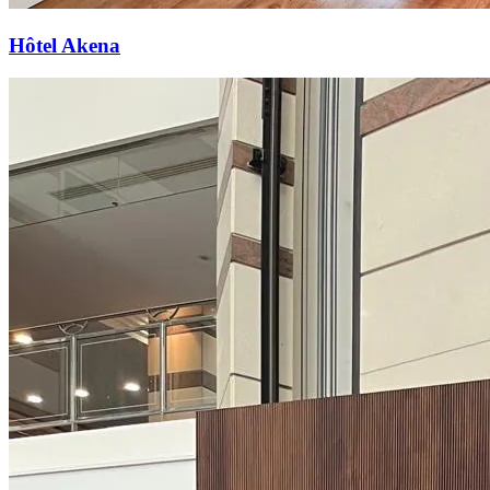
Hôtel Akena