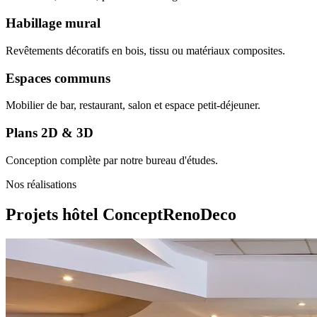
Habillage mural
Revêtements décoratifs en bois, tissu ou matériaux composites.
Espaces communs
Mobilier de bar, restaurant, salon et espace petit-déjeuner.
Plans 2D & 3D
Conception complète par notre bureau d'études.
Nos réalisations
Projets hôtel
ConceptRenoDeco