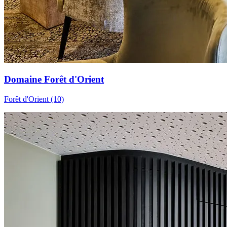
Domaine Forêt d'Orient
Forêt d'Orient (10)