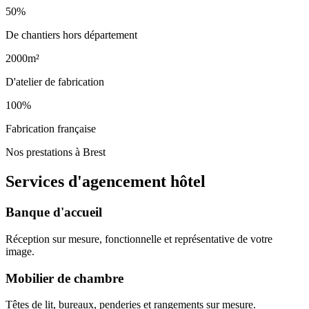
50%
De chantiers hors département
2000m²
D'atelier de fabrication
100%
Fabrication française
Nos prestations à Brest
Services d'agencement
hôtel
Banque d'accueil
Réception sur mesure, fonctionnelle et représentative de votre
image.
Mobilier de chambre
Têtes de lit, bureaux, penderies et rangements sur mesure.