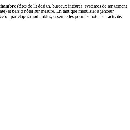
 chambre
(têtes de lit design, bureaux intégrés, systèmes de rangement
te) et bars d'hôtel sur mesure. En tant que menuisier agenceur
ou par étapes modulables, essentielles pour les hôtels en activité.