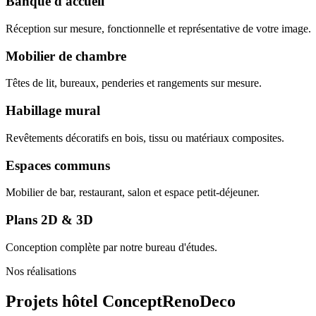
Banque d'accueil
Réception sur mesure, fonctionnelle et représentative de votre image.
Mobilier de chambre
Têtes de lit, bureaux, penderies et rangements sur mesure.
Habillage mural
Revêtements décoratifs en bois, tissu ou matériaux composites.
Espaces communs
Mobilier de bar, restaurant, salon et espace petit-déjeuner.
Plans 2D & 3D
Conception complète par notre bureau d'études.
Nos réalisations
Projets hôtel
ConceptRenoDeco