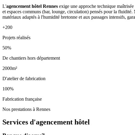
L'
agencement hôtel Rennes
exige une approche technique maîtrisée :
et espaces communs (bar, lounge, circulation) pensés pour la fluidité. 
matériaux adaptés à l'humidité bretonne et aux passages intensifs, gara
+200
Projets réalisés
50%
De chantiers hors département
2000m²
D'atelier de fabrication
100%
Fabrication française
Nos prestations à Rennes
Services d'agencement
hôtel