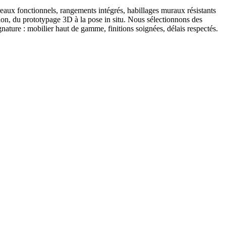
eaux fonctionnels, rangements intégrés, habillages muraux résistants
tion, du prototypage 3D à la pose in situ. Nous sélectionnons des
nature : mobilier haut de gamme, finitions soignées, délais respectés.