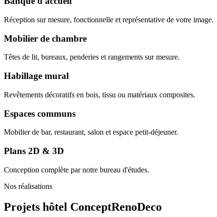
Banque d'accueil
Réception sur mesure, fonctionnelle et représentative de votre image.
Mobilier de chambre
Têtes de lit, bureaux, penderies et rangements sur mesure.
Habillage mural
Revêtements décoratifs en bois, tissu ou matériaux composites.
Espaces communs
Mobilier de bar, restaurant, salon et espace petit-déjeuner.
Plans 2D & 3D
Conception complète par notre bureau d'études.
Nos réalisations
Projets hôtel
ConceptRenoDeco