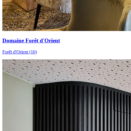
Domaine Forêt d'Orient
Forêt d'Orient (10)