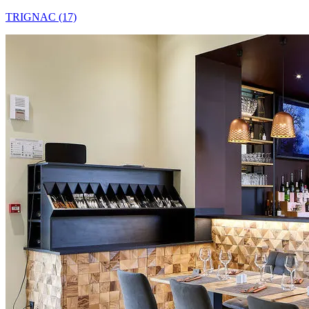
TRIGNAC (17)