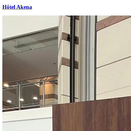
Hôtel Akena