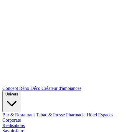
Concept Réno Déco
Créateur d'ambiances
Univers
Bar & Restaurant
Tabac & Presse
Pharmacie
Hôtel
Espaces
Corporate
Réalisations
Savoir-faire