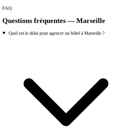
FAQ
Questions fréquentes — Marseille
Quel est le délai pour agencer un hôtel à Marseille ?