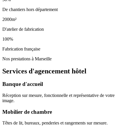
De chantiers hors département
2000m²
D'atelier de fabrication
100%
Fabrication française
Nos prestations à Marseille
Services d'agencement
hôtel
Banque d'accueil
Réception sur mesure, fonctionnelle et représentative de votre
image.
Mobilier de chambre
Têtes de lit, bureaux, penderies et rangements sur mesure.