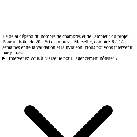
Le délai dépend du nombre de chambres et de l'ampleur du projet.
Pour un hôtel de 20 à 50 chambres à Marseille, comptez 8 à 14
semaines entre la validation et la livraison. Nous pouvons intervenir
par phases.
Intervenez-vous à Marseille pour l'agencement hôtelier ?