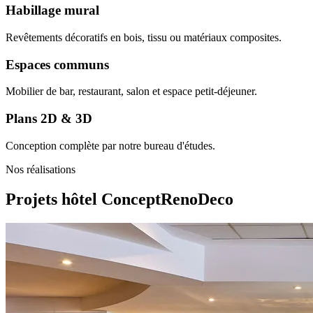
Habillage mural
Revêtements décoratifs en bois, tissu ou matériaux composites.
Espaces communs
Mobilier de bar, restaurant, salon et espace petit-déjeuner.
Plans 2D & 3D
Conception complète par notre bureau d'études.
Nos réalisations
Projets hôtel
ConceptRenoDeco