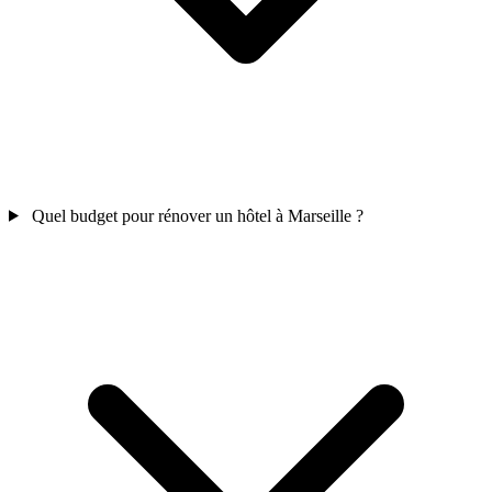
Quel budget pour rénover un hôtel à Marseille ?