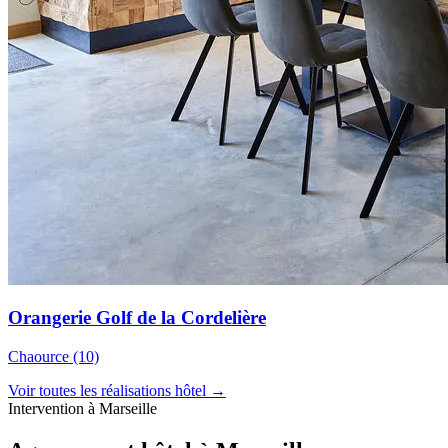
Orangerie Golf de la Cordelière
Chaource (10)
Voir toutes les réalisations hôtel →
Intervention à Marseille