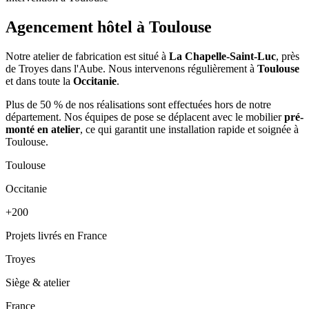
Agencement hôtel à
Toulouse
Notre atelier de fabrication est situé à
La Chapelle-Saint-Luc
, près
de Troyes dans l'Aube. Nous intervenons régulièrement à
Toulouse
et dans toute la
Occitanie
.
Plus de 50 % de nos réalisations sont effectuées hors de notre
département. Nos équipes de pose se déplacent avec le mobilier
pré-
monté en atelier
, ce qui garantit une installation rapide et soignée à
Toulouse.
Toulouse
Occitanie
+200
Projets livrés en France
Troyes
Siège & atelier
France