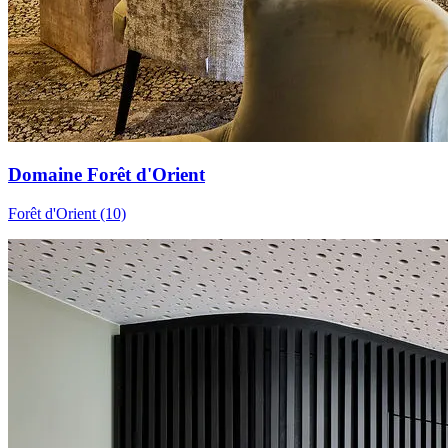
Domaine Forêt d'Orient
Forêt d'Orient (10)