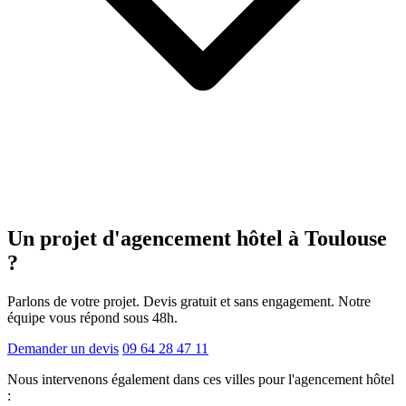
Un projet d'agencement
hôtel
à Toulouse
?
Parlons de votre projet. Devis gratuit et sans engagement. Notre
équipe vous répond sous 48h.
Demander un devis
09 64 28 47 11
Nous intervenons également dans ces villes pour l'agencement hôtel
: