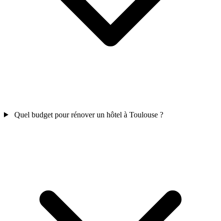
Quel budget pour rénover un hôtel à Toulouse ?