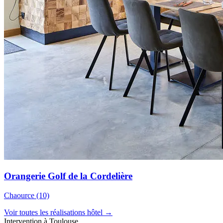
Orangerie Golf de la Cordelière
Chaource (10)
Voir toutes les réalisations hôtel →
Intervention à Toulouse