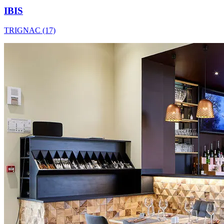
IBIS
TRIGNAC (17)