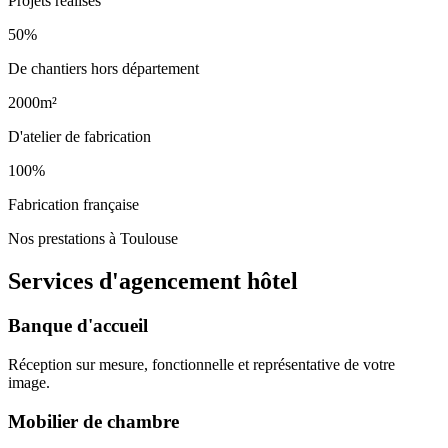
Projets réalisés
50%
De chantiers hors département
2000m²
D'atelier de fabrication
100%
Fabrication française
Nos prestations à Toulouse
Services d'agencement
hôtel
Banque d'accueil
Réception sur mesure, fonctionnelle et représentative de votre
image.
Mobilier de chambre