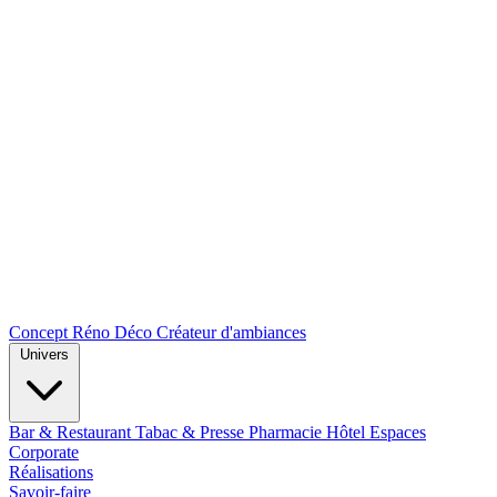
Concept Réno Déco
Créateur d'ambiances
Univers
Bar & Restaurant
Tabac & Presse
Pharmacie
Hôtel
Espaces
Corporate
Réalisations
Savoir-faire