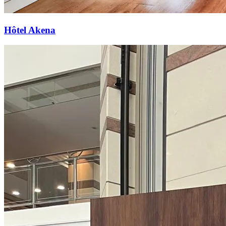
Hôtel Akena