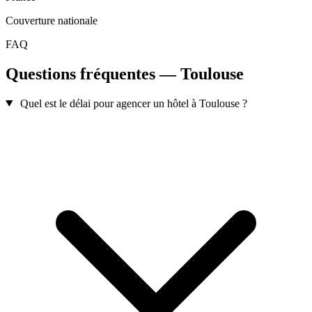
Couverture nationale
FAQ
Questions fréquentes — Toulouse
Quel est le délai pour agencer un hôtel à Toulouse ?