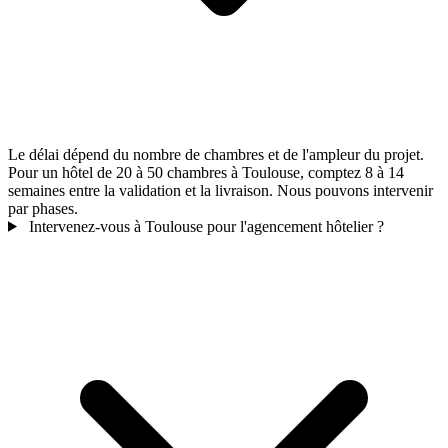
Le délai dépend du nombre de chambres et de l'ampleur du projet.
Pour un hôtel de 20 à 50 chambres à Toulouse, comptez 8 à 14
semaines entre la validation et la livraison. Nous pouvons intervenir
par phases.
Intervenez-vous à Toulouse pour l'agencement hôtelier ?