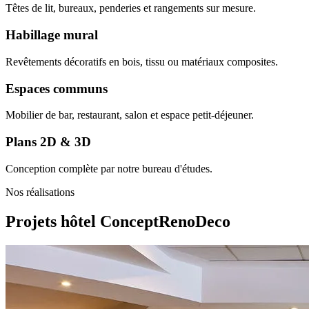
Têtes de lit, bureaux, penderies et rangements sur mesure.
Habillage mural
Revêtements décoratifs en bois, tissu ou matériaux composites.
Espaces communs
Mobilier de bar, restaurant, salon et espace petit-déjeuner.
Plans 2D & 3D
Conception complète par notre bureau d'études.
Nos réalisations
Projets hôtel
ConceptRenoDeco