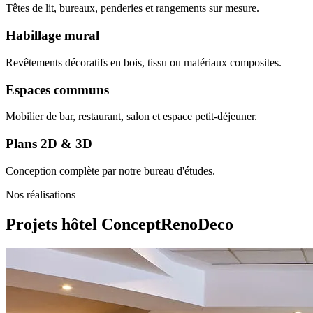
Têtes de lit, bureaux, penderies et rangements sur mesure.
Habillage mural
Revêtements décoratifs en bois, tissu ou matériaux composites.
Espaces communs
Mobilier de bar, restaurant, salon et espace petit-déjeuner.
Plans 2D & 3D
Conception complète par notre bureau d'études.
Nos réalisations
Projets hôtel
ConceptRenoDeco