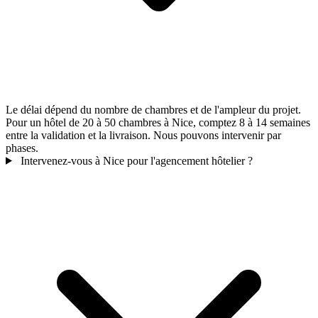
Le délai dépend du nombre de chambres et de l'ampleur du projet.
Pour un hôtel de 20 à 50 chambres à Nice, comptez 8 à 14 semaines
entre la validation et la livraison. Nous pouvons intervenir par
phases.
Intervenez-vous à Nice pour l'agencement hôtelier ?