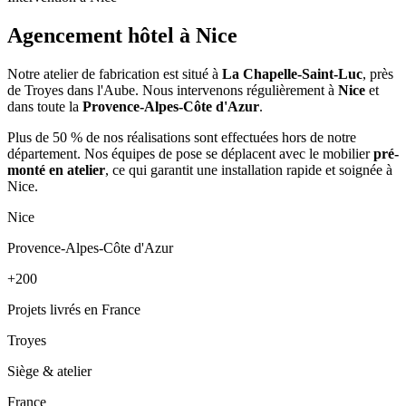
Agencement hôtel à
Nice
Notre atelier de fabrication est situé à
La Chapelle-Saint-Luc
, près
de Troyes dans l'Aube. Nous intervenons régulièrement à
Nice
et
dans toute la
Provence-Alpes-Côte d'Azur
.
Plus de 50 % de nos réalisations sont effectuées hors de notre
département. Nos équipes de pose se déplacent avec le mobilier
pré-
monté en atelier
, ce qui garantit une installation rapide et soignée à
Nice.
Nice
Provence-Alpes-Côte d'Azur
+200
Projets livrés en France
Troyes
Siège & atelier
France