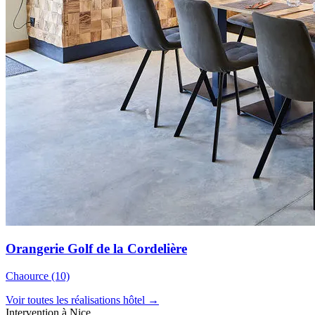
Orangerie Golf de la Cordelière
Chaource (10)
Voir toutes les réalisations hôtel →
Intervention à Nice