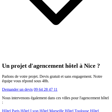
Un projet d'agencement
hôtel
à Nice ?
Parlons de votre projet. Devis gratuit et sans engagement. Notre
équipe vous répond sous 48h.
Demander un devis
09 64 28 47 11
Nous intervenons également dans ces villes pour l'agencement hôtel
:
Hôtel Paris
Hôtel Lyon
Hôtel Marseille
Hôtel Toulouse
Hôtel