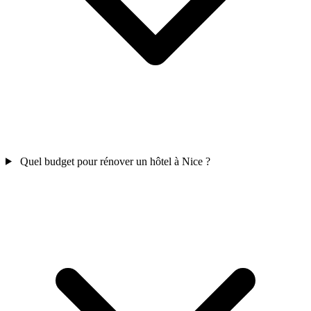
Quel budget pour rénover un hôtel à Nice ?