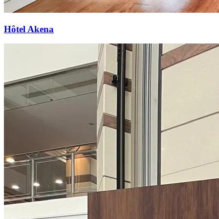
Hôtel Akena