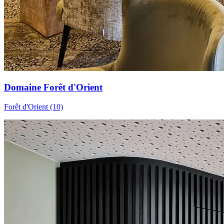
Domaine Forêt d'Orient
Forêt d'Orient (10)