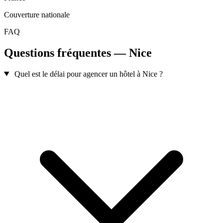
Couverture nationale
FAQ
Questions fréquentes — Nice
Quel est le délai pour agencer un hôtel à Nice ?