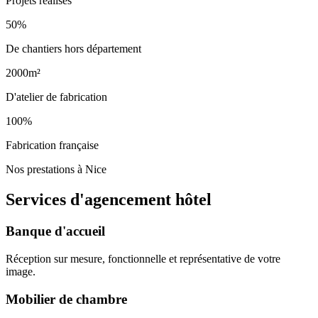
Projets réalisés
50%
De chantiers hors département
2000m²
D'atelier de fabrication
100%
Fabrication française
Nos prestations à Nice
Services d'agencement
hôtel
Banque d'accueil
Réception sur mesure, fonctionnelle et représentative de votre
image.
Mobilier de chambre