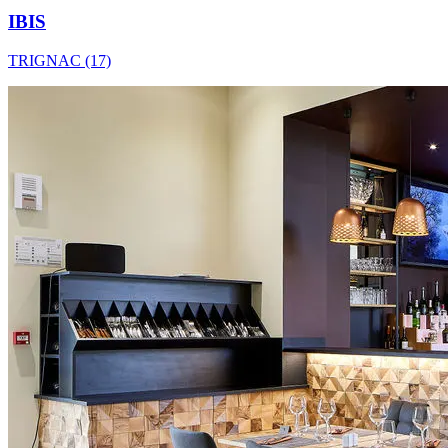
IBIS
TRIGNAC (17)