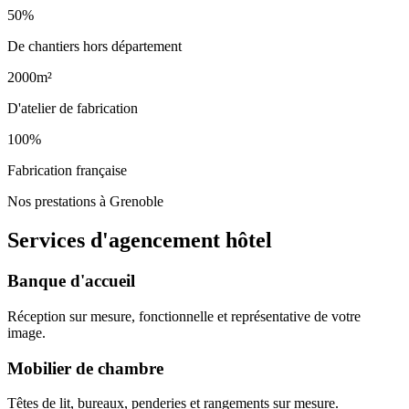
50%
De chantiers hors département
2000m²
D'atelier de fabrication
100%
Fabrication française
Nos prestations à Grenoble
Services d'agencement
hôtel
Banque d'accueil
Réception sur mesure, fonctionnelle et représentative de votre
image.
Mobilier de chambre
Têtes de lit, bureaux, penderies et rangements sur mesure.