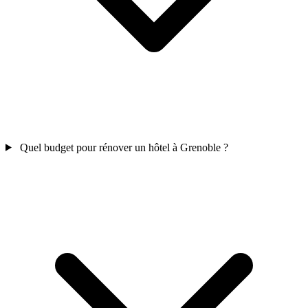
Quel budget pour rénover un hôtel à Grenoble ?