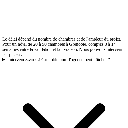
Le délai dépend du nombre de chambres et de l'ampleur du projet.
Pour un hôtel de 20 à 50 chambres à Grenoble, comptez 8 à 14
semaines entre la validation et la livraison. Nous pouvons intervenir
par phases.
Intervenez-vous à Grenoble pour l'agencement hôtelier ?