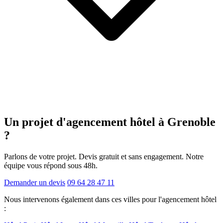
Un projet d'agencement
hôtel
à Grenoble
?
Parlons de votre projet. Devis gratuit et sans engagement. Notre
équipe vous répond sous 48h.
Demander un devis
09 64 28 47 11
Nous intervenons également dans ces villes pour l'agencement hôtel
: