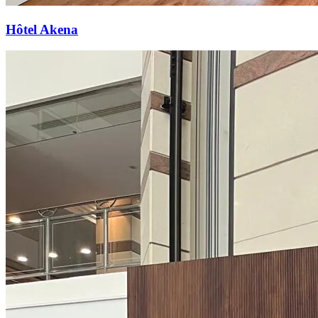
Hôtel Akena