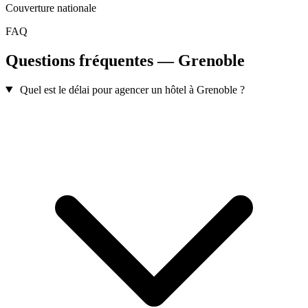
Couverture nationale
FAQ
Questions fréquentes — Grenoble
Quel est le délai pour agencer un hôtel à Grenoble ?