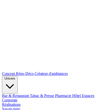
Concept Réno Déco
Créateur d'ambiances
Univers
Bar & Restaurant
Tabac & Presse
Pharmacie
Hôtel
Espaces
Corporate
Réalisations
Savoir-faire