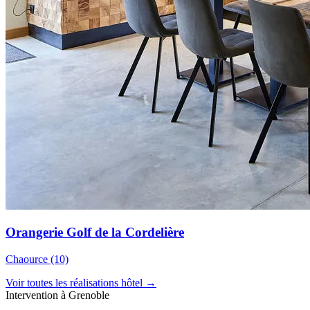
Orangerie Golf de la Cordelière
Chaource (10)
Voir toutes les réalisations hôtel →
Intervention à Grenoble