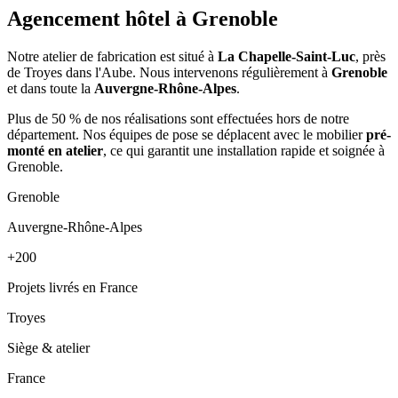
Agencement hôtel à
Grenoble
Notre atelier de fabrication est situé à
La Chapelle-Saint-Luc
, près
de Troyes dans l'Aube. Nous intervenons régulièrement à
Grenoble
et dans toute la
Auvergne-Rhône-Alpes
.
Plus de 50 % de nos réalisations sont effectuées hors de notre
département. Nos équipes de pose se déplacent avec le mobilier
pré-
monté en atelier
, ce qui garantit une installation rapide et soignée à
Grenoble.
Grenoble
Auvergne-Rhône-Alpes
+200
Projets livrés en France
Troyes
Siège & atelier
France