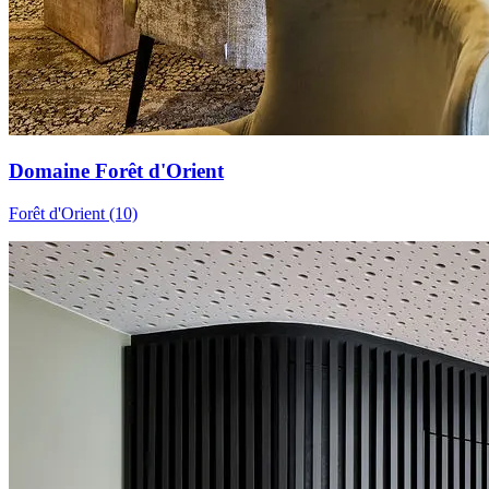
Domaine Forêt d'Orient
Forêt d'Orient (10)