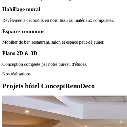
Habillage mural
Revêtements décoratifs en bois, tissu ou matériaux composites.
Espaces communs
Mobilier de bar, restaurant, salon et espace petit-déjeuner.
Plans 2D & 3D
Conception complète par notre bureau d'études.
Nos réalisations
Projets hôtel
ConceptRenoDeco