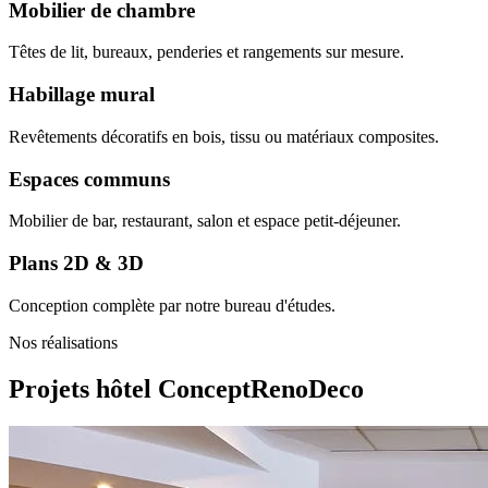
Mobilier de chambre
Têtes de lit, bureaux, penderies et rangements sur mesure.
Habillage mural
Revêtements décoratifs en bois, tissu ou matériaux composites.
Espaces communs
Mobilier de bar, restaurant, salon et espace petit-déjeuner.
Plans 2D & 3D
Conception complète par notre bureau d'études.
Nos réalisations
Projets hôtel
ConceptRenoDeco