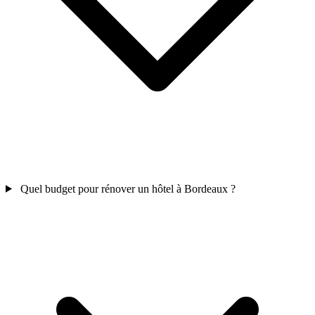
Quel budget pour rénover un hôtel à Bordeaux ?