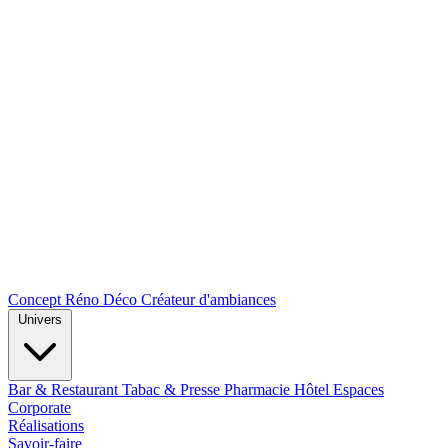
Concept Réno Déco
Créateur d'ambiances
Univers
Bar & Restaurant
Tabac & Presse
Pharmacie
Hôtel
Espaces
Corporate
Réalisations
Savoir-faire