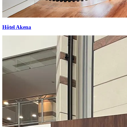
Hôtel Akena