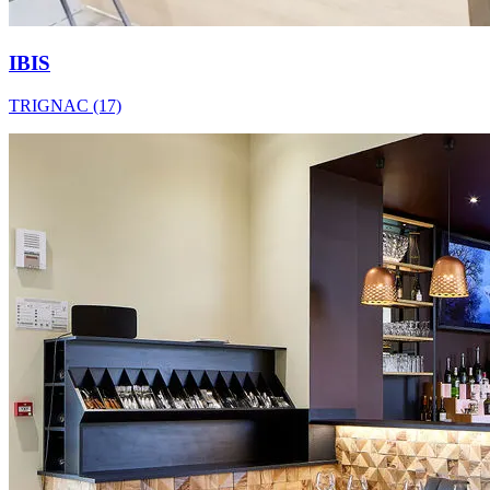
IBIS
TRIGNAC (17)