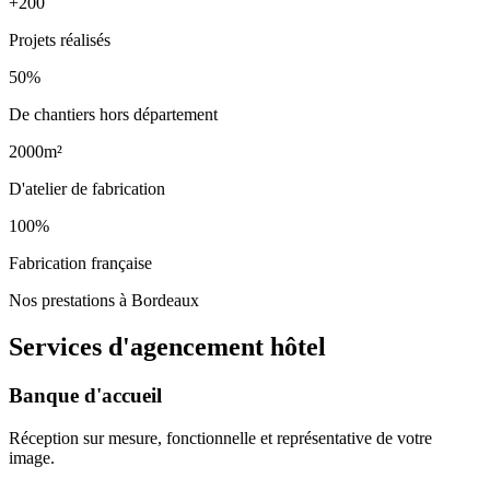
+200
Projets réalisés
50%
De chantiers hors département
2000m²
D'atelier de fabrication
100%
Fabrication française
Nos prestations à Bordeaux
Services d'agencement
hôtel
Banque d'accueil
Réception sur mesure, fonctionnelle et représentative de votre
image.