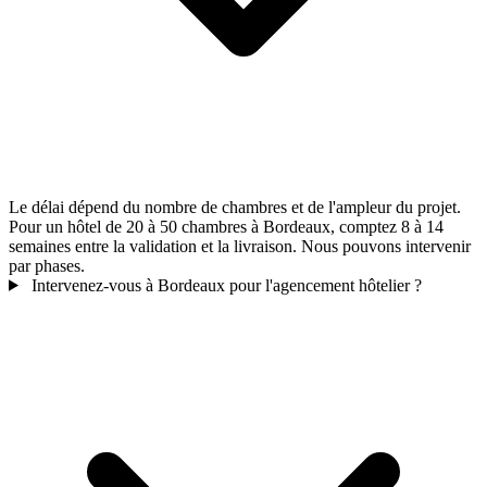
Le délai dépend du nombre de chambres et de l'ampleur du projet.
Pour un hôtel de 20 à 50 chambres à Bordeaux, comptez 8 à 14
semaines entre la validation et la livraison. Nous pouvons intervenir
par phases.
Intervenez-vous à Bordeaux pour l'agencement hôtelier ?