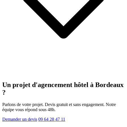
Un projet d'agencement
hôtel
à Bordeaux
?
Parlons de votre projet. Devis gratuit et sans engagement. Notre
équipe vous répond sous 48h.
Demander un devis
09 64 28 47 11