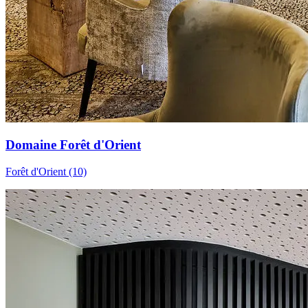
Domaine Forêt d'Orient
Forêt d'Orient (10)