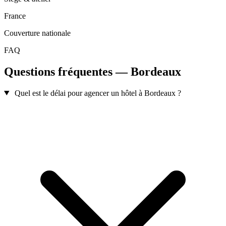
France
Couverture nationale
FAQ
Questions fréquentes — Bordeaux
Quel est le délai pour agencer un hôtel à Bordeaux ?