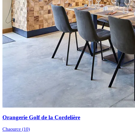
Orangerie Golf de la Cordelière
Chaource (10)