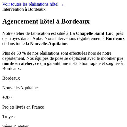
Voir toutes les réalisations hôtel →
Intervention à Bordeaux
Agencement hôtel à
Bordeaux
Notre atelier de fabrication est situé à
La Chapelle-Saint-Luc
, près
de Troyes dans l'Aube. Nous intervenons régulièrement à
Bordeaux
et dans toute la
Nouvelle-Aquitaine
.
Plus de 50 % de nos réalisations sont effectuées hors de notre
département. Nos équipes de pose se déplacent avec le mobilier
pré-
monté en atelier
, ce qui garantit une installation rapide et soignée à
Bordeaux.
Bordeaux
Nouvelle-Aquitaine
+200
Projets livrés en France
Troyes
Siège & atelier