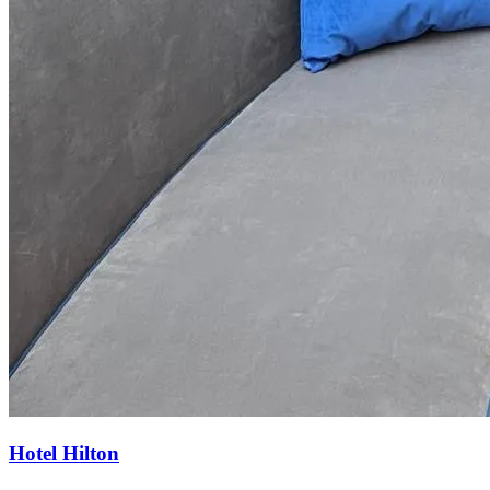
Hotel Hilton