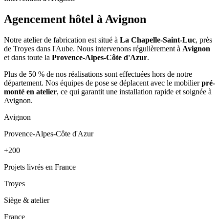
Agencement hôtel à
Avignon
Notre atelier de fabrication est situé à
La Chapelle-Saint-Luc
, près
de Troyes dans l'Aube. Nous intervenons régulièrement à
Avignon
et dans toute la
Provence-Alpes-Côte d'Azur
.
Plus de 50 % de nos réalisations sont effectuées hors de notre
département. Nos équipes de pose se déplacent avec le mobilier
pré-
monté en atelier
, ce qui garantit une installation rapide et soignée à
Avignon.
Avignon
Provence-Alpes-Côte d'Azur
+200
Projets livrés en France
Troyes
Siège & atelier
France