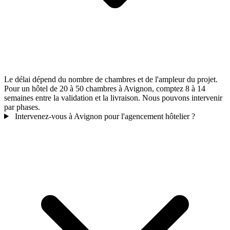
Le délai dépend du nombre de chambres et de l'ampleur du projet.
Pour un hôtel de 20 à 50 chambres à Avignon, comptez 8 à 14
semaines entre la validation et la livraison. Nous pouvons intervenir
par phases.
Intervenez-vous à Avignon pour l'agencement hôtelier ?