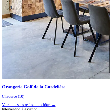
Orangerie Golf de la Cordelière
Chaource (10)
Voir toutes les réalisations hôtel →
Intervention à Avignon