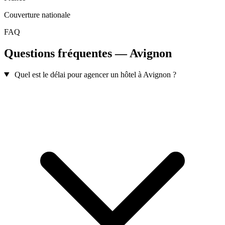
Couverture nationale
FAQ
Questions fréquentes — Avignon
Quel est le délai pour agencer un hôtel à Avignon ?