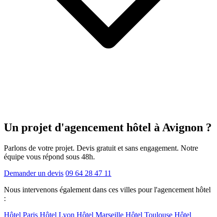
Un projet d'agencement
hôtel
à Avignon ?
Parlons de votre projet. Devis gratuit et sans engagement. Notre
équipe vous répond sous 48h.
Demander un devis
09 64 28 47 11
Nous intervenons également dans ces villes pour l'agencement hôtel
:
Hôtel Paris
Hôtel Lyon
Hôtel Marseille
Hôtel Toulouse
Hôtel