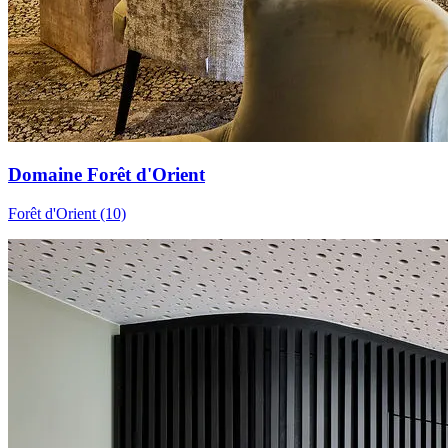
Domaine Forêt d'Orient
Forêt d'Orient (10)