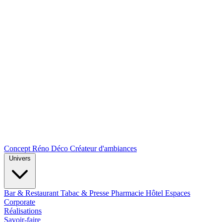
Concept Réno Déco
Créateur d'ambiances
Univers
Bar & Restaurant
Tabac & Presse
Pharmacie
Hôtel
Espaces
Corporate
Réalisations
Savoir-faire