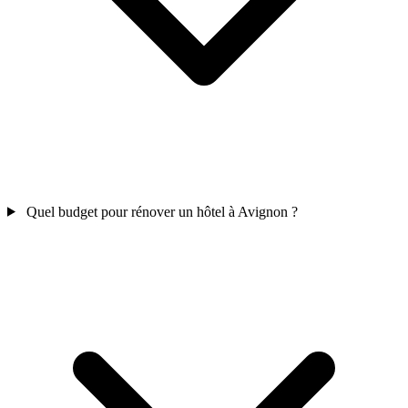
Quel budget pour rénover un hôtel à Avignon ?