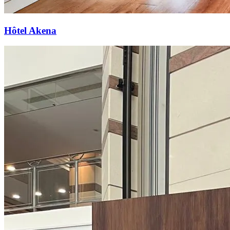
Hôtel Akena