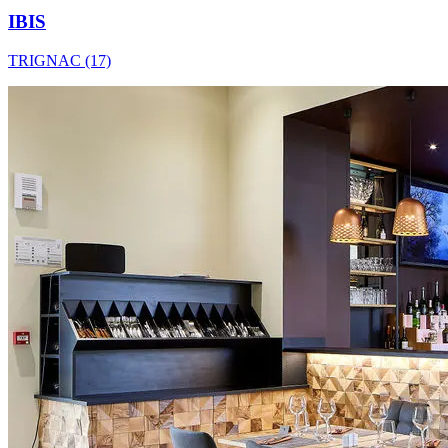
IBIS
TRIGNAC (17)