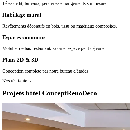
Têtes de lit, bureaux, penderies et rangements sur mesure.
Habillage mural
Revêtements décoratifs en bois, tissu ou matériaux composites.
Espaces communs
Mobilier de bar, restaurant, salon et espace petit-déjeuner.
Plans 2D & 3D
Conception complète par notre bureau d'études.
Nos réalisations
Projets hôtel
ConceptRenoDeco