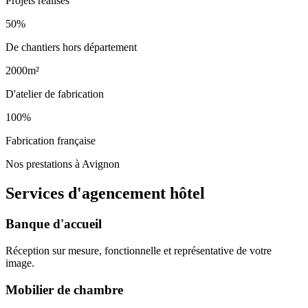
Projets réalisés
50%
De chantiers hors département
2000m²
D'atelier de fabrication
100%
Fabrication française
Nos prestations à Avignon
Services d'agencement
hôtel
Banque d'accueil
Réception sur mesure, fonctionnelle et représentative de votre
image.
Mobilier de chambre