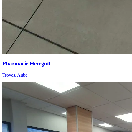
Pharmacie Herrgott
Troyes, Aube