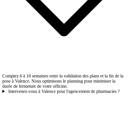
Comptez 6 à 10 semaines entre la validation des plans et la fin de la
pose à Valence. Nous optimisons le planning pour minimiser la
durée de fermeture de votre officine.
Intervenez-vous à Valence pour l'agencement de pharmacies ?