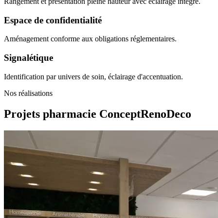
Rangement et présentation pleine hauteur avec éclairage intégré.
Espace de confidentialité
Aménagement conforme aux obligations réglementaires.
Signalétique
Identification par univers de soin, éclairage d'accentuation.
Nos réalisations
Projets pharmacie
ConceptRenoDeco