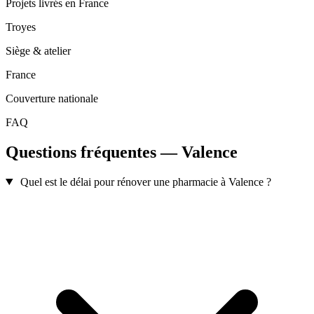
Projets livrés en France
Troyes
Siège & atelier
France
Couverture nationale
FAQ
Questions fréquentes — Valence
Quel est le délai pour rénover une pharmacie à Valence ?