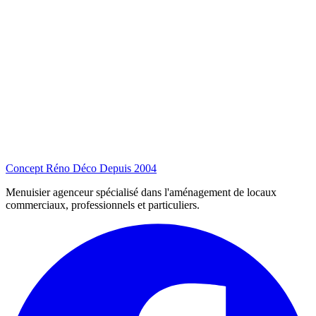
Concept Réno Déco
Depuis 2004
Menuisier agenceur spécialisé dans l'aménagement de locaux
commerciaux, professionnels et particuliers.