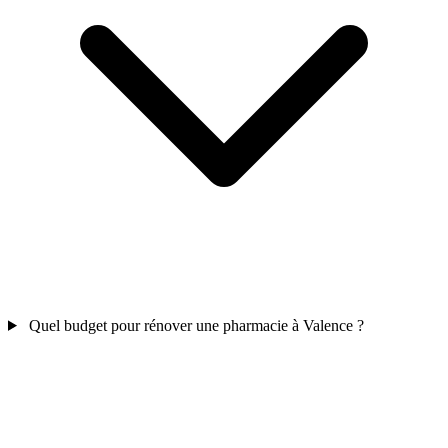
Quel budget pour rénover une pharmacie à Valence ?