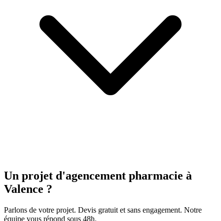
Un projet d'agencement
pharmacie
à
Valence ?
Parlons de votre projet. Devis gratuit et sans engagement. Notre
équipe vous répond sous 48h.