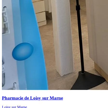
Pharmacie de Loisy sur Marne
Loisy sur Marne