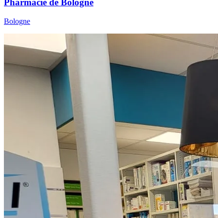
Pharmacie de Bologne
Bologne