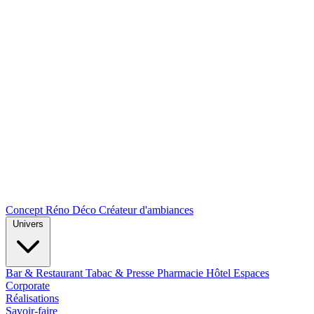
Concept Réno Déco
Créateur d'ambiances
Univers
Bar & Restaurant
Tabac & Presse
Pharmacie
Hôtel
Espaces
Corporate
Réalisations
Savoir-faire