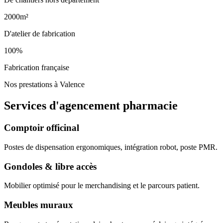
2000m²
D'atelier de fabrication
100%
Fabrication française
Nos prestations à Valence
Services d'agencement
pharmacie
Comptoir officinal
Postes de dispensation ergonomiques, intégration robot, poste PMR.
Gondoles & libre accès
Mobilier optimisé pour le merchandising et le parcours patient.
Meubles muraux