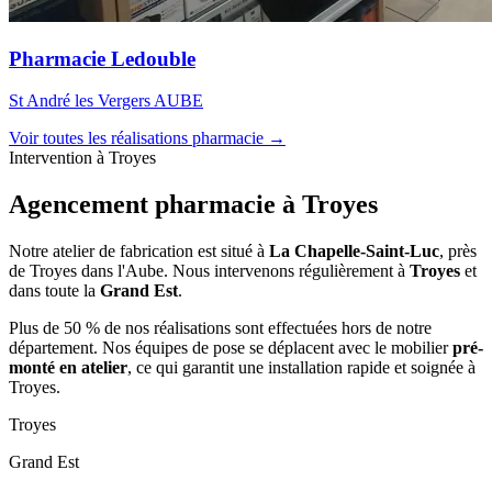
Pharmacie Ledouble
St André les Vergers AUBE
Voir toutes les réalisations pharmacie →
Intervention à Troyes
Agencement pharmacie à
Troyes
Notre atelier de fabrication est situé à
La Chapelle-Saint-Luc
, près
de Troyes dans l'Aube. Nous intervenons régulièrement à
Troyes
et
dans toute la
Grand Est
.
Plus de 50 % de nos réalisations sont effectuées hors de notre
département. Nos équipes de pose se déplacent avec le mobilier
pré-
monté en atelier
, ce qui garantit une installation rapide et soignée à
Troyes.
Troyes
Grand Est