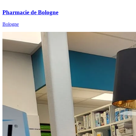
Pharmacie de Bologne
Bologne