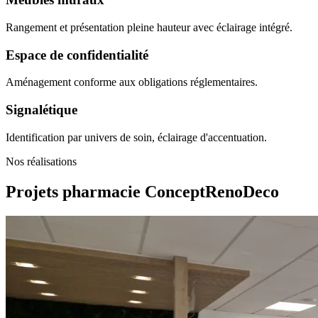
Rangement et présentation pleine hauteur avec éclairage intégré.
Espace de confidentialité
Aménagement conforme aux obligations réglementaires.
Signalétique
Identification par univers de soin, éclairage d'accentuation.
Nos réalisations
Projets pharmacie
ConceptRenoDeco