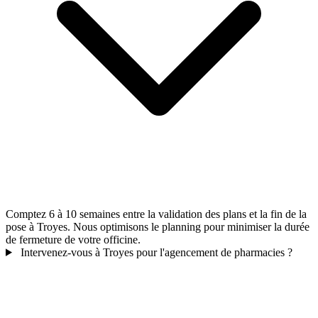
Comptez 6 à 10 semaines entre la validation des plans et la fin de la
pose à Troyes. Nous optimisons le planning pour minimiser la durée
de fermeture de votre officine.
Intervenez-vous à Troyes pour l'agencement de pharmacies ?