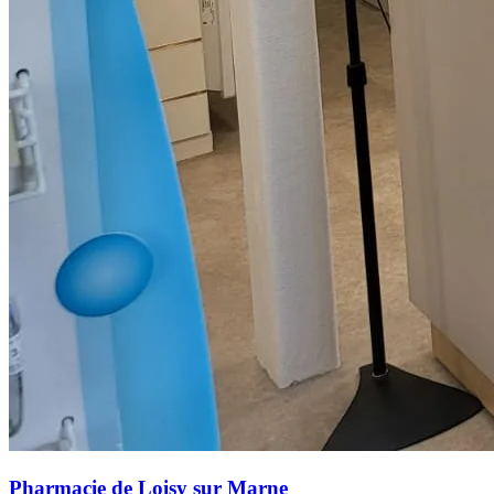
Pharmacie de Loisy sur Marne