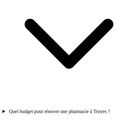
Quel budget pour rénover une pharmacie à Troyes ?