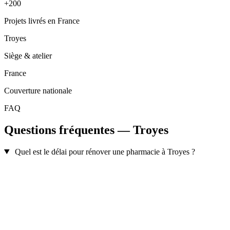
+200
Projets livrés en France
Troyes
Siège & atelier
France
Couverture nationale
FAQ
Questions fréquentes — Troyes
Quel est le délai pour rénover une pharmacie à Troyes ?