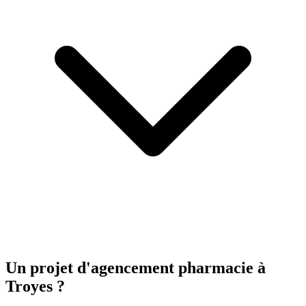
Un projet d'agencement
pharmacie
à
Troyes ?