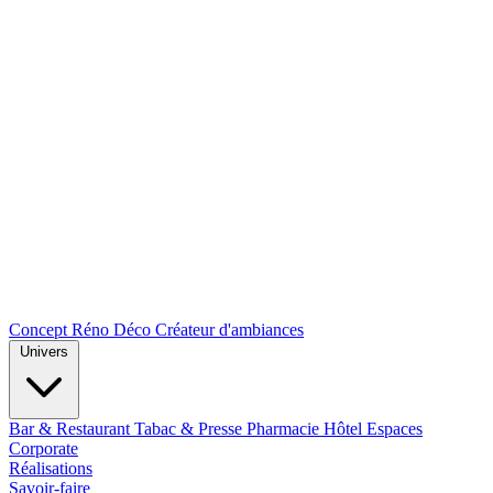
Concept Réno Déco
Créateur d'ambiances
Univers
Bar & Restaurant
Tabac & Presse
Pharmacie
Hôtel
Espaces
Corporate
Réalisations
Savoir-faire