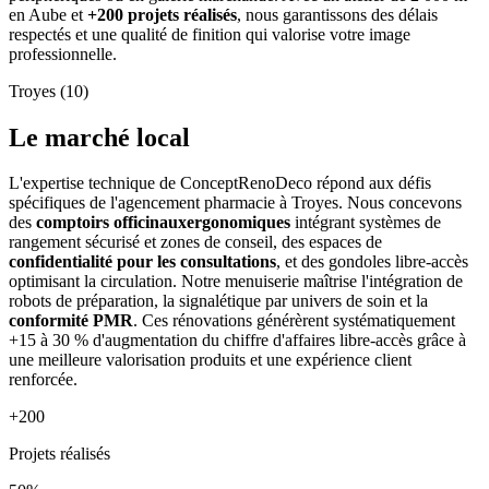
en Aube et
+200 projets réalisés
, nous garantissons des délais
respectés et une qualité de finition qui valorise votre image
professionnelle.
Troyes (10)
Le marché local
L'expertise technique de ConceptRenoDeco répond aux défis
spécifiques de l'agencement pharmacie à Troyes. Nous concevons
des
comptoirs officinauxergonomiques
intégrant systèmes de
rangement sécurisé et zones de conseil, des espaces de
confidentialité pour les consultations
, et des gondoles libre-accès
optimisant la circulation. Notre menuiserie maîtrise l'intégration de
robots de préparation, la signalétique par univers de soin et la
conformité PMR
. Ces rénovations générèrent systématiquement
+15 à 30 % d'augmentation du chiffre d'affaires libre-accès grâce à
une meilleure valorisation produits et une expérience client
renforcée.
+200
Projets réalisés