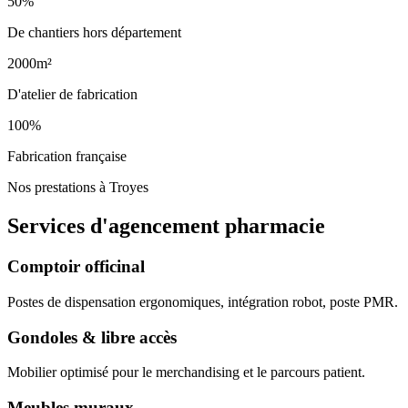
50%
De chantiers hors département
2000m²
D'atelier de fabrication
100%
Fabrication française
Nos prestations à Troyes
Services d'agencement
pharmacie
Comptoir officinal
Postes de dispensation ergonomiques, intégration robot, poste PMR.
Gondoles & libre accès
Mobilier optimisé pour le merchandising et le parcours patient.
Meubles muraux