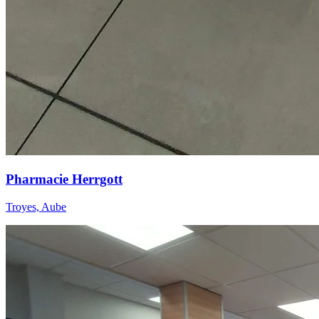
Pharmacie Herrgott
Troyes, Aube