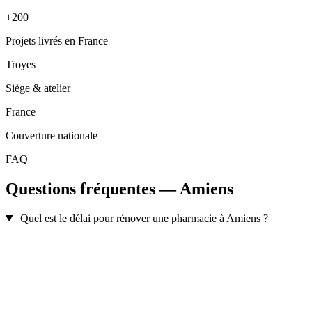
+200
Projets livrés en France
Troyes
Siège & atelier
France
Couverture nationale
FAQ
Questions fréquentes — Amiens
Quel est le délai pour rénover une pharmacie à Amiens ?