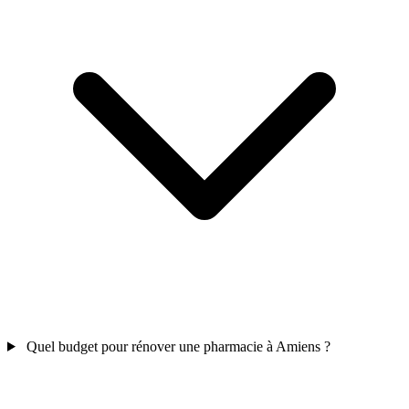
Quel budget pour rénover une pharmacie à Amiens ?