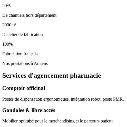
50%
De chantiers hors département
2000m²
D'atelier de fabrication
100%
Fabrication française
Nos prestations à Amiens
Services d'agencement
pharmacie
Comptoir officinal
Postes de dispensation ergonomiques, intégration robot, poste PMR.
Gondoles & libre accès
Mobilier optimisé pour le merchandising et le parcours patient.