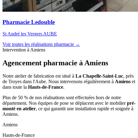
Pharmacie Ledouble
St André les Vergers AUBE
Voir toutes les réalisations pharmacie →
Intervention à Amiens
Agencement pharmacie à
Amiens
Notre atelier de fabrication est situé à
La Chapelle-Saint-Luc
, près
de Troyes dans l'Aube. Nous intervenons régulièrement à
Amiens
et
dans toute la
Hauts-de-France
.
Plus de 50 % de nos réalisations sont effectuées hors de notre
département. Nos équipes de pose se déplacent avec le mobilier
pré-
monté en atelier
, ce qui garantit une installation rapide et soignée à
Amiens.
Amiens
Hauts-de-France