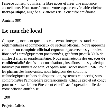
l'espace conseil, optimiser le libre accès et créer une ambiance
accueillante. Nous transformons votre espace en véritable
vitrine
thérapeutique
, alignée aux attentes de la clientèle amiénoise.
Amiens (80)
Le marché local
Chaque agencement que nous concevons intègre les standards
réglementaires et commerciaux du secteur officinal. Notre approche
combine un
comptoir officinal ergonomique
avec des gondoles
libre accès stratégiquement positionnées, générant jusqu'à 30 % de
chiffre d'affaires supplémentaire. Nous aménageons des
espaces de
confidentialité
dédiés aux consultations, installons une signalétique
intuitive par univers de soin, et optimisons l'accessibilité PMR. Pour
les pharmacies innovantes, nous intégrons des solutions
technologiques (robots de dispensation, systèmes connectés) sans
compromettre l'atmosphère professionnelle. Chaque projet est conçu
pour maximiser le bien-être client et l'efficacité opérationnelle de
votre officine amiénoise.
+200
Projets réalisés