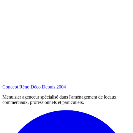
Concept Réno Déco
Depuis 2004
Menuisier agenceur spécialisé dans l'aménagement de locaux
commerciaux, professionnels et particuliers.