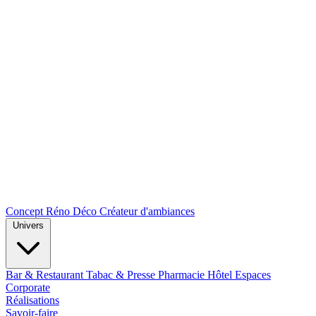
Concept Réno Déco
Créateur d'ambiances
Univers
Bar & Restaurant
Tabac & Presse
Pharmacie
Hôtel
Espaces
Corporate
Réalisations
Savoir-faire