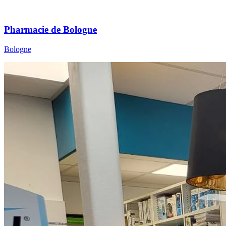
Pharmacie de Bologne
Bologne