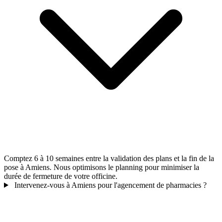
Comptez 6 à 10 semaines entre la validation des plans et la fin de la
pose à Amiens. Nous optimisons le planning pour minimiser la
durée de fermeture de votre officine.
Intervenez-vous à Amiens pour l'agencement de pharmacies ?