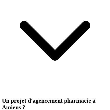
Un projet d'agencement
pharmacie
à
Amiens ?