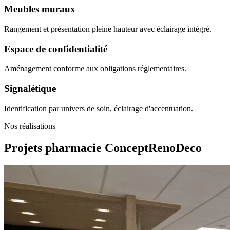
Meubles muraux
Rangement et présentation pleine hauteur avec éclairage intégré.
Espace de confidentialité
Aménagement conforme aux obligations réglementaires.
Signalétique
Identification par univers de soin, éclairage d'accentuation.
Nos réalisations
Projets pharmacie
ConceptRenoDeco