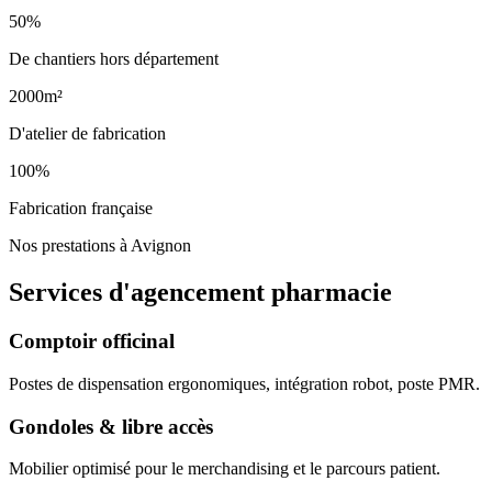
50%
De chantiers hors département
2000m²
D'atelier de fabrication
100%
Fabrication française
Nos prestations à Avignon
Services d'agencement
pharmacie
Comptoir officinal
Postes de dispensation ergonomiques, intégration robot, poste PMR.
Gondoles & libre accès
Mobilier optimisé pour le merchandising et le parcours patient.