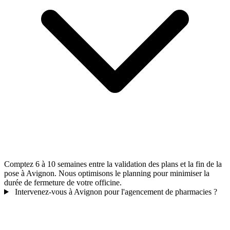
Comptez 6 à 10 semaines entre la validation des plans et la fin de la
pose à Avignon. Nous optimisons le planning pour minimiser la
durée de fermeture de votre officine.
Intervenez-vous à Avignon pour l'agencement de pharmacies ?