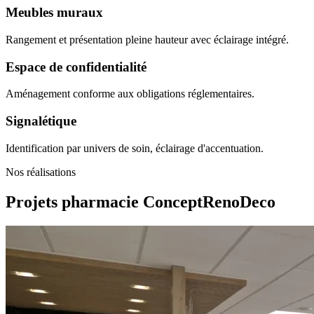
Meubles muraux
Rangement et présentation pleine hauteur avec éclairage intégré.
Espace de confidentialité
Aménagement conforme aux obligations réglementaires.
Signalétique
Identification par univers de soin, éclairage d'accentuation.
Nos réalisations
Projets pharmacie
ConceptRenoDeco