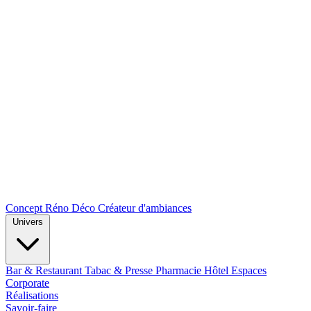
Concept Réno Déco
Créateur d'ambiances
Univers
Bar & Restaurant
Tabac & Presse
Pharmacie
Hôtel
Espaces
Corporate
Réalisations
Savoir-faire