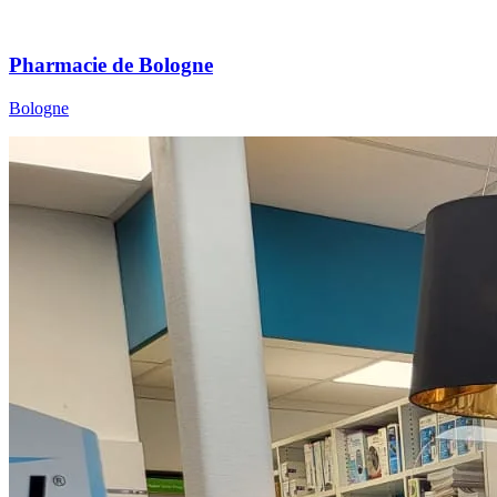
Pharmacie de Bologne
Bologne