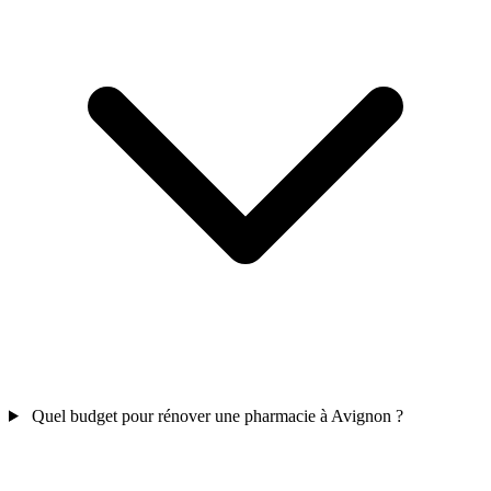
Quel budget pour rénover une pharmacie à Avignon ?