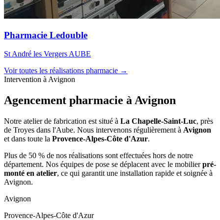
Pharmacie Ledouble
St André les Vergers AUBE
Voir toutes les réalisations pharmacie →
Intervention à Avignon
Agencement pharmacie à
Avignon
Notre atelier de fabrication est situé à
La Chapelle-Saint-Luc
, près
de Troyes dans l'Aube. Nous intervenons régulièrement à
Avignon
et dans toute la
Provence-Alpes-Côte d'Azur
.
Plus de 50 % de nos réalisations sont effectuées hors de notre
département. Nos équipes de pose se déplacent avec le mobilier
pré-
monté en atelier
, ce qui garantit une installation rapide et soignée à
Avignon.
Avignon
Provence-Alpes-Côte d'Azur