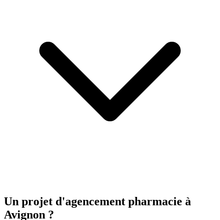
Un projet d'agencement
pharmacie
à
Avignon ?