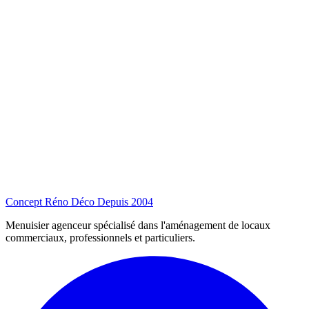
Concept Réno Déco
Depuis 2004
Menuisier agenceur spécialisé dans l'aménagement de locaux
commerciaux, professionnels et particuliers.