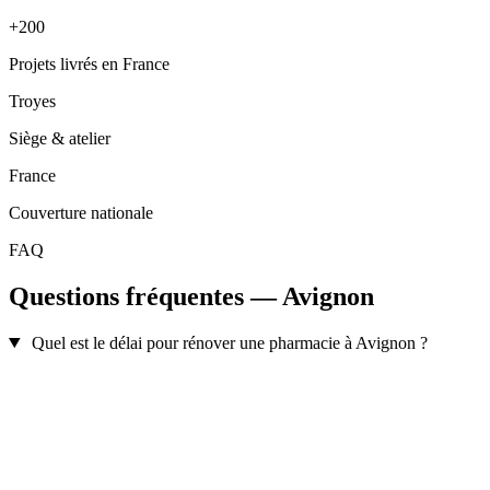
+200
Projets livrés en France
Troyes
Siège & atelier
France
Couverture nationale
FAQ
Questions fréquentes — Avignon
Quel est le délai pour rénover une pharmacie à Avignon ?