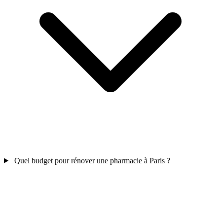
Quel budget pour rénover une pharmacie à Paris ?