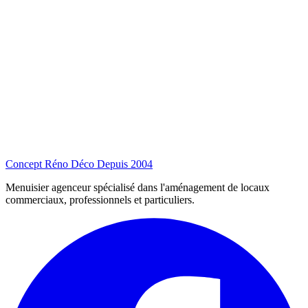
Concept Réno Déco
Depuis 2004
Menuisier agenceur spécialisé dans l'aménagement de locaux
commerciaux, professionnels et particuliers.