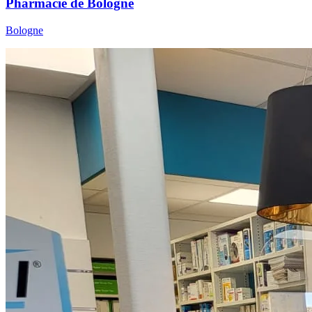
Pharmacie de Bologne
Bologne