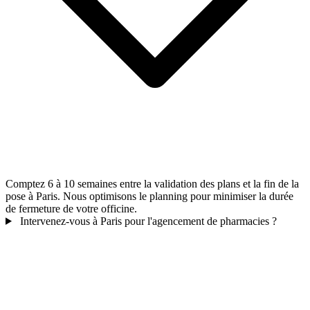
Comptez 6 à 10 semaines entre la validation des plans et la fin de la
pose à Paris. Nous optimisons le planning pour minimiser la durée
de fermeture de votre officine.
Intervenez-vous à Paris pour l'agencement de pharmacies ?