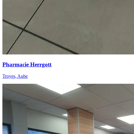
Pharmacie Herrgott
Troyes, Aube