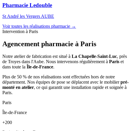
Pharmacie Ledouble
St André les Vergers AUBE
Voir toutes les réalisations pharmacie →
Intervention à Paris
Agencement pharmacie à
Paris
Notre atelier de fabrication est situé à
La Chapelle-Saint-Luc
, près
de Troyes dans l'Aube. Nous intervenons régulièrement à
Paris
et
dans toute la
Île-de-France
.
Plus de 50 % de nos réalisations sont effectuées hors de notre
département. Nos équipes de pose se déplacent avec le mobilier
pré-
monté en atelier
, ce qui garantit une installation rapide et soignée à
Paris.
Paris
Île-de-France
+200