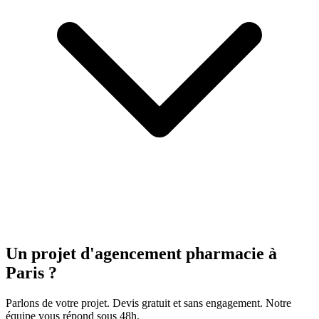
Un projet d'agencement
pharmacie
à
Paris ?
Parlons de votre projet. Devis gratuit et sans engagement. Notre
équipe vous répond sous 48h.