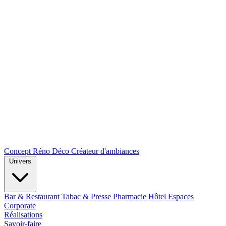
Concept Réno Déco
Créateur d'ambiances
Univers
Bar & Restaurant
Tabac & Presse
Pharmacie
Hôtel
Espaces
Corporate
Réalisations
Savoir-faire