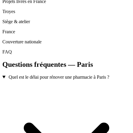
Projets livrés en France
Troyes
Siège & atelier
France
Couverture nationale
FAQ
Questions fréquentes — Paris
Quel est le délai pour rénover une pharmacie à Paris ?