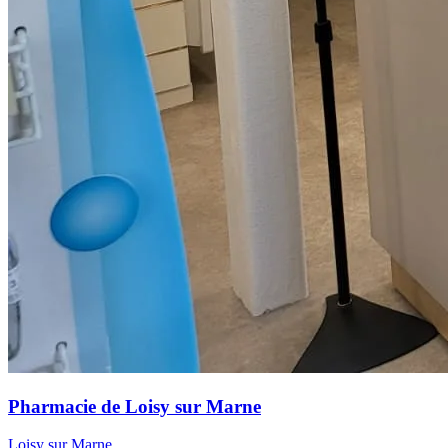
Pharmacie de Loisy sur Marne
Loisy sur Marne