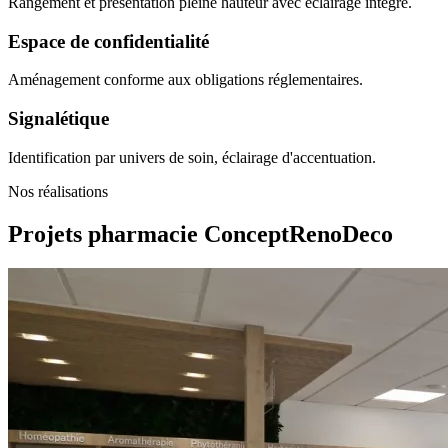
Rangement et présentation pleine hauteur avec éclairage intégré.
Espace de confidentialité
Aménagement conforme aux obligations réglementaires.
Signalétique
Identification par univers de soin, éclairage d'accentuation.
Nos réalisations
Projets pharmacie
ConceptRenoDeco