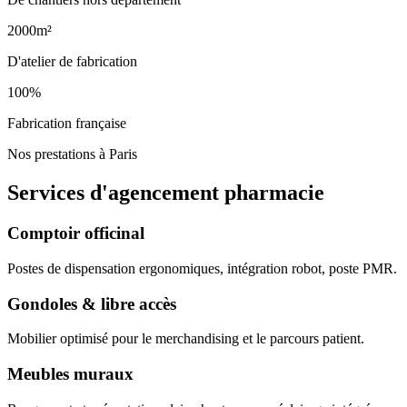
2000m²
D'atelier de fabrication
100%
Fabrication française
Nos prestations à Paris
Services d'agencement
pharmacie
Comptoir officinal
Postes de dispensation ergonomiques, intégration robot, poste PMR.
Gondoles & libre accès
Mobilier optimisé pour le merchandising et le parcours patient.
Meubles muraux