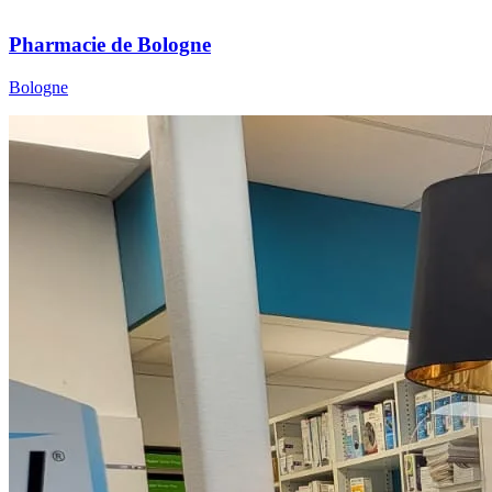
Pharmacie de Bologne
Bologne