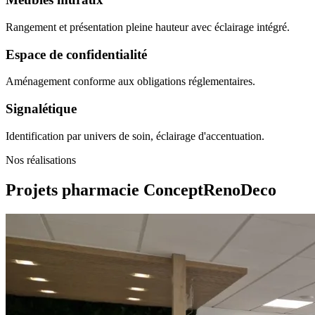
Rangement et présentation pleine hauteur avec éclairage intégré.
Espace de confidentialité
Aménagement conforme aux obligations réglementaires.
Signalétique
Identification par univers de soin, éclairage d'accentuation.
Nos réalisations
Projets pharmacie
ConceptRenoDeco