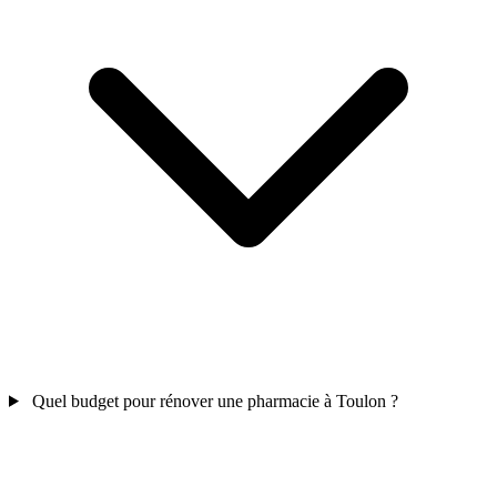
Quel budget pour rénover une pharmacie à Toulon ?