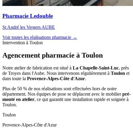
Pharmacie Ledouble
St André les Vergers AUBE
Voir toutes les réalisations pharmacie →
Intervention à Toulon
Agencement pharmacie à
Toulon
Notre atelier de fabrication est situé à
La Chapelle-Saint-Luc
, près
de Troyes dans l'Aube. Nous intervenons régulièrement à
Toulon
et
dans toute la
Provence-Alpes-Côte d'Azur
.
Plus de 50 % de nos réalisations sont effectuées hors de notre
département. Nos équipes de pose se déplacent avec le mobilier
pré-
monté en atelier
, ce qui garantit une installation rapide et soignée à
Toulon.
Toulon
Provence-Alpes-Côte d'Azur