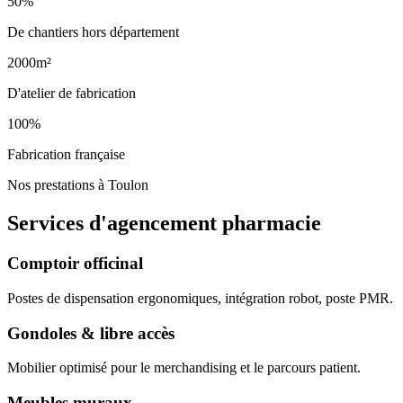
50%
De chantiers hors département
2000m²
D'atelier de fabrication
100%
Fabrication française
Nos prestations à Toulon
Services d'agencement
pharmacie
Comptoir officinal
Postes de dispensation ergonomiques, intégration robot, poste PMR.
Gondoles & libre accès
Mobilier optimisé pour le merchandising et le parcours patient.
Meubles muraux