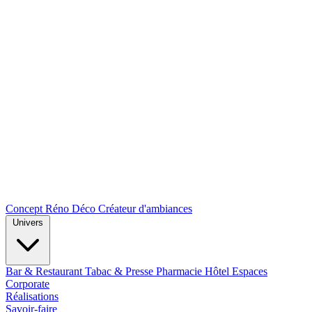
Concept Réno Déco
Créateur d'ambiances
Univers
Bar & Restaurant
Tabac & Presse
Pharmacie
Hôtel
Espaces
Corporate
Réalisations
Savoir-faire