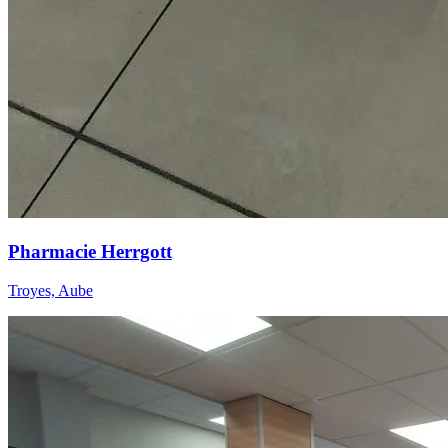
Pharmacie Herrgott
Troyes, Aube