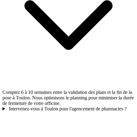
Comptez 6 à 10 semaines entre la validation des plans et la fin de la
pose à Toulon. Nous optimisons le planning pour minimiser la durée
de fermeture de votre officine.
Intervenez-vous à Toulon pour l'agencement de pharmacies ?