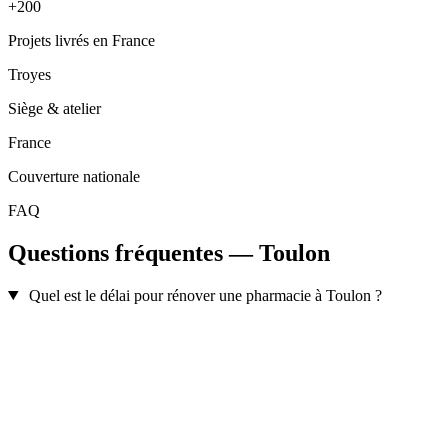
+200
Projets livrés en France
Troyes
Siège & atelier
France
Couverture nationale
FAQ
Questions fréquentes — Toulon
Quel est le délai pour rénover une pharmacie à Toulon ?