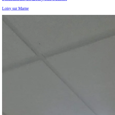
Loisy sur Marne