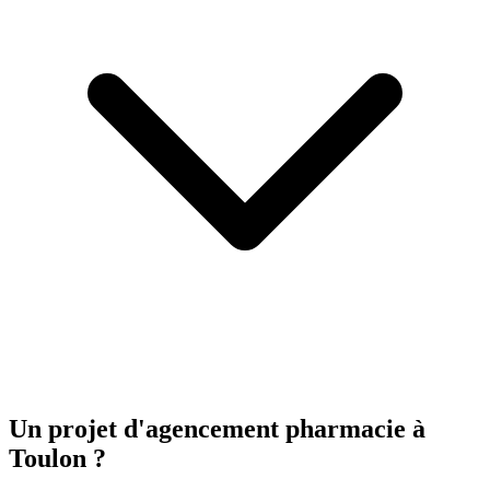
Un projet d'agencement
pharmacie
à
Toulon ?