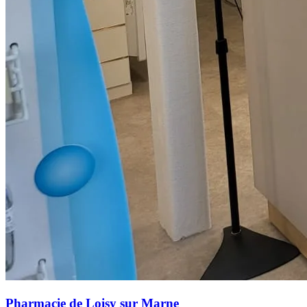
Pharmacie de Loisy sur Marne