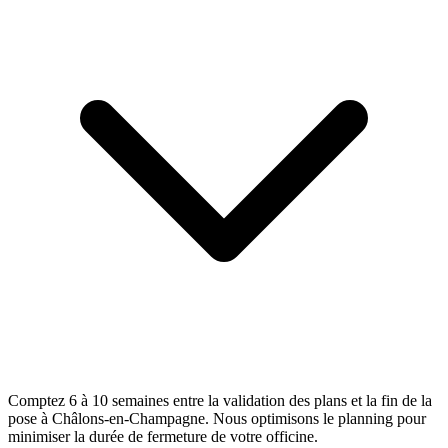
Comptez 6 à 10 semaines entre la validation des plans et la fin de la
pose à Châlons-en-Champagne. Nous optimisons le planning pour
minimiser la durée de fermeture de votre officine.