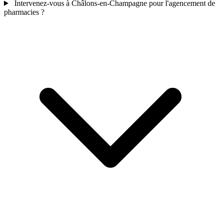
Intervenez-vous à Châlons-en-Champagne pour l'agencement de
pharmacies ?