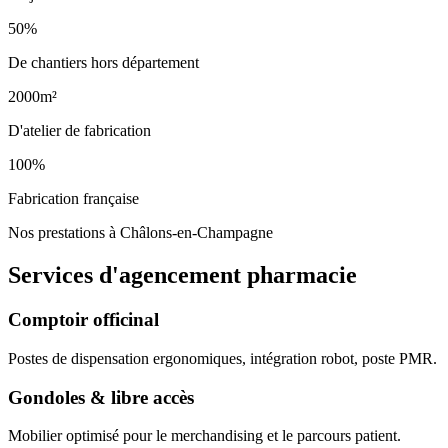
50%
De chantiers hors département
2000m²
D'atelier de fabrication
100%
Fabrication française
Nos prestations à Châlons-en-Champagne
Services d'agencement
pharmacie
Comptoir officinal
Postes de dispensation ergonomiques, intégration robot, poste PMR.
Gondoles & libre accès
Mobilier optimisé pour le merchandising et le parcours patient.