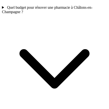
Quel budget pour rénover une pharmacie à Châlons-en-
Champagne ?