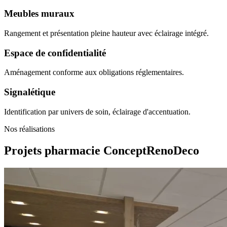
Meubles muraux
Rangement et présentation pleine hauteur avec éclairage intégré.
Espace de confidentialité
Aménagement conforme aux obligations réglementaires.
Signalétique
Identification par univers de soin, éclairage d'accentuation.
Nos réalisations
Projets pharmacie
ConceptRenoDeco