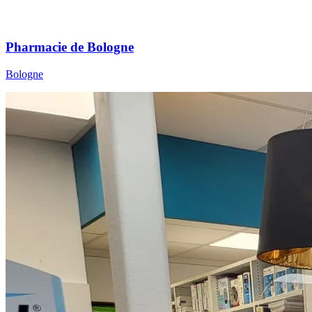
Pharmacie de Bologne
Bologne