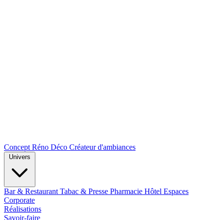
Concept Réno Déco
Créateur d'ambiances
Univers
Bar & Restaurant
Tabac & Presse
Pharmacie
Hôtel
Espaces
Corporate
Réalisations
Savoir-faire