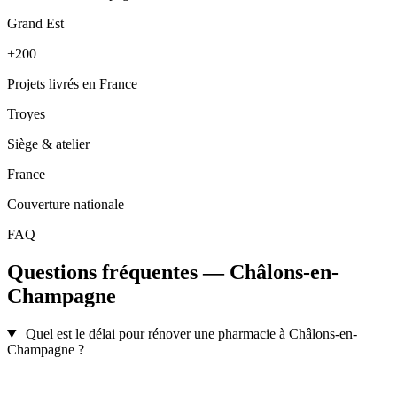
Grand Est
+200
Projets livrés en France
Troyes
Siège & atelier
France
Couverture nationale
FAQ
Questions fréquentes — Châlons-en-
Champagne
Quel est le délai pour rénover une pharmacie à Châlons-en-
Champagne ?