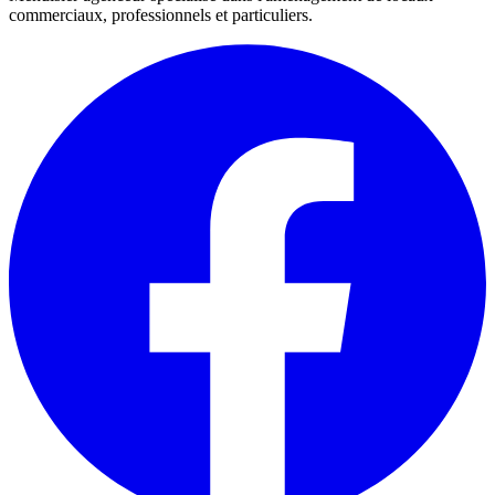
commerciaux, professionnels et particuliers.