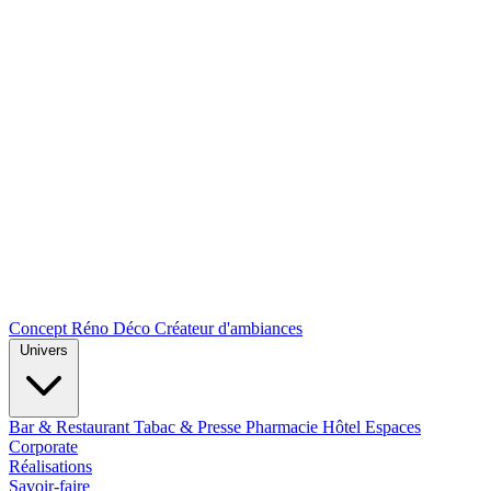
Concept Réno Déco
Créateur d'ambiances
Univers
Bar & Restaurant
Tabac & Presse
Pharmacie
Hôtel
Espaces
Corporate
Réalisations
Savoir-faire