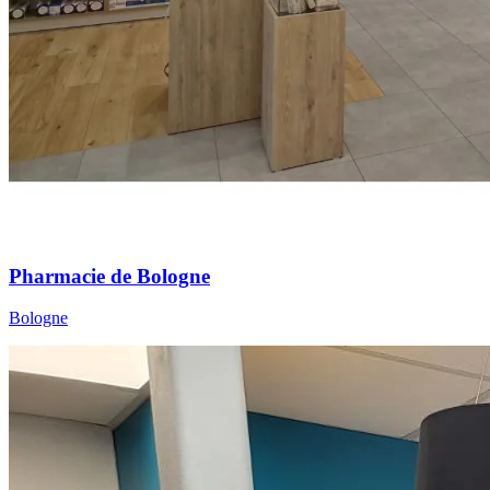
Pharmacie de Bologne
Bologne