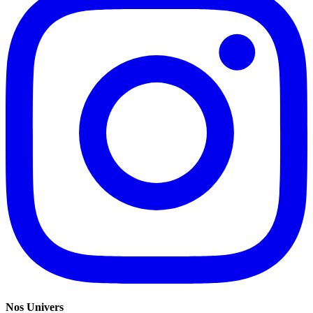
Nos Univers