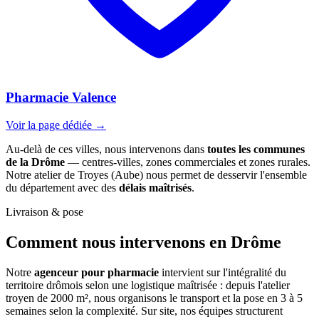
Pharmacie Valence
Voir la page dédiée →
Au-delà de ces villes, nous intervenons dans
toutes les communes
de la Drôme
— centres-villes, zones commerciales et zones rurales.
Notre atelier de Troyes (Aube) nous permet de desservir l'ensemble
du département avec des
délais maîtrisés
.
Livraison & pose
Comment nous intervenons
en Drôme
Notre
agenceur pour pharmacie
intervient sur l'intégralité du
territoire drômois selon une logistique maîtrisée : depuis l'atelier
troyen de 2000 m², nous organisons le transport et la pose en 3 à 5
semaines selon la complexité. Sur site, nos équipes structurent