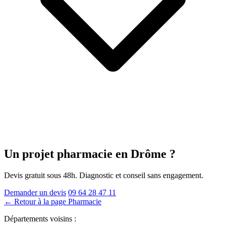
Un projet pharmacie
en Drôme
?
Devis gratuit sous 48h. Diagnostic et conseil sans engagement.
Demander un devis
09 64 28 47 11
← Retour à la page Pharmacie
Départements voisins :