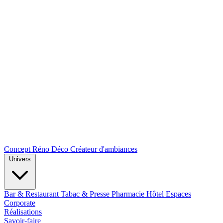
Concept Réno Déco
Créateur d'ambiances
Univers
Bar & Restaurant
Tabac & Presse
Pharmacie
Hôtel
Espaces
Corporate
Réalisations
Savoir-faire