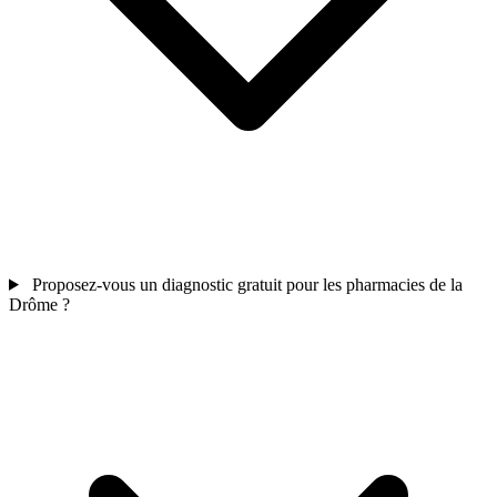
Proposez-vous un diagnostic gratuit pour les pharmacies de la
Drôme ?