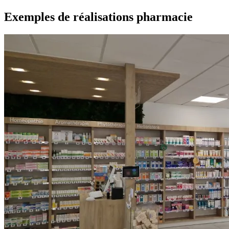
Exemples de réalisations pharmacie