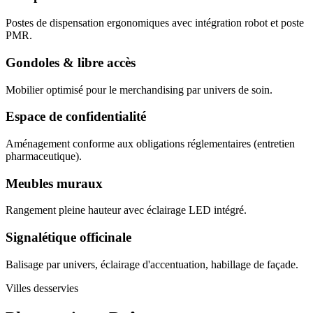
Postes de dispensation ergonomiques avec intégration robot et poste
PMR.
Gondoles & libre accès
Mobilier optimisé pour le merchandising par univers de soin.
Espace de confidentialité
Aménagement conforme aux obligations réglementaires (entretien
pharmaceutique).
Meubles muraux
Rangement pleine hauteur avec éclairage LED intégré.
Signalétique officinale
Balisage par univers, éclairage d'accentuation, habillage de façade.
Villes desservies