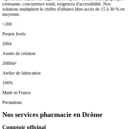
croissante, concurrence retail, exigences d'accessibilité. Nos
solutions multiplient le chiffre d'affaires libre-accès de 15 à 30 % en
moyenne.
+200
Projets livrés
2004
Année de création
2000m²
Atelier de fabrication
100%
Made in France
Prestations
Nos services pharmacie en Drôme
Comptoir officinal