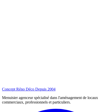
Concept Réno Déco
Depuis 2004
Menuisier agenceur spécialisé dans l'aménagement de locaux
commerciaux, professionnels et particuliers.