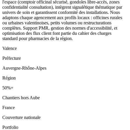
l'espace (comptoir officinal sécurisé, gondoles libre-accès, zones
confidentialité consultation), intègrent signalétique thématique par
univers de soin et garantissent conformité des installations. Nous
adaptons chaque agencement aux profils locaux : officines rurales
ou urbaines valentinoises, petits volumes ou restructurations
complètes. Support PMR, gestion des normes d'accessibilité, et
optimisation des flux client font partie du cahier des charges
standard pour pharmacies de la région.
Valence
Préfecture
Auvergne-Rhône-Alpes
Région
50%+
Chantiers hors Aube
France
Couverture nationale
Portfolio