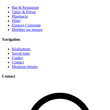
Bar & Restaurant
Tabac & Presse
Pharmacie
Hôtel
Espaces Corporate
Mobilier sur mesure
Navigation
Réalisations
Savoir-faire
Guides
Contact
Mentions légales
Contact