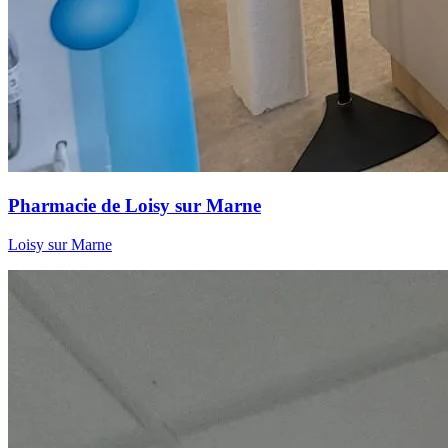
Pharmacie de Loisy sur Marne
Loisy sur Marne