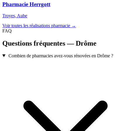
Pharmacie Herrgott
Troyes, Aube
Voir toutes les réalisations pharmacie →
FAQ
Questions fréquentes — Drôme
Combien de pharmacies avez-vous rénovées en Drôme ?