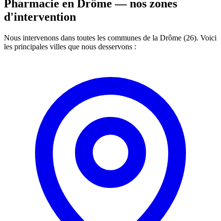
Pharmacie en Drôme —
nos zones
d'intervention
Nous intervenons dans toutes les communes de la Drôme (26). Voici
les principales villes que nous desservons :