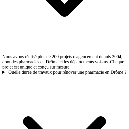
Nous avons réalisé plus de 200 projets d'agencement depuis 2004,
dont des pharmacies en Drôme et les départements voisins. Chaque
projet est unique et conçu sur mesure.
Quelle durée de travaux pour rénover une pharmacie en Drôme ?