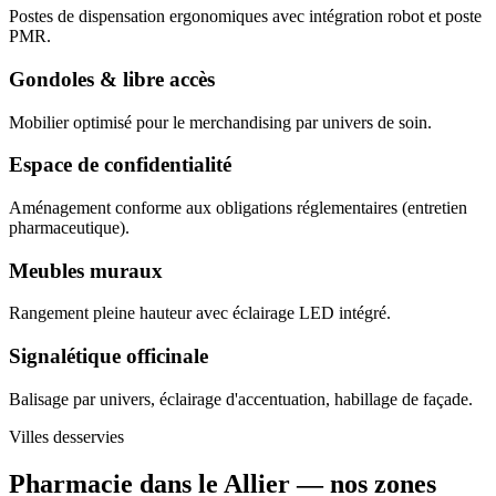
Postes de dispensation ergonomiques avec intégration robot et poste
PMR.
Gondoles & libre accès
Mobilier optimisé pour le merchandising par univers de soin.
Espace de confidentialité
Aménagement conforme aux obligations réglementaires (entretien
pharmaceutique).
Meubles muraux
Rangement pleine hauteur avec éclairage LED intégré.
Signalétique officinale
Balisage par univers, éclairage d'accentuation, habillage de façade.
Villes desservies
Pharmacie dans le Allier —
nos zones