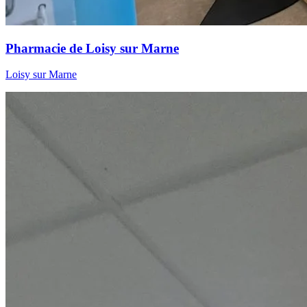
Pharmacie de Loisy sur Marne
Loisy sur Marne