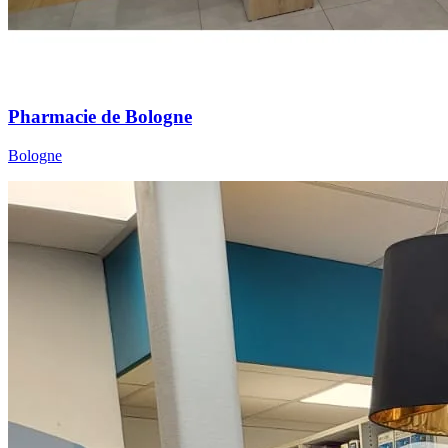
Pharmacie de Bologne
Bologne