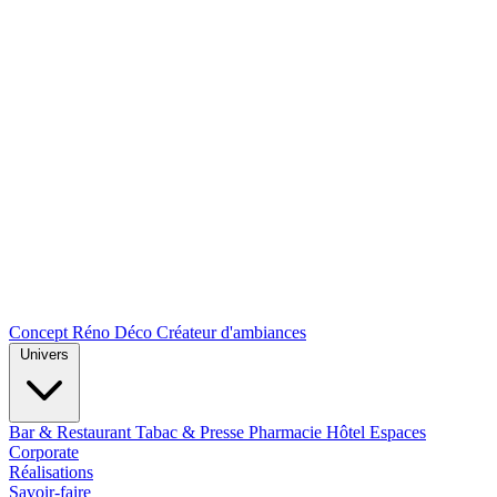
Concept Réno Déco
Créateur d'ambiances
Univers
Bar & Restaurant
Tabac & Presse
Pharmacie
Hôtel
Espaces
Corporate
Réalisations
Savoir-faire