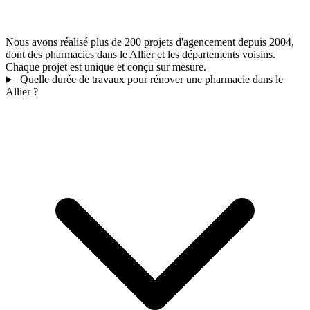
Nous avons réalisé plus de 200 projets d'agencement depuis 2004,
dont des pharmacies dans le Allier et les départements voisins.
Chaque projet est unique et conçu sur mesure.
Quelle durée de travaux pour rénover une pharmacie dans le
Allier ?