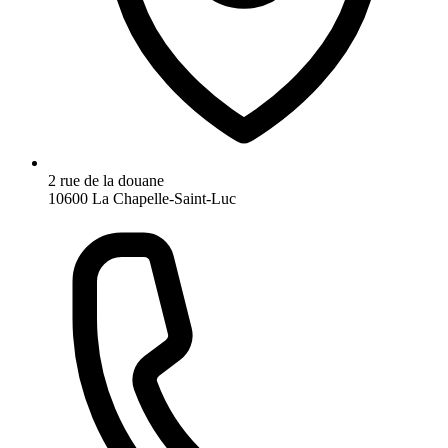
2 rue de la douane
10600 La Chapelle-Saint-Luc