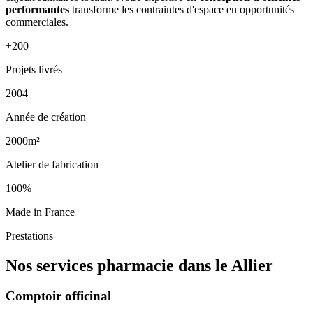
performantes
transforme les contraintes d'espace en opportunités
commerciales.
+200
Projets livrés
2004
Année de création
2000m²
Atelier de fabrication
100%
Made in France
Prestations
Nos services pharmacie dans le Allier
Comptoir officinal