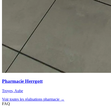
Pharmacie Herrgott
Troyes, Aube
Voir toutes les réalisations pharmacie →
FAQ