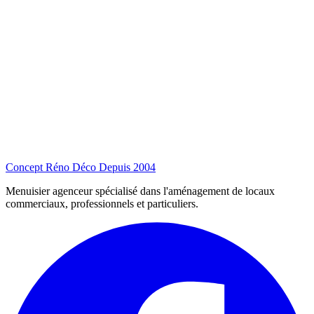
Concept Réno Déco
Depuis 2004
Menuisier agenceur spécialisé dans l'aménagement de locaux
commerciaux, professionnels et particuliers.