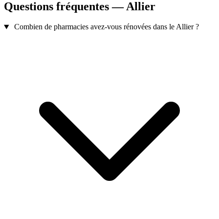
Questions fréquentes — Allier
Combien de pharmacies avez-vous rénovées dans le Allier ?