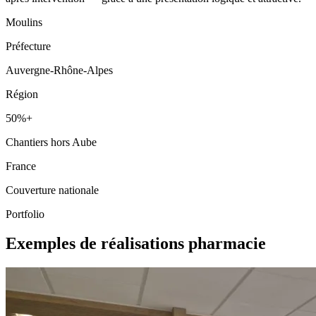
Moulins
Préfecture
Auvergne-Rhône-Alpes
Région
50%+
Chantiers hors Aube
France
Couverture nationale
Portfolio
Exemples de réalisations pharmacie