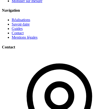
Mobilier sur mesure
Navigation
Réalisations
Savoir-faire
Guides
Contact
Mentions légales
Contact