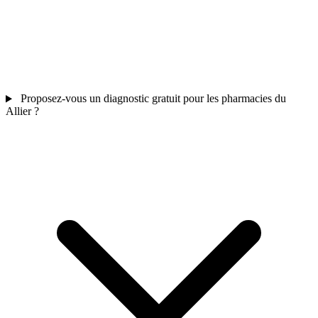
Proposez-vous un diagnostic gratuit pour les pharmacies du
Allier ?