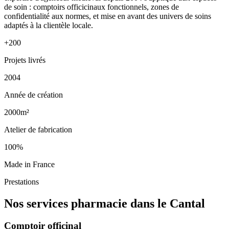
de soin : comptoirs officicinaux fonctionnels, zones de
confidentialité aux normes, et mise en avant des univers de soins
adaptés à la clientèle locale.
+200
Projets livrés
2004
Année de création
2000m²
Atelier de fabrication
100%
Made in France
Prestations
Nos services pharmacie dans le Cantal
Comptoir officinal