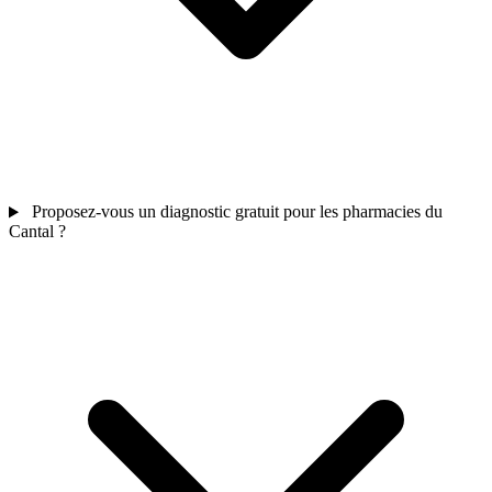
Proposez-vous un diagnostic gratuit pour les pharmacies du
Cantal ?