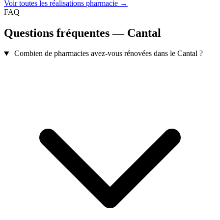
Voir toutes les réalisations pharmacie →
FAQ
Questions fréquentes — Cantal
Combien de pharmacies avez-vous rénovées dans le Cantal ?