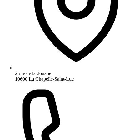
2 rue de la douane
10600 La Chapelle-Saint-Luc