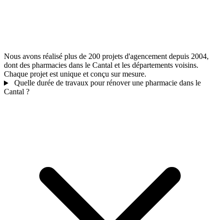
Nous avons réalisé plus de 200 projets d'agencement depuis 2004,
dont des pharmacies dans le Cantal et les départements voisins.
Chaque projet est unique et conçu sur mesure.
Quelle durée de travaux pour rénover une pharmacie dans le
Cantal ?