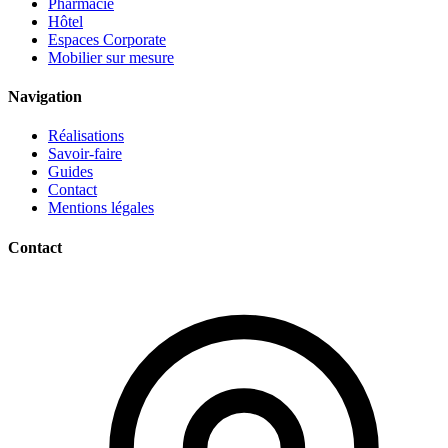
Pharmacie
Hôtel
Espaces Corporate
Mobilier sur mesure
Navigation
Réalisations
Savoir-faire
Guides
Contact
Mentions légales
Contact