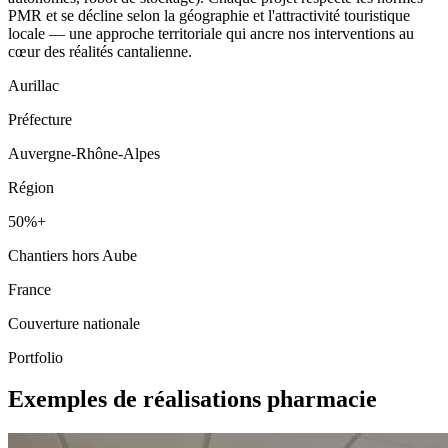
PMR et se décline selon la géographie et l'attractivité touristique
locale — une approche territoriale qui ancre nos interventions au
cœur des réalités cantalienne.
Aurillac
Préfecture
Auvergne-Rhône-Alpes
Région
50%+
Chantiers hors Aube
France
Couverture nationale
Portfolio
Exemples de réalisations pharmacie