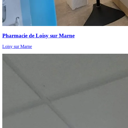
Pharmacie de Loisy sur Marne
Loisy sur Marne