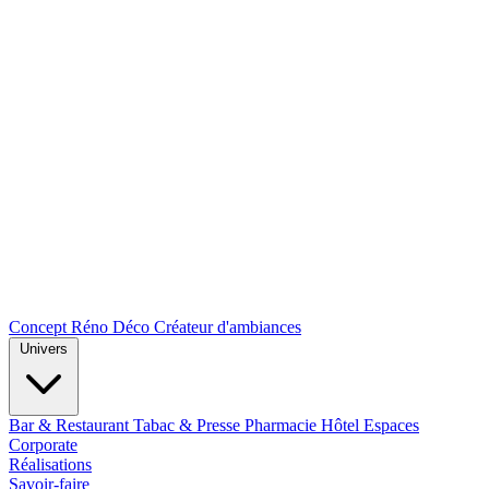
Concept Réno Déco
Créateur d'ambiances
Univers
Bar & Restaurant
Tabac & Presse
Pharmacie
Hôtel
Espaces
Corporate
Réalisations
Savoir-faire