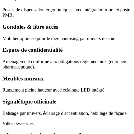
Postes de dispensation ergonomiques avec intégration robot et poste
PMR.
Gondoles & libre accès
Mobilier optimisé pour le merchandising par univers de soin.
Espace de confidentialité
Aménagement conforme aux obligations réglementaires (entretien
pharmaceutique).
Meubles muraux
Rangement pleine hauteur avec éclairage LED intégré.
Signalétique officinale
Balisage par univers, éclairage d'accentuation, habillage de façade.
Villes desservies