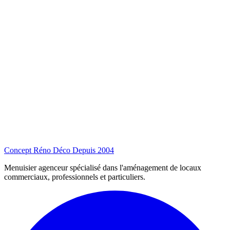
Concept Réno Déco
Depuis 2004
Menuisier agenceur spécialisé dans l'aménagement de locaux
commerciaux, professionnels et particuliers.