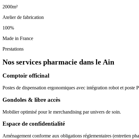
2000m²
Atelier de fabrication
100%
Made in France
Prestations
Nos services pharmacie dans le Ain
Comptoir officinal
Postes de dispensation ergonomiques avec intégration robot et poste
Gondoles & libre accès
Mobilier optimisé pour le merchandising par univers de soin.
Espace de confidentialité
Aménagement conforme aux obligations réglementaires (entretien ph