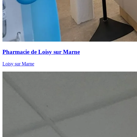
Pharmacie de Loisy sur Marne
Loisy sur Marne