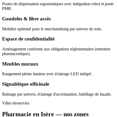
Postes de dispensation ergonomiques avec intégration robot et poste
PMR.
Gondoles & libre accès
Mobilier optimisé pour le merchandising par univers de soin.
Espace de confidentialité
Aménagement conforme aux obligations réglementaires (entretien
pharmaceutique).
Meubles muraux
Rangement pleine hauteur avec éclairage LED intégré.
Signalétique officinale
Balisage par univers, éclairage d'accentuation, habillage de façade.
Villes desservies
Pharmacie en Isère —
nos zones