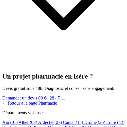
Un projet pharmacie
en Isère
?
Devis gratuit sous 48h. Diagnostic et conseil sans engagement.
Demander un devis
09 64 28 47 11
← Retour à la page Pharmacie
Départements voisins :
Ain (01)
Allier (03)
Ardèche (07)
Cantal (15)
Drôme (26)
Loire (42)