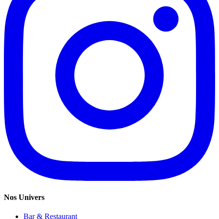
Nos Univers
Bar & Restaurant