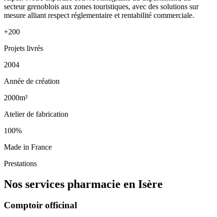
secteur grenoblois aux zones touristiques, avec des solutions sur
mesure alliant respect réglementaire et rentabilité commerciale.
+200
Projets livrés
2004
Année de création
2000m²
Atelier de fabrication
100%
Made in France
Prestations
Nos services pharmacie en Isère
Comptoir officinal