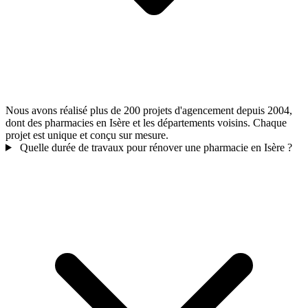
Nous avons réalisé plus de 200 projets d'agencement depuis 2004,
dont des pharmacies en Isère et les départements voisins. Chaque
projet est unique et conçu sur mesure.
Quelle durée de travaux pour rénover une pharmacie en Isère ?