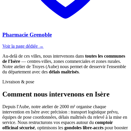
Pharmacie Grenoble
Voir la page dédiée →
Au-delà de ces villes, nous intervenons dans
toutes les communes
de l'Isère
— centres-villes, zones commerciales et zones rurales.
Notre atelier de Troyes (Aube) nous permet de desservir l'ensemble
du département avec des
délais maîtrisés
.
Livraison & pose
Comment nous intervenons
en Isère
Depuis l'Aube, notre atelier de 2000 m² organise chaque
intervention en Isère avec précision : transport logistique prévu,
équipes de pose coordonnées, délais maîtrisés du relevé à la mise en
service. Nous restructurons vos espaces autour du
comptoir
officinal sécurisé
, optimisons les
gondoles libre-accès
pour booster