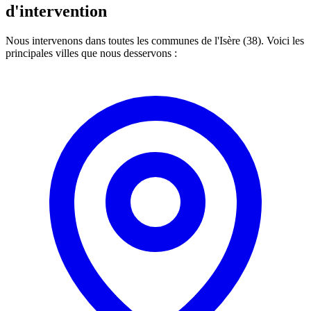
d'intervention
Nous intervenons dans toutes les communes de l'Isère (38). Voici les
principales villes que nous desservons :