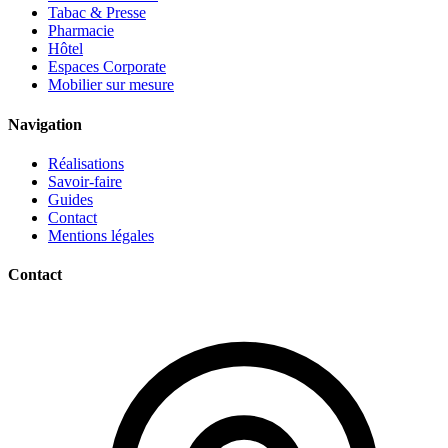
Tabac & Presse
Pharmacie
Hôtel
Espaces Corporate
Mobilier sur mesure
Navigation
Réalisations
Savoir-faire
Guides
Contact
Mentions légales
Contact