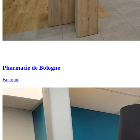
Pharmacie de Bologne
Bologne