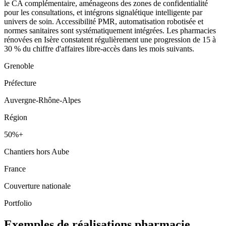
le CA complémentaire, aménageons des zones de confidentialité
pour les consultations, et intégrons signalétique intelligente par
univers de soin. Accessibilité PMR, automatisation robotisée et
normes sanitaires sont systématiquement intégrées. Les pharmacies
rénovées en Isère constatent régulièrement une progression de 15 à
30 % du chiffre d'affaires libre-accès dans les mois suivants.
Grenoble
Préfecture
Auvergne-Rhône-Alpes
Région
50%+
Chantiers hors Aube
France
Couverture nationale
Portfolio
Exemples de réalisations pharmacie