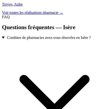
Troyes, Aube
Voir toutes les réalisations pharmacie →
FAQ
Questions fréquentes — Isère
Combien de pharmacies avez-vous rénovées en Isère ?