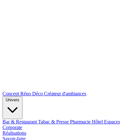
Concept Réno Déco
Créateur d'ambiances
Univers
Bar & Restaurant
Tabac & Presse
Pharmacie
Hôtel
Espaces
Corporate
Réalisations
Savoir-faire