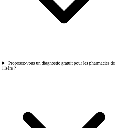
Proposez-vous un diagnostic gratuit pour les pharmacies de
l'Isère ?