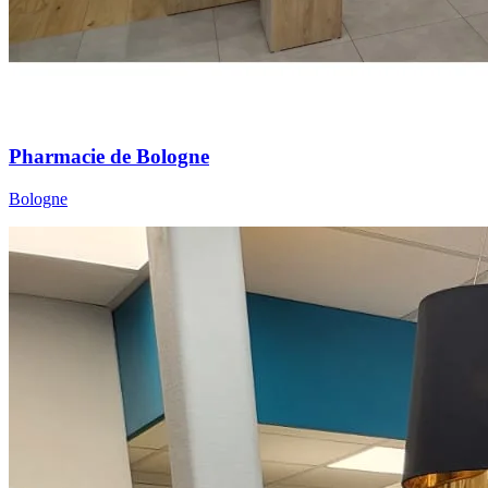
Pharmacie de Bologne
Bologne