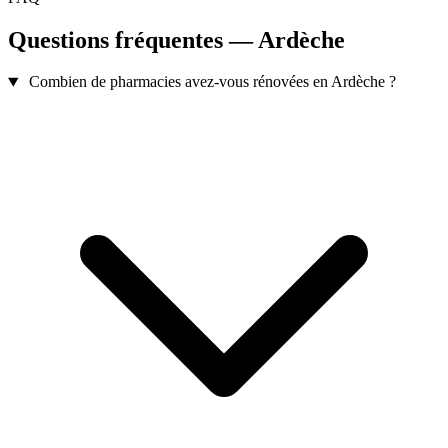
Questions fréquentes — Ardèche
Combien de pharmacies avez-vous rénovées en Ardèche ?