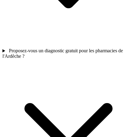
Proposez-vous un diagnostic gratuit pour les pharmacies de
l'Ardèche ?