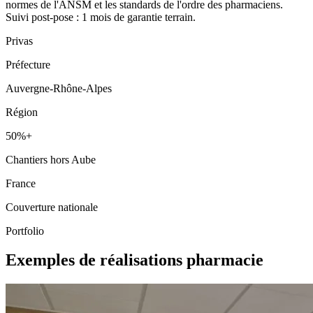
normes de l'ANSM et les standards de l'ordre des pharmaciens.
Suivi post-pose : 1 mois de garantie terrain.
Privas
Préfecture
Auvergne-Rhône-Alpes
Région
50%+
Chantiers hors Aube
France
Couverture nationale
Portfolio
Exemples de réalisations pharmacie