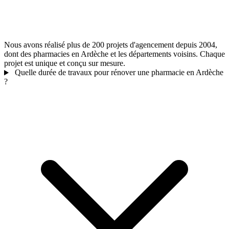
Nous avons réalisé plus de 200 projets d'agencement depuis 2004,
dont des pharmacies en Ardèche et les départements voisins. Chaque
projet est unique et conçu sur mesure.
Quelle durée de travaux pour rénover une pharmacie en Ardèche
?