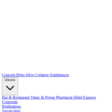
Concept Réno Déco
Créateur d'ambiances
Univers
Bar & Restaurant
Tabac & Presse
Pharmacie
Hôtel
Espaces
Corporate
Réalisations
Savoir-faire