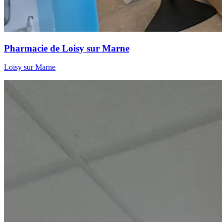
Pharmacie de Loisy sur Marne
Loisy sur Marne