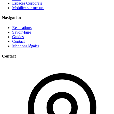
Espaces Corporate
Mobilier sur mesure
Navigation
Réalisations
Savoir-faire
Guides
Contact
Mentions légales
Contact