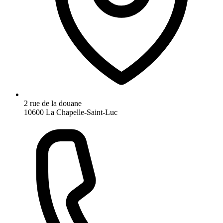
2 rue de la douane
10600 La Chapelle-Saint-Luc