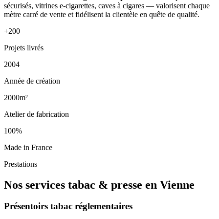
sécurisés, vitrines e-cigarettes, caves à cigares — valorisent chaque
mètre carré de vente et fidélisent la clientèle en quête de qualité.
+200
Projets livrés
2004
Année de création
2000m²
Atelier de fabrication
100%
Made in France
Prestations
Nos services tabac & presse en Vienne
Présentoirs tabac réglementaires