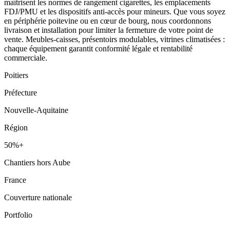
maîtrisent les normes de rangement cigarettes, les emplacements
FDJ/PMU et les dispositifs anti-accès pour mineurs. Que vous soyez
en périphérie poitevine ou en cœur de bourg, nous coordonnons
livraison et installation pour limiter la fermeture de votre point de
vente. Meubles-caisses, présentoirs modulables, vitrines climatisées :
chaque équipement garantit conformité légale et rentabilité
commerciale.
Poitiers
Préfecture
Nouvelle-Aquitaine
Région
50%+
Chantiers hors Aube
France
Couverture nationale
Portfolio