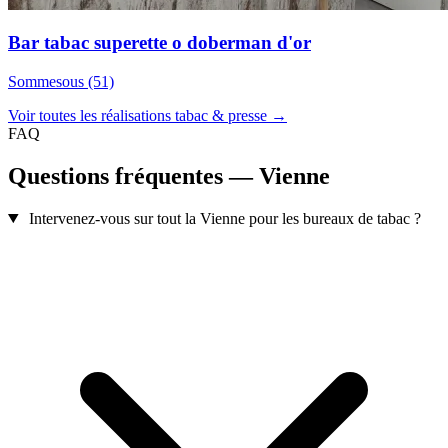
Bar tabac superette o doberman d'or
Sommesous (51)
Voir toutes les réalisations tabac & presse →
FAQ
Questions fréquentes — Vienne
Intervenez-vous sur tout la Vienne pour les bureaux de tabac ?