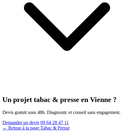
Un projet tabac & presse
en Vienne
?
Devis gratuit sous 48h. Diagnostic et conseil sans engagement.
Demander un devis
09 64 28 47 11
← Retour à la page Tabac & Presse