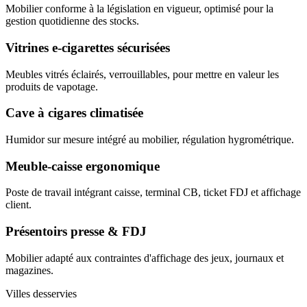
Mobilier conforme à la législation en vigueur, optimisé pour la
gestion quotidienne des stocks.
Vitrines e-cigarettes sécurisées
Meubles vitrés éclairés, verrouillables, pour mettre en valeur les
produits de vapotage.
Cave à cigares climatisée
Humidor sur mesure intégré au mobilier, régulation hygrométrique.
Meuble-caisse ergonomique
Poste de travail intégrant caisse, terminal CB, ticket FDJ et affichage
client.
Présentoirs presse & FDJ
Mobilier adapté aux contraintes d'affichage des jeux, journaux et
magazines.
Villes desservies