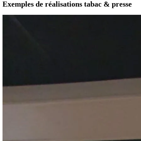
Exemples de réalisations tabac & presse