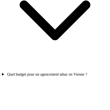
Quel budget pour un agencement tabac en Vienne ?