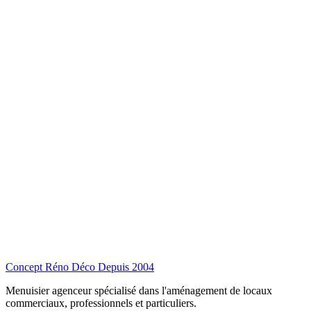
Concept Réno Déco
Depuis 2004
Menuisier agenceur spécialisé dans l'aménagement de locaux
commerciaux, professionnels et particuliers.