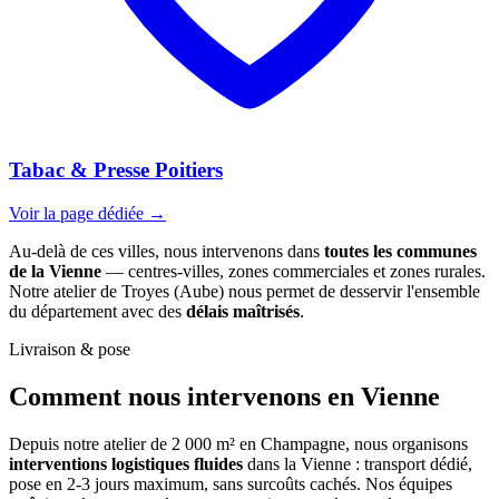
Tabac & Presse Poitiers
Voir la page dédiée →
Au-delà de ces villes, nous intervenons dans
toutes les communes
de la Vienne
— centres-villes, zones commerciales et zones rurales.
Notre atelier de Troyes (Aube) nous permet de desservir l'ensemble
du département avec des
délais maîtrisés
.
Livraison & pose
Comment nous intervenons
en Vienne
Depuis notre atelier de 2 000 m² en Champagne, nous organisons
interventions logistiques fluides
dans la Vienne : transport dédié,
pose en 2-3 jours maximum, sans surcoûts cachés. Nos équipes