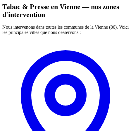
Tabac & Presse en Vienne —
nos zones
d'intervention
Nous intervenons dans toutes les communes de la Vienne (86). Voici
les principales villes que nous desservons :