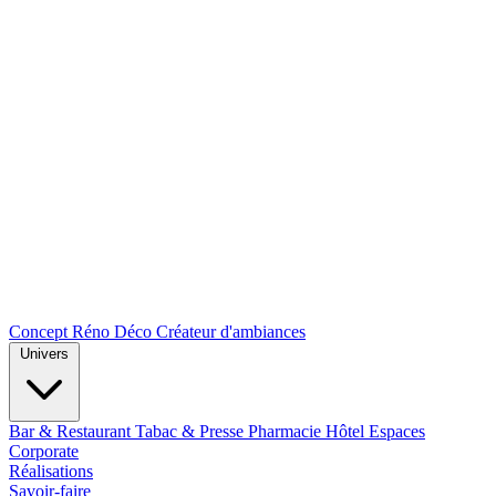
Concept Réno Déco
Créateur d'ambiances
Univers
Bar & Restaurant
Tabac & Presse
Pharmacie
Hôtel
Espaces
Corporate
Réalisations
Savoir-faire