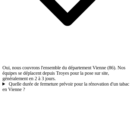
Oui, nous couvrons l'ensemble du département Vienne (86). Nos
équipes se déplacent depuis Troyes pour la pose sur site,
généralement en 2 à 3 jours.
Quelle durée de fermeture prévoir pour la rénovation d'un tabac
en Vienne ?