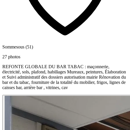
Sommesous (51)
27 photos
REFONTE GLOBALE DU BAR TABAC : maçonnerie,
électricité, sols, plafond, habillages Mureaux, peintures, Élaboration
et Suivi administratif des dossiers autorisation mairie Rénovation du
bar et du tabac, fourniture de la totalité du mobilier, frigos, lignes de
caisses bar, arrière bar , vitrines, cav