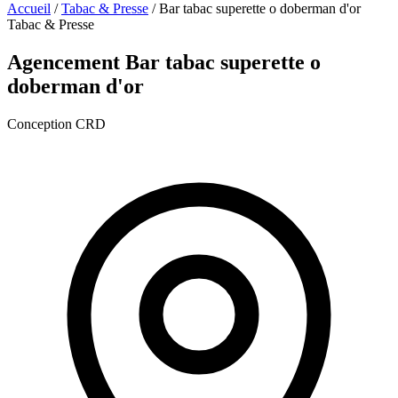
Accueil
/
Tabac & Presse
/
Bar tabac superette o doberman d'or
Tabac & Presse
Agencement Bar tabac superette o
doberman d'or
Conception CRD