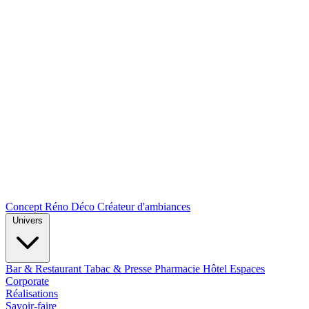
Concept Réno Déco
Créateur d'ambiances
Univers
Bar & Restaurant
Tabac & Presse
Pharmacie
Hôtel
Espaces
Corporate
Réalisations
Savoir-faire