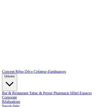
Concept Réno Déco
Créateur d'ambiances
Univers
Bar & Restaurant
Tabac & Presse
Pharmacie
Hôtel
Espaces
Corporate
Réalisations
Savoir-faire