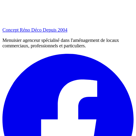
Concept Réno Déco
Depuis 2004
Menuisier agenceur spécialisé dans l'aménagement de locaux
commerciaux, professionnels et particuliers.