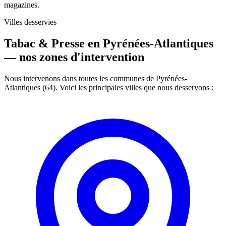
magazines.
Villes desservies
Tabac & Presse en Pyrénées-Atlantiques
—
nos zones d'intervention
Nous intervenons dans toutes les communes de Pyrénées-
Atlantiques (64). Voici les principales villes que nous desservons :