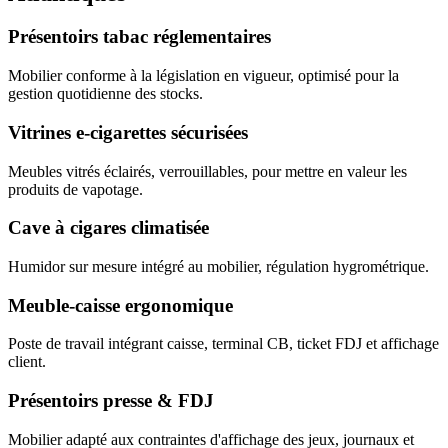
Présentoirs tabac réglementaires
Mobilier conforme à la législation en vigueur, optimisé pour la
gestion quotidienne des stocks.
Vitrines e-cigarettes sécurisées
Meubles vitrés éclairés, verrouillables, pour mettre en valeur les
produits de vapotage.
Cave à cigares climatisée
Humidor sur mesure intégré au mobilier, régulation hygrométrique.
Meuble-caisse ergonomique
Poste de travail intégrant caisse, terminal CB, ticket FDJ et affichage
client.
Présentoirs presse & FDJ
Mobilier adapté aux contraintes d'affichage des jeux, journaux et