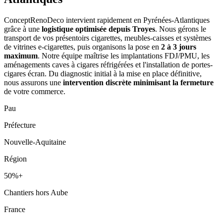
ConceptRenoDeco intervient rapidement en Pyrénées-Atlantiques
grâce à une
logistique optimisée depuis Troyes
. Nous gérons le
transport de vos présentoirs cigarettes, meubles-caisses et systèmes
de vitrines e-cigarettes, puis organisons la pose en
2 à 3 jours
maximum
. Notre équipe maîtrise les implantations FDJ/PMU, les
aménagements caves à cigares réfrigérées et l'installation de portes-
cigares écran. Du diagnostic initial à la mise en place définitive,
nous assurons une
intervention discrète minimisant la fermeture
de votre commerce.
Pau
Préfecture
Nouvelle-Aquitaine
Région
50%+
Chantiers hors Aube
France