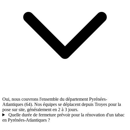
Oui, nous couvrons l'ensemble du département Pyrénées-
Atlantiques (64). Nos équipes se déplacent depuis Troyes pour la
pose sur site, généralement en 2 à 3 jours.
Quelle durée de fermeture prévoir pour la rénovation d'un tabac
en Pyrénées-Atlantiques ?