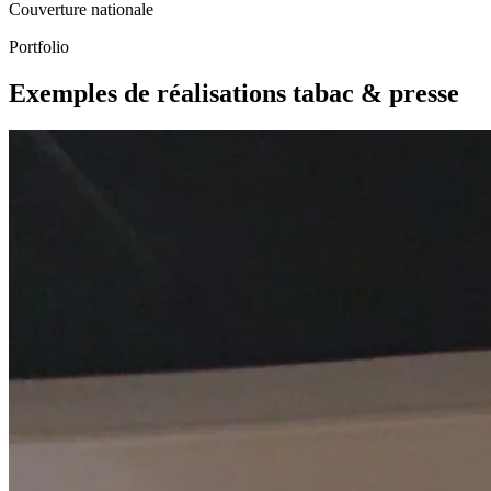
Couverture nationale
Portfolio
Exemples de réalisations tabac & presse