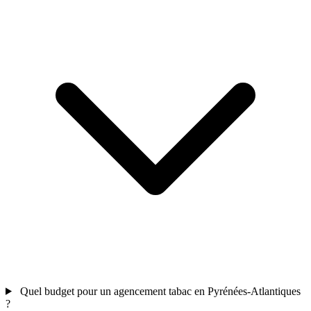
Quel budget pour un agencement tabac en Pyrénées-Atlantiques
?