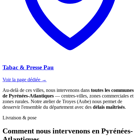
Tabac & Presse Pau
Voir la page dédiée →
Au-delà de ces villes, nous intervenons dans
toutes les communes
de Pyrénées-Atlantiques
— centres-villes, zones commerciales et
zones rurales. Notre atelier de Troyes (Aube) nous permet de
desservir l'ensemble du département avec des
délais maîtrisés
.
Livraison & pose
Comment nous intervenons
en Pyrénées-
Atlantiques