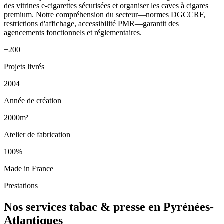
des vitrines e-cigarettes sécurisées et organiser les caves à cigares
premium. Notre compréhension du secteur—normes DGCCRF,
restrictions d'affichage, accessibilité PMR—garantit des
agencements fonctionnels et réglementaires.
+200
Projets livrés
2004
Année de création
2000m²
Atelier de fabrication
100%
Made in France
Prestations
Nos services tabac & presse en Pyrénées-
Atlantiques