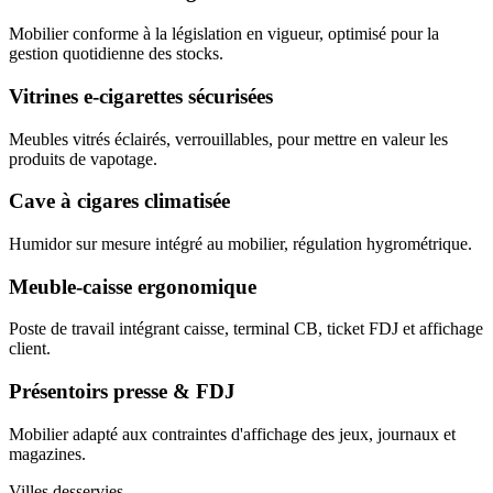
Mobilier conforme à la législation en vigueur, optimisé pour la
gestion quotidienne des stocks.
Vitrines e-cigarettes sécurisées
Meubles vitrés éclairés, verrouillables, pour mettre en valeur les
produits de vapotage.
Cave à cigares climatisée
Humidor sur mesure intégré au mobilier, régulation hygrométrique.
Meuble-caisse ergonomique
Poste de travail intégrant caisse, terminal CB, ticket FDJ et affichage
client.
Présentoirs presse & FDJ
Mobilier adapté aux contraintes d'affichage des jeux, journaux et
magazines.
Villes desservies