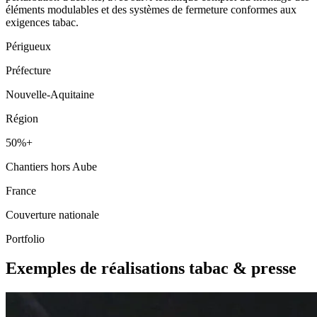
éléments modulables et des systèmes de fermeture conformes aux
exigences tabac.
Périgueux
Préfecture
Nouvelle-Aquitaine
Région
50%+
Chantiers hors Aube
France
Couverture nationale
Portfolio
Exemples de réalisations tabac & presse