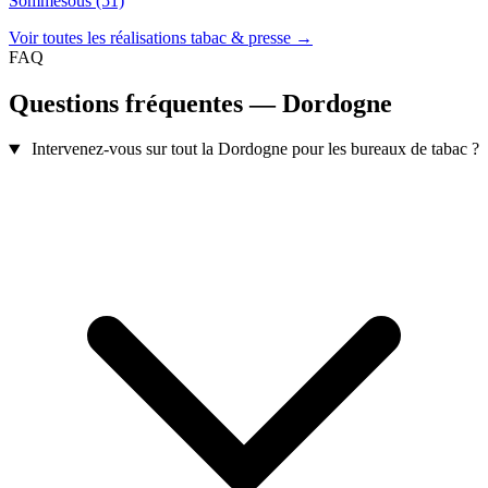
Sommesous (51)
Voir toutes les réalisations tabac & presse →
FAQ
Questions fréquentes — Dordogne
Intervenez-vous sur tout la Dordogne pour les bureaux de tabac ?