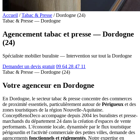
Accueil
/
Tabac & Presse
/
Dordogne (24)
Tabac & Presse — Dordogne
Agencement tabac et presse — Dordogne
(24)
Spécialiste mobilier buraliste — Intervention sur tout la Dordogne
Demander un devis gratuit
09 64 28 47 11
Tabac & Presse — Dordogne (24)
Votre agenceur en Dordogne
En Dordogne, le secteur tabac & presse concentre des commerces
de proximité essentiels, particulièrement autour de
Périgueux
et des
zones touristiques de la région Nouvelle-Aquitaine.
ConceptRenoDeco accompagne depuis 2004 les buralistes et presse-
marchands du département 24 dans la création d'espaces de vente
performants. L'économie locale, dynamisée par le flux touristique
périgourdin et l'activité commerciale des petites villes, demande des
agencements
fonctionnels et réglementés
. Notre expertise en