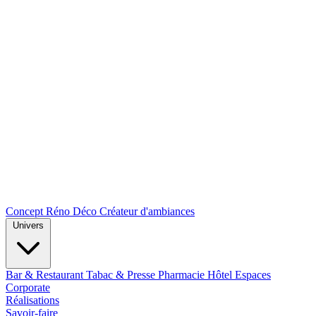
Concept Réno Déco
Créateur d'ambiances
Univers
Bar & Restaurant
Tabac & Presse
Pharmacie
Hôtel
Espaces
Corporate
Réalisations
Savoir-faire