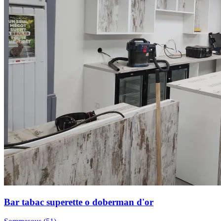
Bar tabac superette o doberman d'or