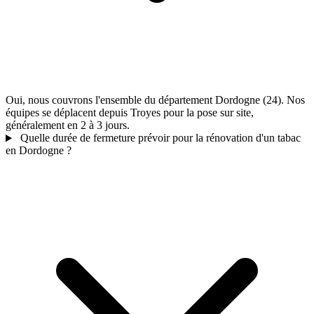
Oui, nous couvrons l'ensemble du département Dordogne (24). Nos
équipes se déplacent depuis Troyes pour la pose sur site,
généralement en 2 à 3 jours.
Quelle durée de fermeture prévoir pour la rénovation d'un tabac
en Dordogne ?