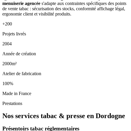
menuiserie agencée
s'adapte aux contraintes spécifiques des points
de vente tabac : sécurisation des stocks, conformité affichage légal,
ergonomie client et visibilité produits.
+200
Projets livrés
2004
Année de création
2000m²
Atelier de fabrication
100%
Made in France
Prestations
Nos services tabac & presse en Dordogne
Présentoirs tabac réglementaires