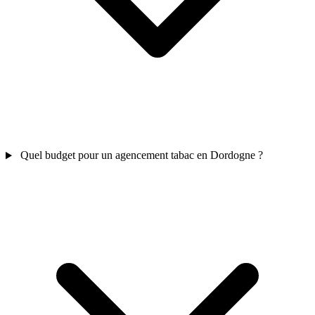
Quel budget pour un agencement tabac en Dordogne ?