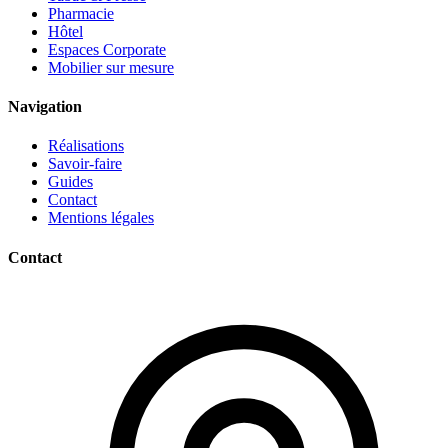
Pharmacie
Hôtel
Espaces Corporate
Mobilier sur mesure
Navigation
Réalisations
Savoir-faire
Guides
Contact
Mentions légales
Contact