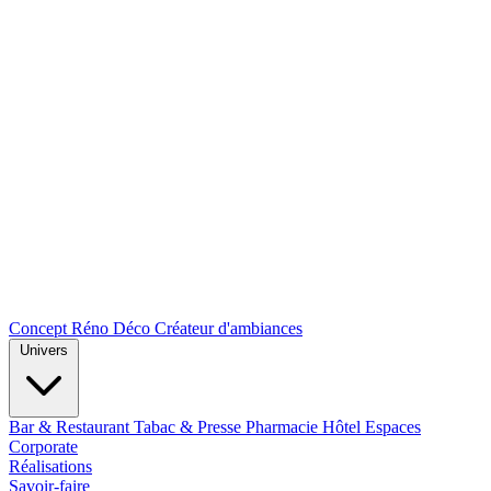
Concept Réno Déco
Créateur d'ambiances
Univers
Bar & Restaurant
Tabac & Presse
Pharmacie
Hôtel
Espaces
Corporate
Réalisations
Savoir-faire