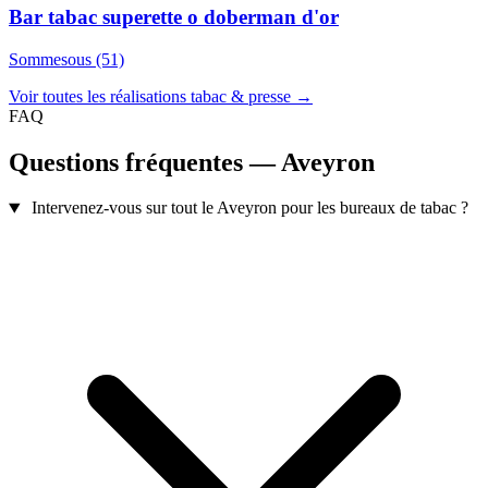
Bar tabac superette o doberman d'or
Sommesous (51)
Voir toutes les réalisations tabac & presse →
FAQ
Questions fréquentes — Aveyron
Intervenez-vous sur tout le Aveyron pour les bureaux de tabac ?