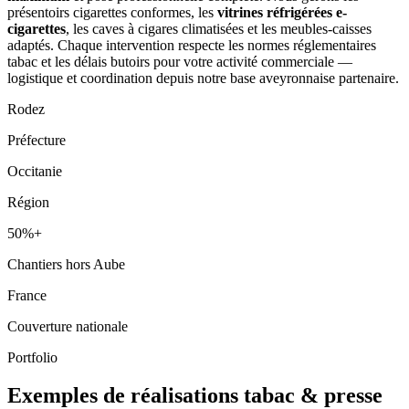
présentoirs cigarettes conformes, les
vitrines réfrigérées e-
cigarettes
, les caves à cigares climatisées et les meubles-caisses
adaptés. Chaque intervention respecte les normes réglementaires
tabac et les délais butoirs pour votre activité commerciale —
logistique et coordination depuis notre base aveyronnaise partenaire.
Rodez
Préfecture
Occitanie
Région
50%+
Chantiers hors Aube
France
Couverture nationale
Portfolio
Exemples de réalisations tabac & presse