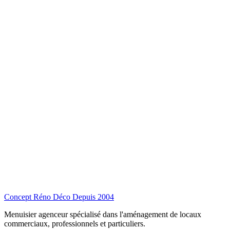
Concept Réno Déco
Depuis 2004
Menuisier agenceur spécialisé dans l'aménagement de locaux
commerciaux, professionnels et particuliers.