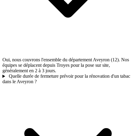
Oui, nous couvrons l'ensemble du département Aveyron (12). Nos
équipes se déplacent depuis Troyes pour la pose sur site,
généralement en 2 à 3 jours.
Quelle durée de fermeture prévoir pour la rénovation d'un tabac
dans le Aveyron ?