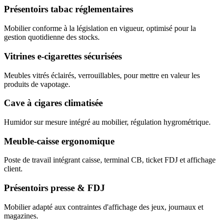
Présentoirs tabac réglementaires
Mobilier conforme à la législation en vigueur, optimisé pour la
gestion quotidienne des stocks.
Vitrines e-cigarettes sécurisées
Meubles vitrés éclairés, verrouillables, pour mettre en valeur les
produits de vapotage.
Cave à cigares climatisée
Humidor sur mesure intégré au mobilier, régulation hygrométrique.
Meuble-caisse ergonomique
Poste de travail intégrant caisse, terminal CB, ticket FDJ et affichage
client.
Présentoirs presse & FDJ
Mobilier adapté aux contraintes d'affichage des jeux, journaux et
magazines.