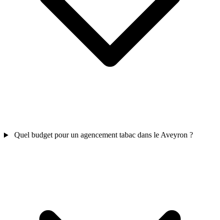
Quel budget pour un agencement tabac dans le Aveyron ?