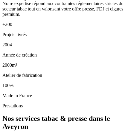
Notre expertise répond aux contraintes réglementaires strictes du
secteur tabac tout en valorisant votre offre presse, FDJ et cigares
premium.
+200
Projets livrés
2004
Année de création
2000m²
Atelier de fabrication
100%
Made in France
Prestations
Nos services tabac & presse dans le
Aveyron