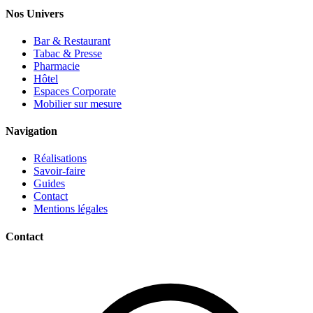
Nos Univers
Bar & Restaurant
Tabac & Presse
Pharmacie
Hôtel
Espaces Corporate
Mobilier sur mesure
Navigation
Réalisations
Savoir-faire
Guides
Contact
Mentions légales
Contact