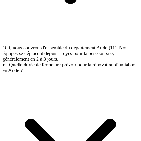
Oui, nous couvrons l'ensemble du département Aude (11). Nos
équipes se déplacent depuis Troyes pour la pose sur site,
généralement en 2 à 3 jours.
Quelle durée de fermeture prévoir pour la rénovation d'un tabac
en Aude ?