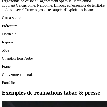
l'ergonomie de caisse et l'agencement optimisé. Intervention
couvrant Carcassonne, Narbonne, Limoux et l'ensemble du territoire
audois, avec références probantes auprès d'exploitants locaux.
Carcassonne
Préfecture
Occitanie
Région
50%+
Chantiers hors Aube
France
Couverture nationale
Portfolio
Exemples de réalisations tabac & presse