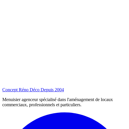
Concept Réno Déco
Depuis 2004
Menuisier agenceur spécialisé dans l'aménagement de locaux
commerciaux, professionnels et particuliers.