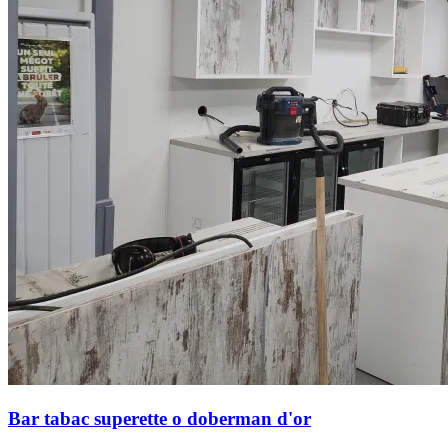
Bar tabac superette o doberman d'or