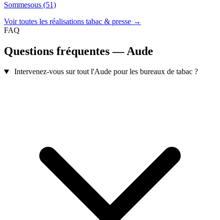
Sommesous (51)
Voir toutes les réalisations tabac & presse →
FAQ
Questions fréquentes — Aude
Intervenez-vous sur tout l'Aude pour les bureaux de tabac ?