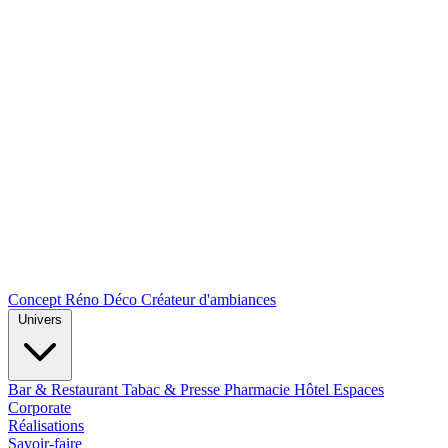
Concept Réno Déco
Créateur d'ambiances
Univers
Bar & Restaurant
Tabac & Presse
Pharmacie
Hôtel
Espaces
Corporate
Réalisations
Savoir-faire