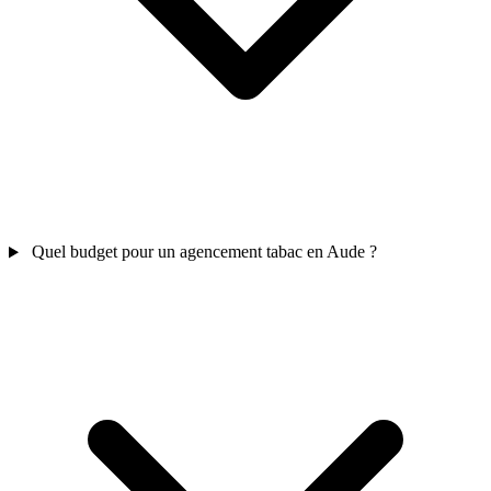
Quel budget pour un agencement tabac en Aude ?