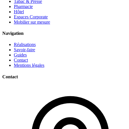
Tabac & Presse
Pharmacie
Hôtel
Espaces Corporate
Mobilier sur mesure
Navigation
Réalisations
Savoir-faire
Guides
Contact
Mentions légales
Contact