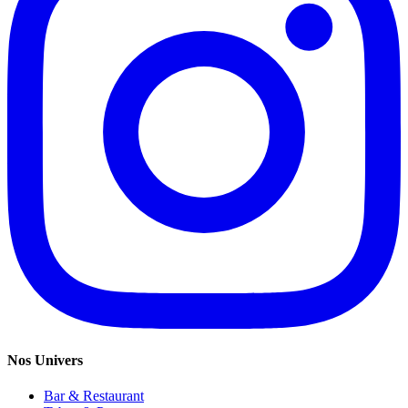
Nos Univers
Bar & Restaurant