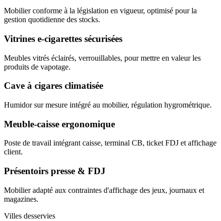
Mobilier conforme à la législation en vigueur, optimisé pour la
gestion quotidienne des stocks.
Vitrines e-cigarettes sécurisées
Meubles vitrés éclairés, verrouillables, pour mettre en valeur les
produits de vapotage.
Cave à cigares climatisée
Humidor sur mesure intégré au mobilier, régulation hygrométrique.
Meuble-caisse ergonomique
Poste de travail intégrant caisse, terminal CB, ticket FDJ et affichage
client.
Présentoirs presse & FDJ
Mobilier adapté aux contraintes d'affichage des jeux, journaux et
magazines.
Villes desservies