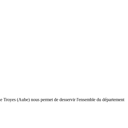
 de Troyes (Aube) nous permet de desservir l'ensemble du département