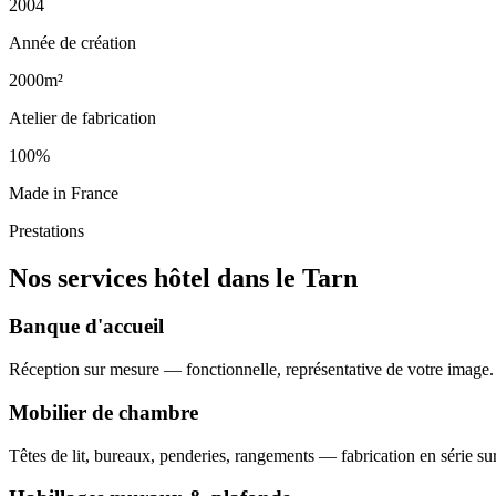
2004
Année de création
2000m²
Atelier de fabrication
100%
Made in France
Prestations
Nos services hôtel dans le Tarn
Banque d'accueil
Réception sur mesure — fonctionnelle, représentative de votre image.
Mobilier de chambre
Têtes de lit, bureaux, penderies, rangements — fabrication en série su