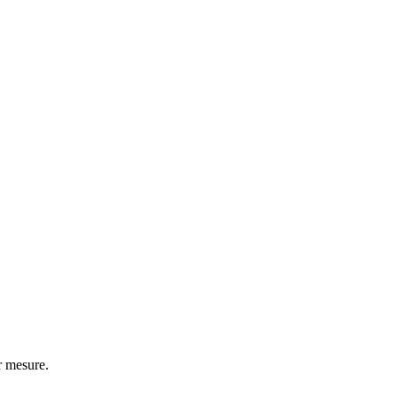
r mesure.