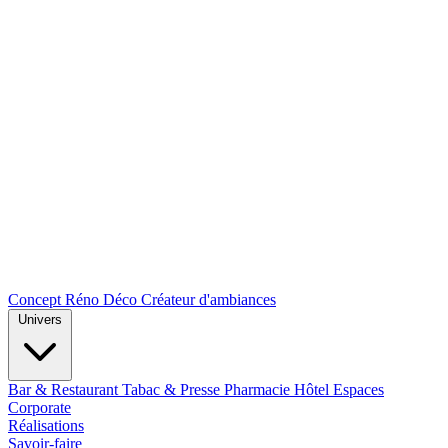
Concept Réno Déco
Créateur d'ambiances
Univers
Bar & Restaurant
Tabac & Presse
Pharmacie
Hôtel
Espaces
Corporate
Réalisations
Savoir-faire