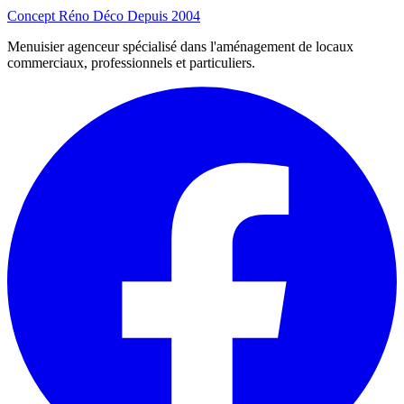
Concept Réno Déco
Depuis 2004
Menuisier agenceur spécialisé dans l'aménagement de locaux
commerciaux, professionnels et particuliers.