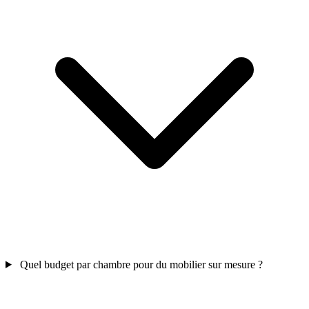
Quel budget par chambre pour du mobilier sur mesure ?