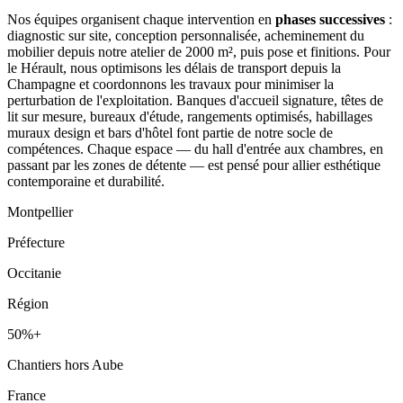
Nos équipes organisent chaque intervention en
phases successives
:
diagnostic sur site, conception personnalisée, acheminement du
mobilier depuis notre atelier de 2000 m², puis pose et finitions. Pour
le Hérault, nous optimisons les délais de transport depuis la
Champagne et coordonnons les travaux pour minimiser la
perturbation de l'exploitation. Banques d'accueil signature, têtes de
lit sur mesure, bureaux d'étude, rangements optimisés, habillages
muraux design et bars d'hôtel font partie de notre socle de
compétences. Chaque espace — du hall d'entrée aux chambres, en
passant par les zones de détente — est pensé pour allier esthétique
contemporaine et durabilité.
Montpellier
Préfecture
Occitanie
Région
50%+
Chantiers hors Aube
France