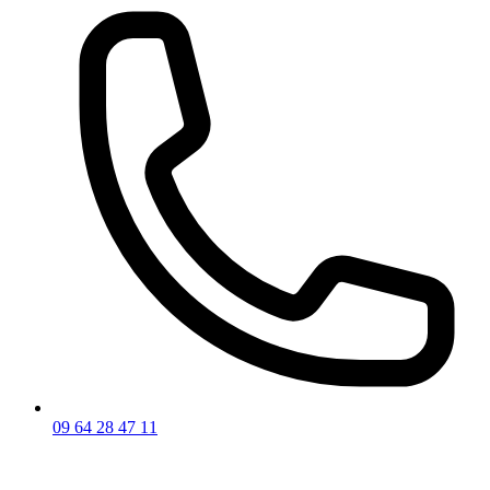
09 64 28 47 11