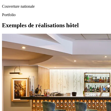
Couverture nationale
Portfolio
Exemples de réalisations hôtel