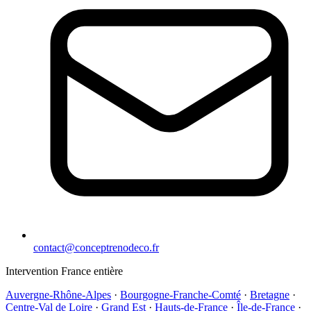
contact@conceptrenodeco.fr
Intervention France entière
Auvergne-Rhône-Alpes
·
Bourgogne-Franche-Comté
·
Bretagne
·
Centre-Val de Loire
·
Grand Est
·
Hauts-de-France
·
Île-de-France
·