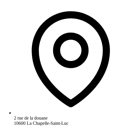
2 rue de la douane
10600 La Chapelle-Saint-Luc