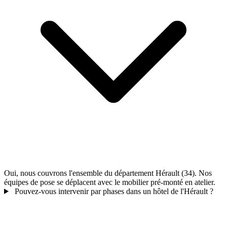
Oui, nous couvrons l'ensemble du département Hérault (34). Nos
équipes de pose se déplacent avec le mobilier pré-monté en atelier.
Pouvez-vous intervenir par phases dans un hôtel de l'Hérault ?