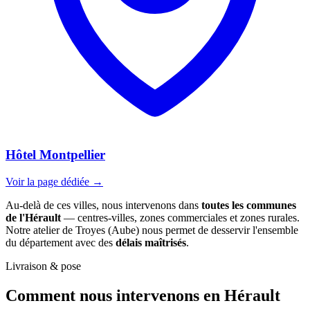
Hôtel Montpellier
Voir la page dédiée →
Au-delà de ces villes, nous intervenons dans
toutes les communes
de l'Hérault
— centres-villes, zones commerciales et zones rurales.
Notre atelier de Troyes (Aube) nous permet de desservir l'ensemble
du département avec des
délais maîtrisés
.
Livraison & pose
Comment nous intervenons
en Hérault