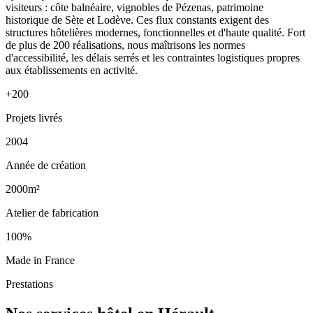
visiteurs : côte balnéaire, vignobles de Pézenas, patrimoine
historique de Sète et Lodève. Ces flux constants exigent des
structures hôtelières modernes, fonctionnelles et d'haute qualité. Fort
de plus de 200 réalisations, nous maîtrisons les normes
d'accessibilité, les délais serrés et les contraintes logistiques propres
aux établissements en activité.
+200
Projets livrés
2004
Année de création
2000m²
Atelier de fabrication
100%
Made in France
Prestations