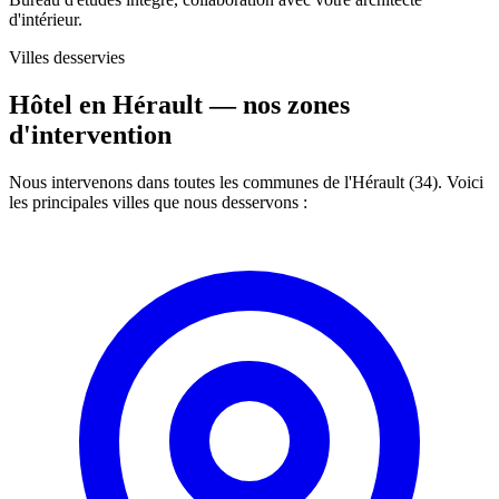
d'intérieur.
Villes desservies
Hôtel en Hérault —
nos zones
d'intervention
Nous intervenons dans toutes les communes de l'Hérault (34). Voici
les principales villes que nous desservons :