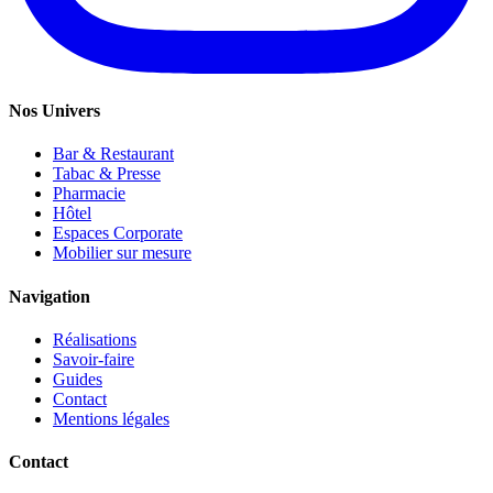
Nos Univers
Bar & Restaurant
Tabac & Presse
Pharmacie
Hôtel
Espaces Corporate
Mobilier sur mesure
Navigation
Réalisations
Savoir-faire
Guides
Contact
Mentions légales
Contact