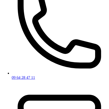
09 64 28 47 11