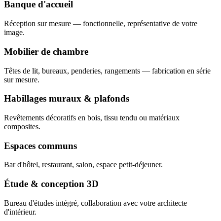
Banque d'accueil
Réception sur mesure — fonctionnelle, représentative de votre
image.
Mobilier de chambre
Têtes de lit, bureaux, penderies, rangements — fabrication en série
sur mesure.
Habillages muraux & plafonds
Revêtements décoratifs en bois, tissu tendu ou matériaux
composites.
Espaces communs
Bar d'hôtel, restaurant, salon, espace petit-déjeuner.
Étude & conception 3D
Bureau d'études intégré, collaboration avec votre architecte
d'intérieur.