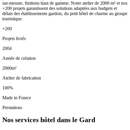
sur-mesure, finitions haut de gamme. Notre atelier de 2000 m² et nos
+200 projets garantissent des solutions adaptées aux budgets et
délais des établissements gardois, du petit hôtel de charme au groupe
touristique.
+200
Projets livrés
2004
Année de création
2000m²
Atelier de fabrication
100%
Made in France
Prestations
Nos services hôtel dans le Gard