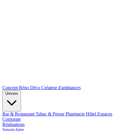
Concept Réno Déco
Créateur d'ambiances
Univers
Bar & Restaurant
Tabac & Presse
Pharmacie
Hôtel
Espaces
Corporate
Réalisations
Savoir-faire