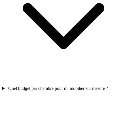
Quel budget par chambre pour du mobilier sur mesure ?