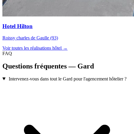
Hotel Hilton
Roissy charles de Gaulle (93)
Voir toutes les réalisations hôtel →
FAQ
Questions fréquentes — Gard
Intervenez-vous dans tout le Gard pour l'agencement hôtelier ?