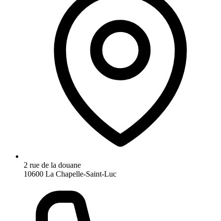
2 rue de la douane
10600 La Chapelle-Saint-Luc