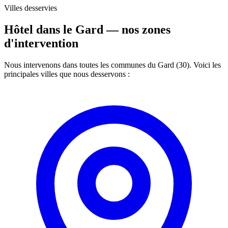
Villes desservies
Hôtel dans le Gard —
nos zones
d'intervention
Nous intervenons dans toutes les communes du Gard (30). Voici les
principales villes que nous desservons :