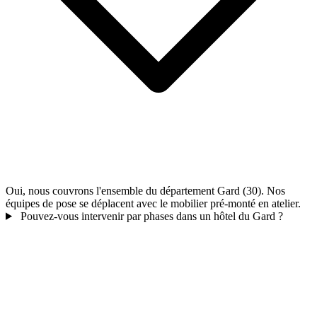
Oui, nous couvrons l'ensemble du département Gard (30). Nos
équipes de pose se déplacent avec le mobilier pré-monté en atelier.
Pouvez-vous intervenir par phases dans un hôtel du Gard ?