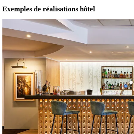
Exemples de réalisations hôtel