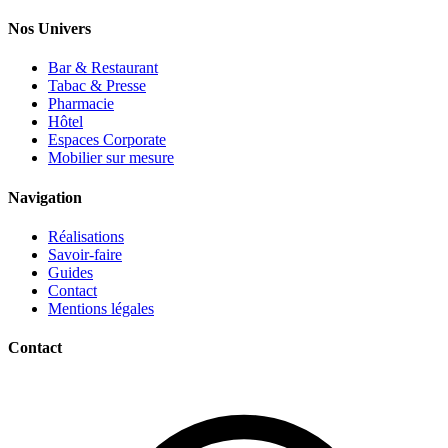
Nos Univers
Bar & Restaurant
Tabac & Presse
Pharmacie
Hôtel
Espaces Corporate
Mobilier sur mesure
Navigation
Réalisations
Savoir-faire
Guides
Contact
Mentions légales
Contact