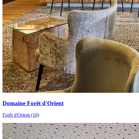
Domaine Forêt d'Orient
Forêt d'Orient (10)