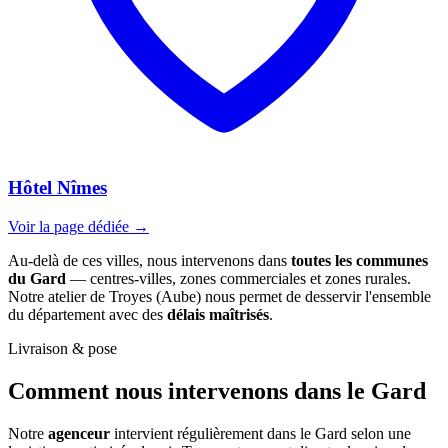
Hôtel Nîmes
Voir la page dédiée →
Au-delà de ces villes, nous intervenons dans
toutes les communes
du Gard
— centres-villes, zones commerciales et zones rurales.
Notre atelier de Troyes (Aube) nous permet de desservir l'ensemble
du département avec des
délais maîtrisés
.
Livraison & pose
Comment nous intervenons
dans le Gard
Notre
agenceur
intervient régulièrement dans le Gard selon une