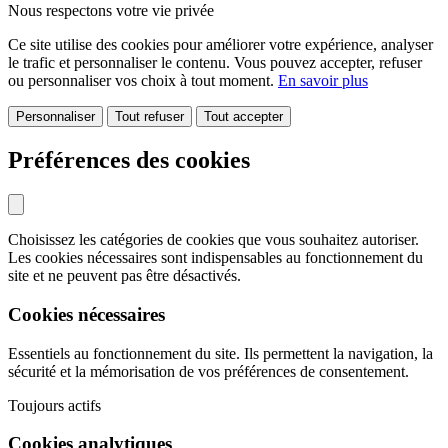
Nous respectons votre vie privée
Ce site utilise des cookies pour améliorer votre expérience, analyser
le trafic et personnaliser le contenu. Vous pouvez accepter, refuser
ou personnaliser vos choix à tout moment.
En savoir plus
Personnaliser
Tout refuser
Tout accepter
Préférences des cookies
Choisissez les catégories de cookies que vous souhaitez autoriser.
Les cookies nécessaires sont indispensables au fonctionnement du
site et ne peuvent pas être désactivés.
Cookies nécessaires
Essentiels au fonctionnement du site. Ils permettent la navigation, la
sécurité et la mémorisation de vos préférences de consentement.
Toujours actifs
Cookies analytiques