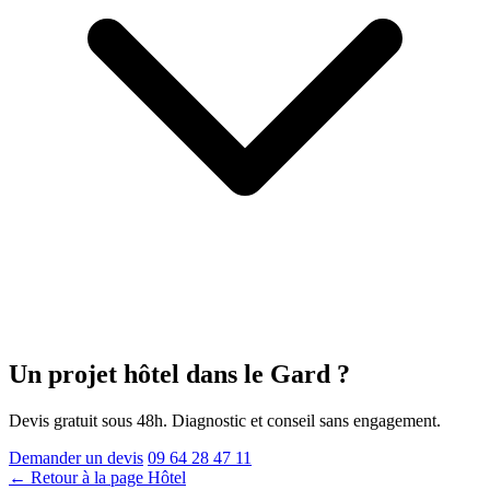
Un projet hôtel
dans le Gard
?
Devis gratuit sous 48h. Diagnostic et conseil sans engagement.
Demander un devis
09 64 28 47 11
← Retour à la page Hôtel