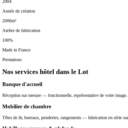
2004
Année de création
2000m²
Atelier de fabrication
100%
Made in France
Prestations
Nos services hôtel dans le Lot
Banque d'accueil
Réception sur mesure — fonctionnelle, représentative de votre image.
Mobilier de chambre
Têtes de lit, bureaux, penderies, rangements — fabrication en série su