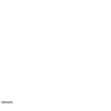
r mesure.