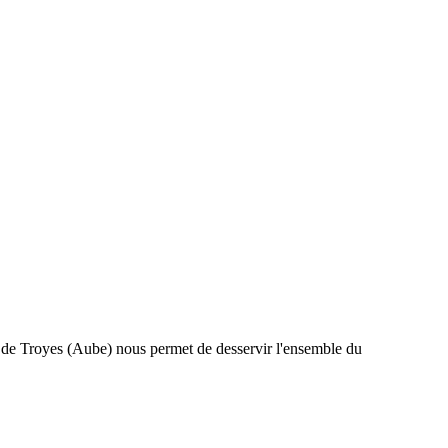
r de Troyes (Aube) nous permet de desservir l'ensemble du