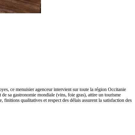
yes, ce menuisier agenceur intervient sur toute la région Occitanie
 de sa gastronomie mondiale (vins, foie gras), attire un tourisme
finitions qualitatives et respect des délais assurent la satisfaction des