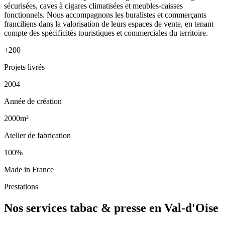
sécurisées, caves à cigares climatisées et meubles-caisses
fonctionnels. Nous accompagnons les buralistes et commerçants
franciliens dans la valorisation de leurs espaces de vente, en tenant
compte des spécificités touristiques et commerciales du territoire.
+200
Projets livrés
2004
Année de création
2000m²
Atelier de fabrication
100%
Made in France
Prestations
Nos services tabac & presse en Val-d'Oise