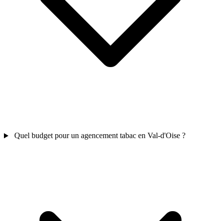
Quel budget pour un agencement tabac en Val-d'Oise ?