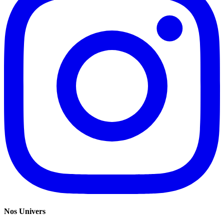
Nos Univers