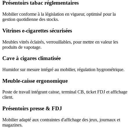
Présentoirs tabac réglementaires
Mobilier conforme à la législation en vigueur, optimisé pour la
gestion quotidienne des stocks.
Vitrines e-cigarettes sécurisées
Meubles vitrés éclairés, verrouillables, pour mettre en valeur les
produits de vapotage.
Cave à cigares climatisée
Humidor sur mesure intégré au mobilier, régulation hygrométrique.
Meuble-caisse ergonomique
Poste de travail intégrant caisse, terminal CB, ticket FDJ et affichage
client.
Présentoirs presse & FDJ
Mobilier adapté aux contraintes d'affichage des jeux, journaux et
magazines.