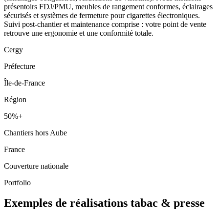
présentoirs FDJ/PMU, meubles de rangement conformes, éclairages
sécurisés et systèmes de fermeture pour cigarettes électroniques.
Suivi post-chantier et maintenance comprise : votre point de vente
retrouve une ergonomie et une conformité totale.
Cergy
Préfecture
Île-de-France
Région
50%+
Chantiers hors Aube
France
Couverture nationale
Portfolio
Exemples de réalisations tabac & presse