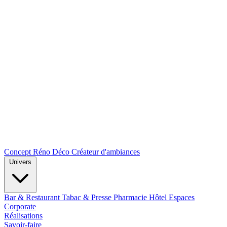
Concept Réno Déco
Créateur d'ambiances
Univers
Bar & Restaurant
Tabac & Presse
Pharmacie
Hôtel
Espaces
Corporate
Réalisations
Savoir-faire