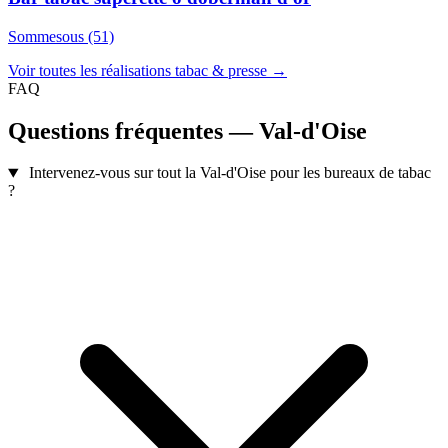
Sommesous (51)
Voir toutes les réalisations tabac & presse →
FAQ
Questions fréquentes — Val-d'Oise
Intervenez-vous sur tout la Val-d'Oise pour les bureaux de tabac
?