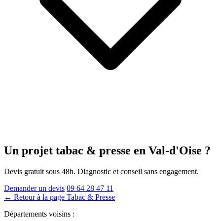
Un projet tabac & presse
en Val-d'Oise
?
Devis gratuit sous 48h. Diagnostic et conseil sans engagement.
Demander un devis
09 64 28 47 11
← Retour à la page Tabac & Presse
Départements voisins :