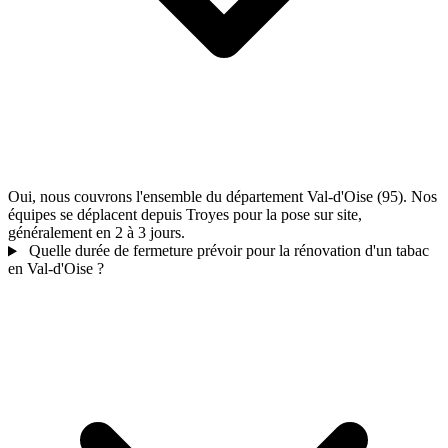
Oui, nous couvrons l'ensemble du département Val-d'Oise (95). Nos
équipes se déplacent depuis Troyes pour la pose sur site,
généralement en 2 à 3 jours.
Quelle durée de fermeture prévoir pour la rénovation d'un tabac
en Val-d'Oise ?