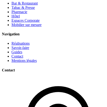
Bar & Restaurant
Tabac & Presse
Pharmacie
Hôtel
Espaces Corporate
Mobilier sur mesure
Navigation
Réalisations
Savoir-faire
Guides
Contact
Mentions légales
Contact