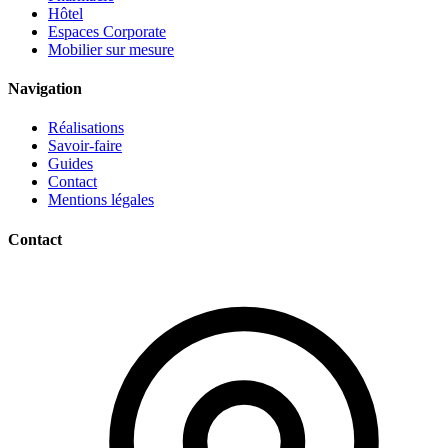
Hôtel
Espaces Corporate
Mobilier sur mesure
Navigation
Réalisations
Savoir-faire
Guides
Contact
Mentions légales
Contact