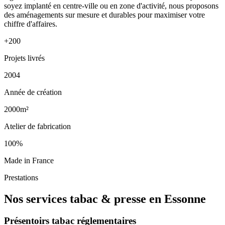
soyez implanté en centre-ville ou en zone d'activité, nous proposons
des aménagements sur mesure et durables pour maximiser votre
chiffre d'affaires.
+200
Projets livrés
2004
Année de création
2000m²
Atelier de fabrication
100%
Made in France
Prestations
Nos services tabac & presse en Essonne
Présentoirs tabac réglementaires