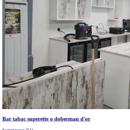
Bar tabac superette o doberman d'or