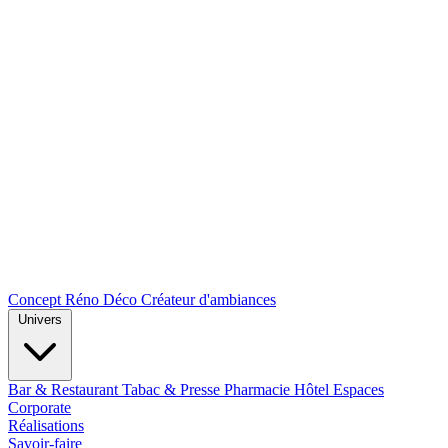
Concept Réno Déco
Créateur d'ambiances
Univers
Bar & Restaurant
Tabac & Presse
Pharmacie
Hôtel
Espaces
Corporate
Réalisations
Savoir-faire