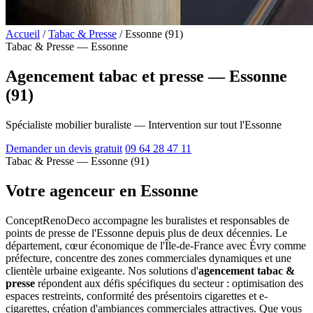
Accueil
/
Tabac & Presse
/
Essonne (91)
Tabac & Presse — Essonne
Agencement tabac et presse — Essonne
(91)
Spécialiste mobilier buraliste — Intervention sur tout l'Essonne
Demander un devis gratuit
09 64 28 47 11
Tabac & Presse — Essonne (91)
Votre agenceur en Essonne
ConceptRenoDeco accompagne les buralistes et responsables de
points de presse de l'Essonne depuis plus de deux décennies. Le
département, cœur économique de l'Île-de-France avec Évry comme
préfecture, concentre des zones commerciales dynamiques et une
clientèle urbaine exigeante. Nos solutions d'
agencement tabac &
presse
répondent aux défis spécifiques du secteur : optimisation des
espaces restreints, conformité des présentoirs cigarettes et e-
cigarettes, création d'ambiances commerciales attractives. Que vous