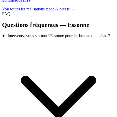
Sommesous (51)
Voir toutes les réalisations tabac & presse →
FAQ
Questions fréquentes — Essonne
Intervenez-vous sur tout l'Essonne pour les bureaux de tabac ?