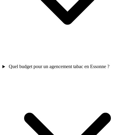
Quel budget pour un agencement tabac en Essonne ?