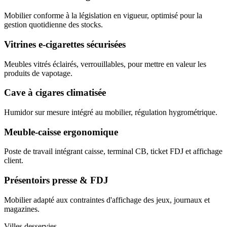
Mobilier conforme à la législation en vigueur, optimisé pour la
gestion quotidienne des stocks.
Vitrines e-cigarettes sécurisées
Meubles vitrés éclairés, verrouillables, pour mettre en valeur les
produits de vapotage.
Cave à cigares climatisée
Humidor sur mesure intégré au mobilier, régulation hygrométrique.
Meuble-caisse ergonomique
Poste de travail intégrant caisse, terminal CB, ticket FDJ et affichage
client.
Présentoirs presse & FDJ
Mobilier adapté aux contraintes d'affichage des jeux, journaux et
magazines.
Villes desservies