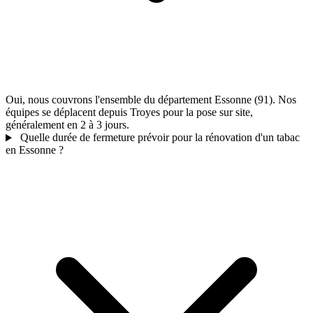
Oui, nous couvrons l'ensemble du département Essonne (91). Nos
équipes se déplacent depuis Troyes pour la pose sur site,
généralement en 2 à 3 jours.
Quelle durée de fermeture prévoir pour la rénovation d'un tabac
en Essonne ?