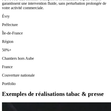
garantissent une intervention fluide, sans perturbation prolongée de
votre activité commerciale.
Évry
Préfecture
Île-de-France
Région
50%+
Chantiers hors Aube
France
Couverture nationale
Portfolio
Exemples de réalisations tabac & presse