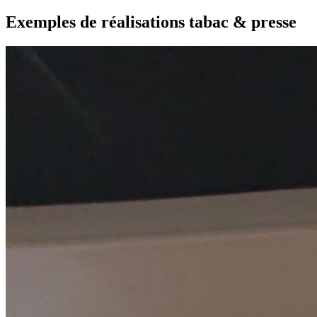
Exemples de réalisations tabac & presse