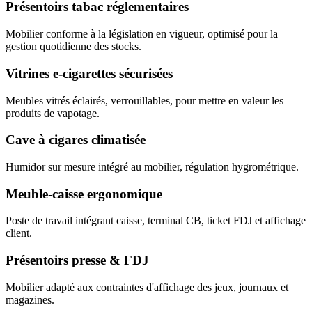
Présentoirs tabac réglementaires
Mobilier conforme à la législation en vigueur, optimisé pour la
gestion quotidienne des stocks.
Vitrines e-cigarettes sécurisées
Meubles vitrés éclairés, verrouillables, pour mettre en valeur les
produits de vapotage.
Cave à cigares climatisée
Humidor sur mesure intégré au mobilier, régulation hygrométrique.
Meuble-caisse ergonomique
Poste de travail intégrant caisse, terminal CB, ticket FDJ et affichage
client.
Présentoirs presse & FDJ
Mobilier adapté aux contraintes d'affichage des jeux, journaux et
magazines.