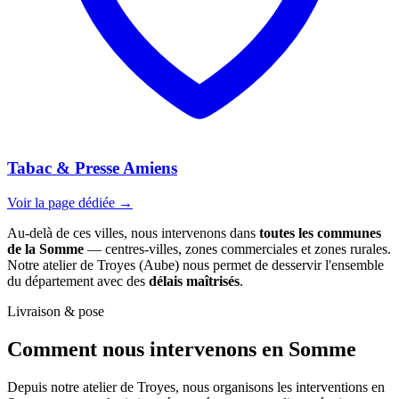
Tabac & Presse Amiens
Voir la page dédiée →
Au-delà de ces villes, nous intervenons dans
toutes les communes
de la Somme
— centres-villes, zones commerciales et zones rurales.
Notre atelier de Troyes (Aube) nous permet de desservir l'ensemble
du département avec des
délais maîtrisés
.
Livraison & pose
Comment nous intervenons
en Somme
Depuis notre atelier de Troyes, nous organisons les interventions en