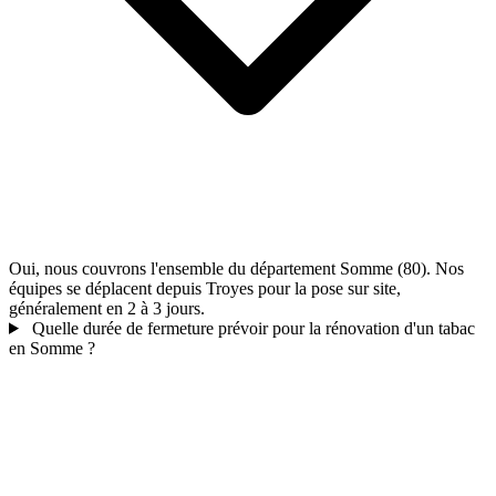
Oui, nous couvrons l'ensemble du département Somme (80). Nos
équipes se déplacent depuis Troyes pour la pose sur site,
généralement en 2 à 3 jours.
Quelle durée de fermeture prévoir pour la rénovation d'un tabac
en Somme ?