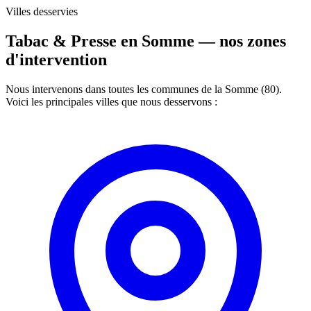
Villes desservies
Tabac & Presse en Somme —
nos zones
d'intervention
Nous intervenons dans toutes les communes de la Somme (80).
Voici les principales villes que nous desservons :