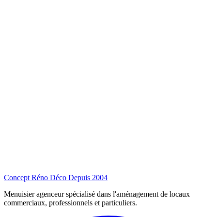
Concept Réno Déco
Depuis 2004
Menuisier agenceur spécialisé dans l'aménagement de locaux
commerciaux, professionnels et particuliers.