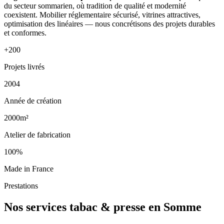
du secteur sommarien, où tradition de qualité et modernité
coexistent. Mobilier réglementaire sécurisé, vitrines attractives,
optimisation des linéaires — nous concrétisons des projets durables
et conformes.
+200
Projets livrés
2004
Année de création
2000m²
Atelier de fabrication
100%
Made in France
Prestations
Nos services tabac & presse en Somme