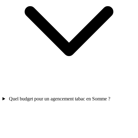
Quel budget pour un agencement tabac en Somme ?