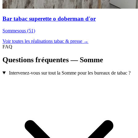
Bar tabac superette o doberman d'or
Sommesous (51)
Voir toutes les réalisations tabac & presse →
FAQ
Questions fréquentes — Somme
Intervenez-vous sur tout la Somme pour les bureaux de tabac ?