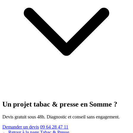
Un projet tabac & presse
en Somme
?
Devis gratuit sous 48h. Diagnostic et conseil sans engagement.
Demander un devis
09 64 28 47 11
← Retour à la page Tabac & Presse