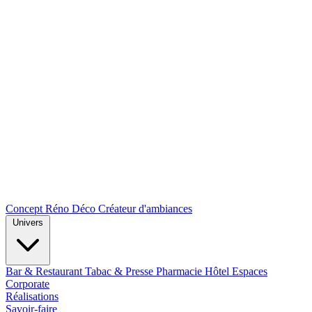
Concept Réno Déco
Créateur d'ambiances
Univers
Bar & Restaurant
Tabac & Presse
Pharmacie
Hôtel
Espaces
Corporate
Réalisations
Savoir-faire