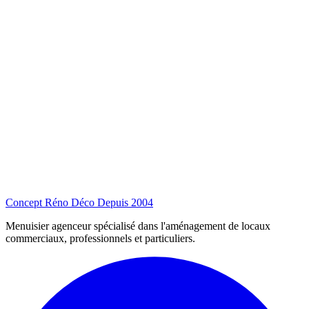
Concept Réno Déco
Depuis 2004
Menuisier agenceur spécialisé dans l'aménagement de locaux
commerciaux, professionnels et particuliers.