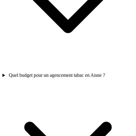
Quel budget pour un agencement tabac en Aisne ?