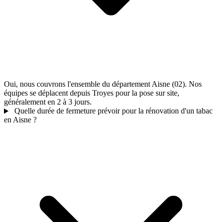
Oui, nous couvrons l'ensemble du département Aisne (02). Nos
équipes se déplacent depuis Troyes pour la pose sur site,
généralement en 2 à 3 jours.
Quelle durée de fermeture prévoir pour la rénovation d'un tabac
en Aisne ?