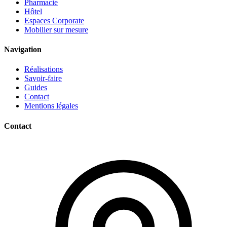
Pharmacie
Hôtel
Espaces Corporate
Mobilier sur mesure
Navigation
Réalisations
Savoir-faire
Guides
Contact
Mentions légales
Contact