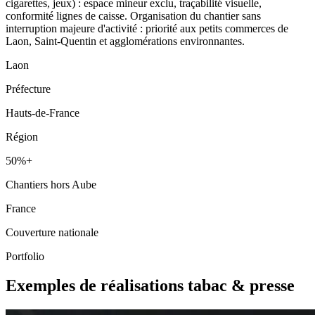
cigarettes, jeux) : espace mineur exclu, traçabilité visuelle,
conformité lignes de caisse. Organisation du chantier sans
interruption majeure d'activité : priorité aux petits commerces de
Laon, Saint-Quentin et agglomérations environnantes.
Laon
Préfecture
Hauts-de-France
Région
50%+
Chantiers hors Aube
France
Couverture nationale
Portfolio
Exemples de réalisations tabac & presse