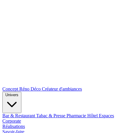
Concept Réno Déco
Créateur d'ambiances
Univers
Bar & Restaurant
Tabac & Presse
Pharmacie
Hôtel
Espaces
Corporate
Réalisations
Savoir-faire