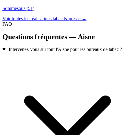
Sommesous (51)
Voir toutes les réalisations tabac & presse →
FAQ
Questions fréquentes — Aisne
Intervenez-vous sur tout l'Aisne pour les bureaux de tabac ?