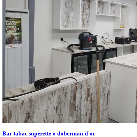
Bar tabac superette o doberman d'or