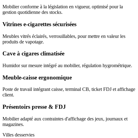
Mobilier conforme à la législation en vigueur, optimisé pour la
gestion quotidienne des stocks.
Vitrines e-cigarettes sécurisées
Meubles vitrés éclairés, verrouillables, pour mettre en valeur les
produits de vapotage.
Cave à cigares climatisée
Humidor sur mesure intégré au mobilier, régulation hygrométrique.
Meuble-caisse ergonomique
Poste de travail intégrant caisse, terminal CB, ticket FDJ et affichage
client.
Présentoirs presse & FDJ
Mobilier adapté aux contraintes d'affichage des jeux, journaux et
magazines.
Villes desservies