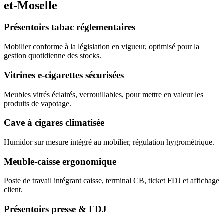
et-Moselle
Présentoirs tabac réglementaires
Mobilier conforme à la législation en vigueur, optimisé pour la
gestion quotidienne des stocks.
Vitrines e-cigarettes sécurisées
Meubles vitrés éclairés, verrouillables, pour mettre en valeur les
produits de vapotage.
Cave à cigares climatisée
Humidor sur mesure intégré au mobilier, régulation hygrométrique.
Meuble-caisse ergonomique
Poste de travail intégrant caisse, terminal CB, ticket FDJ et affichage
client.
Présentoirs presse & FDJ