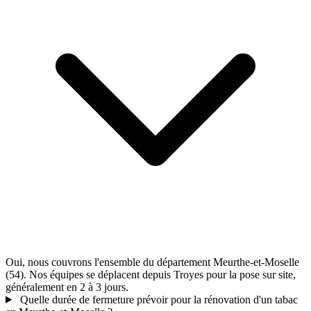
Oui, nous couvrons l'ensemble du département Meurthe-et-Moselle
(54). Nos équipes se déplacent depuis Troyes pour la pose sur site,
généralement en 2 à 3 jours.
Quelle durée de fermeture prévoir pour la rénovation d'un tabac