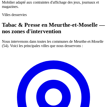
Mobilier adapté aux contraintes d'affichage des jeux, journaux et
magazines.
Villes desservies
Tabac & Presse en Meurthe-et-Moselle —
nos zones d'intervention
Nous intervenons dans toutes les communes de Meurthe-et-Moselle
(54). Voici les principales villes que nous desservons :