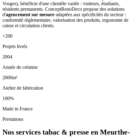
Vosges), bénéficie d'une clientèle variée : visiteurs, étudiants,
résidents permanents. ConceptRenoDeco propose des solutions
d'
agencement sur mesure
adaptées aux spécificités du secteur :
conformité réglementaire, valorisation des produits, ergonomie de
caisse et circulation clients.
+200
Projets livrés
2004
Année de création
2000m²
Atelier de fabrication
100%
Made in France
Prestations
Nos services tabac & presse en Meurthe-