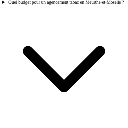
Quel budget pour un agencement tabac en Meurthe-et-Moselle ?