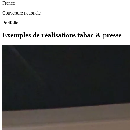
France
Couverture nationale
Portfolio
Exemples de réalisations tabac & presse