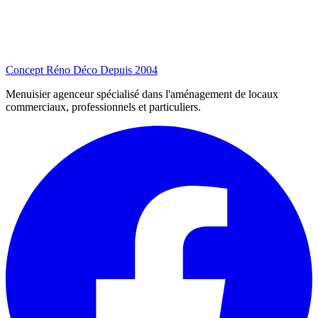
Concept Réno Déco
Depuis 2004
Menuisier agenceur spécialisé dans l'aménagement de locaux
commerciaux, professionnels et particuliers.