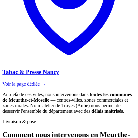
Tabac & Presse Nancy
Voir la page dédiée →
Au-delà de ces villes, nous intervenons dans
toutes les communes
de Meurthe-et-Moselle
— centres-villes, zones commerciales et
zones rurales. Notre atelier de Troyes (Aube) nous permet de
desservir l'ensemble du département avec des
délais maîtrisés
.
Livraison & pose
Comment nous intervenons
en Meurthe-