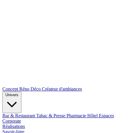
Concept Réno Déco
Créateur d'ambiances
Univers
Bar & Restaurant
Tabac & Presse
Pharmacie
Hôtel
Espaces
Corporate
Réalisations
Savoir-faire