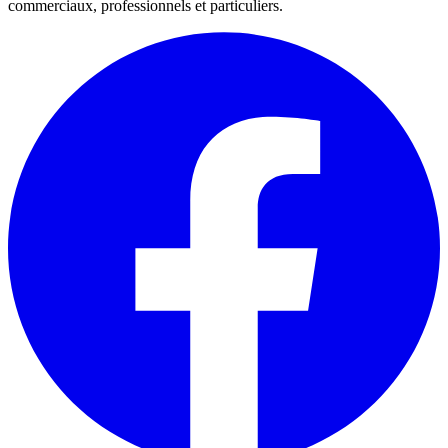
commerciaux, professionnels et particuliers.