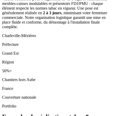
meubles-caisses modulables et présentoirs FDJ/PMU : chaque
élément respecte les normes tabac en vigueur. Une pose est
généralement réalisée en
2 à 3 jours
, minimisant votre fermeture
commerciale. Notre organisation logistique garantit une mise en
place fluide et conforme, du démontage à l'installation finale
complète.
Charleville-Mézières
Préfecture
Grand Est
Région
50%+
Chantiers hors Aube
France
Couverture nationale
Portfolio