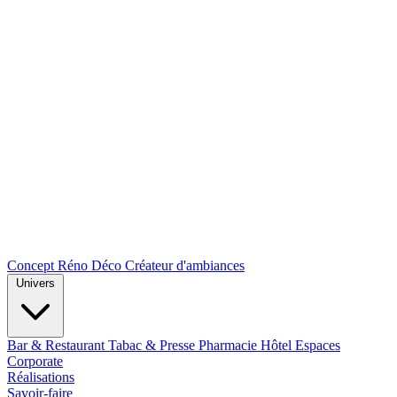
Concept Réno Déco
Créateur d'ambiances
Univers
Bar & Restaurant
Tabac & Presse
Pharmacie
Hôtel
Espaces
Corporate
Réalisations
Savoir-faire