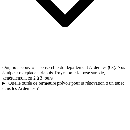
Oui, nous couvrons l'ensemble du département Ardennes (08). Nos
équipes se déplacent depuis Troyes pour la pose sur site,
généralement en 2 à 3 jours.
Quelle durée de fermeture prévoir pour la rénovation d'un tabac
dans les Ardennes ?