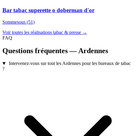
Bar tabac superette o doberman d'or
Sommesous (51)
Voir toutes les réalisations tabac & presse →
FAQ
Questions fréquentes — Ardennes
Intervenez-vous sur tout les Ardennes pour les bureaux de tabac
?