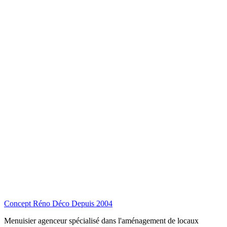
Concept Réno Déco
Depuis 2004
Menuisier agenceur spécialisé dans l'aménagement de locaux