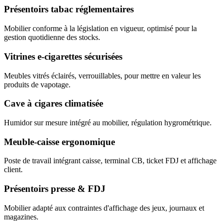
Présentoirs tabac réglementaires
Mobilier conforme à la législation en vigueur, optimisé pour la
gestion quotidienne des stocks.
Vitrines e-cigarettes sécurisées
Meubles vitrés éclairés, verrouillables, pour mettre en valeur les
produits de vapotage.
Cave à cigares climatisée
Humidor sur mesure intégré au mobilier, régulation hygrométrique.
Meuble-caisse ergonomique
Poste de travail intégrant caisse, terminal CB, ticket FDJ et affichage
client.
Présentoirs presse & FDJ
Mobilier adapté aux contraintes d'affichage des jeux, journaux et
magazines.