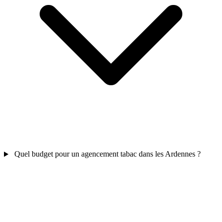
Quel budget pour un agencement tabac dans les Ardennes ?