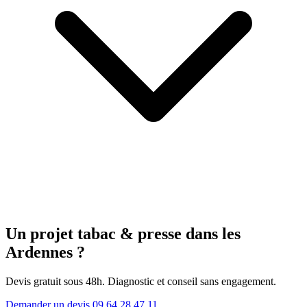
Un projet tabac & presse
dans les
Ardennes
?
Devis gratuit sous 48h. Diagnostic et conseil sans engagement.
Demander un devis
09 64 28 47 11