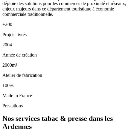
déploie des solutions pour les commerces de proximité et réseaux,
enjeux majeurs dans ce département touristique à économie
commerciale traditionnelle.
+200
Projets livrés
2004
Année de création
2000m²
Atelier de fabrication
100%
Made in France
Prestations
Nos services tabac & presse dans les
Ardennes