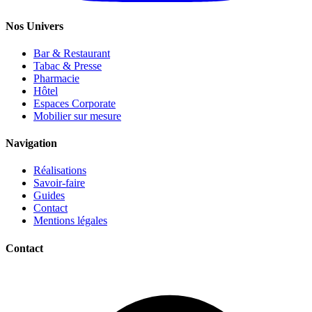
Nos Univers
Bar & Restaurant
Tabac & Presse
Pharmacie
Hôtel
Espaces Corporate
Mobilier sur mesure
Navigation
Réalisations
Savoir-faire
Guides
Contact
Mentions légales
Contact