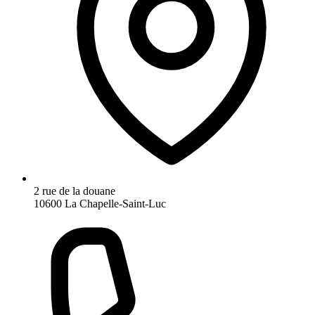
2 rue de la douane
10600 La Chapelle-Saint-Luc