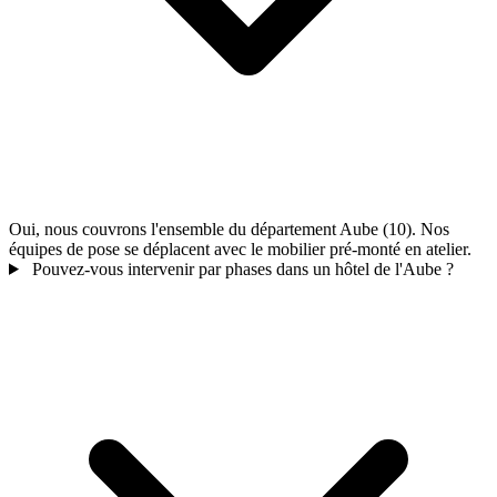
Oui, nous couvrons l'ensemble du département Aube (10). Nos
équipes de pose se déplacent avec le mobilier pré-monté en atelier.
Pouvez-vous intervenir par phases dans un hôtel de l'Aube ?