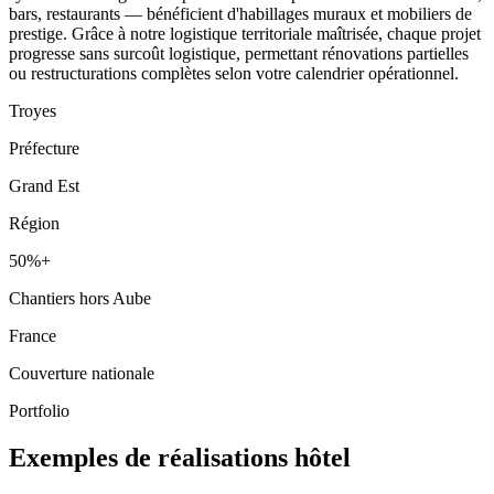
bars, restaurants — bénéficient d'habillages muraux et mobiliers de
prestige. Grâce à notre logistique territoriale maîtrisée, chaque projet
progresse sans surcoût logistique, permettant rénovations partielles
ou restructurations complètes selon votre calendrier opérationnel.
Troyes
Préfecture
Grand Est
Région
50%+
Chantiers hors Aube
France
Couverture nationale
Portfolio
Exemples de réalisations hôtel