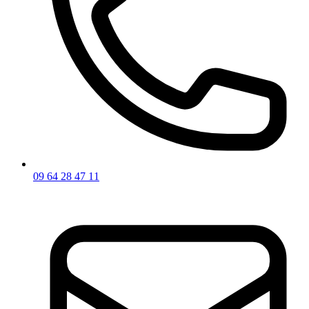
09 64 28 47 11