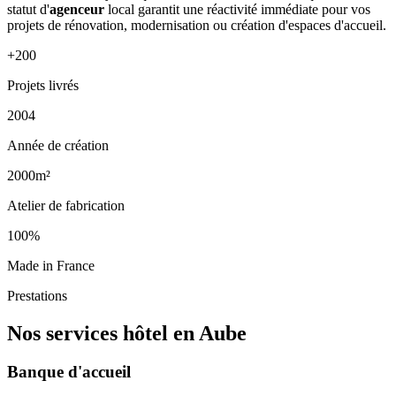
statut d'
agenceur
local garantit une réactivité immédiate pour vos
projets de rénovation, modernisation ou création d'espaces d'accueil.
+200
Projets livrés
2004
Année de création
2000m²
Atelier de fabrication
100%
Made in France
Prestations
Nos services hôtel en Aube
Banque d'accueil