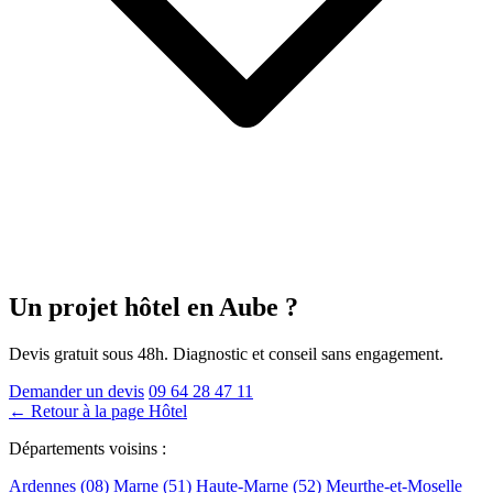
Un projet hôtel
en Aube
?
Devis gratuit sous 48h. Diagnostic et conseil sans engagement.
Demander un devis
09 64 28 47 11
← Retour à la page Hôtel
Départements voisins :
Ardennes (08)
Marne (51)
Haute-Marne (52)
Meurthe-et-Moselle