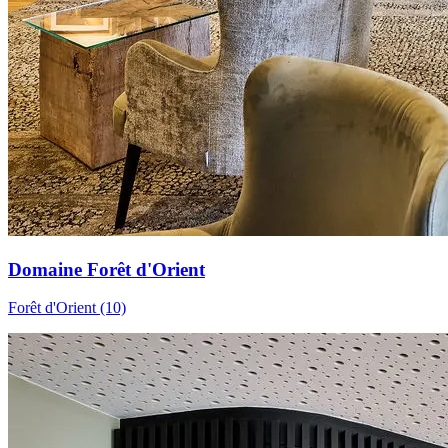
Domaine Forêt d'Orient
Forêt d'Orient (10)