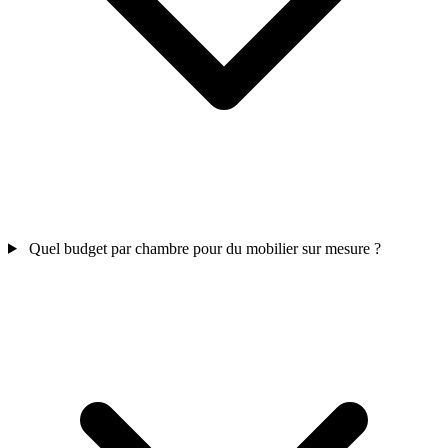
Quel budget par chambre pour du mobilier sur mesure ?