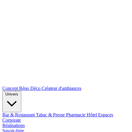
Concept Réno Déco
Créateur d'ambiances
Univers
Bar & Restaurant
Tabac & Presse
Pharmacie
Hôtel
Espaces
Corporate
Réalisations
Savoir-faire