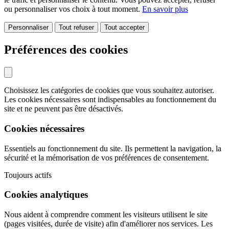
ou personnaliser vos choix à tout moment.
En savoir plus
Personnaliser
Tout refuser
Tout accepter
Préférences des cookies
Choisissez les catégories de cookies que vous souhaitez autoriser.
Les cookies nécessaires sont indispensables au fonctionnement du
site et ne peuvent pas être désactivés.
Cookies nécessaires
Essentiels au fonctionnement du site. Ils permettent la navigation, la
sécurité et la mémorisation de vos préférences de consentement.
Toujours actifs
Cookies analytiques
Nous aident à comprendre comment les visiteurs utilisent le site
(pages visitées, durée de visite) afin d'améliorer nos services. Les