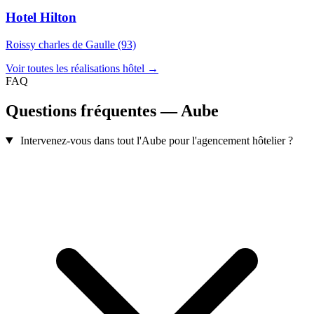
Hotel Hilton
Roissy charles de Gaulle (93)
Voir toutes les réalisations hôtel →
FAQ
Questions fréquentes — Aube
Intervenez-vous dans tout l'Aube pour l'agencement hôtelier ?