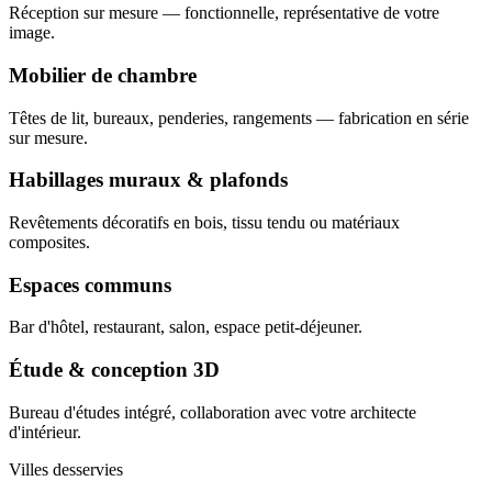
Réception sur mesure — fonctionnelle, représentative de votre
image.
Mobilier de chambre
Têtes de lit, bureaux, penderies, rangements — fabrication en série
sur mesure.
Habillages muraux & plafonds
Revêtements décoratifs en bois, tissu tendu ou matériaux
composites.
Espaces communs
Bar d'hôtel, restaurant, salon, espace petit-déjeuner.
Étude & conception 3D
Bureau d'études intégré, collaboration avec votre architecte
d'intérieur.
Villes desservies