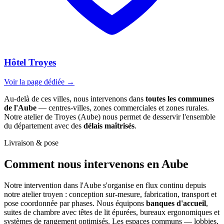
Hôtel Troyes
Voir la page dédiée →
Au-delà de ces villes, nous intervenons dans
toutes les communes
de l'Aube
— centres-villes, zones commerciales et zones rurales.
Notre atelier de Troyes (Aube) nous permet de desservir l'ensemble
du département avec des
délais maîtrisés
.
Livraison & pose
Comment nous intervenons
en Aube
Notre intervention dans l'Aube s'organise en flux continu depuis
notre atelier troyen : conception sur-mesure, fabrication, transport et
pose coordonnée par phases. Nous équipons
banques d'accueil
,
suites de chambre avec têtes de lit épurées, bureaux ergonomiques et
systèmes de rangement optimisés. Les espaces communs — lobbies,