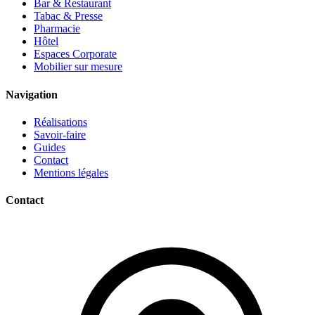
Bar & Restaurant
Tabac & Presse
Pharmacie
Hôtel
Espaces Corporate
Mobilier sur mesure
Navigation
Réalisations
Savoir-faire
Guides
Contact
Mentions légales
Contact