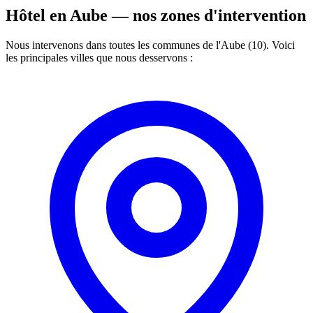
Hôtel en Aube —
nos zones d'intervention
Nous intervenons dans toutes les communes de l'Aube (10). Voici
les principales villes que nous desservons :