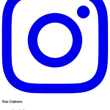
Nos Univers