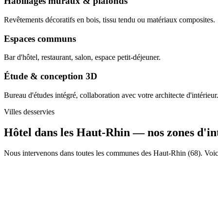
Habillages muraux & plafonds
Revêtements décoratifs en bois, tissu tendu ou matériaux composites.
Espaces communs
Bar d'hôtel, restaurant, salon, espace petit-déjeuner.
Étude & conception 3D
Bureau d'études intégré, collaboration avec votre architecte d'intérieur
Villes desservies
Hôtel dans les Haut-Rhin —
nos zones d'in
Nous intervenons dans toutes les communes des Haut-Rhin (68). Voici 