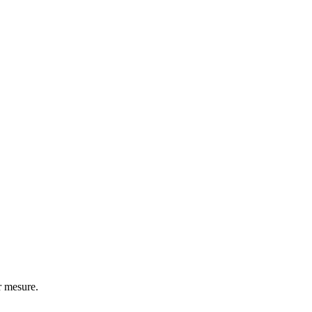
r mesure.