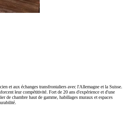
ien et aux échanges transfrontaliers avec l'Allemagne et la Suisse.
orcent leur compétitivité. Fort de 20 ans d'expérience et d'une
bilier de chambre haut de gamme, habillages muraux et espaces
urabilité.