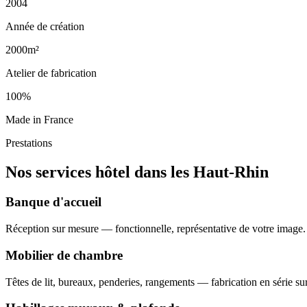
2004
Année de création
2000m²
Atelier de fabrication
100%
Made in France
Prestations
Nos services hôtel dans les Haut-Rhin
Banque d'accueil
Réception sur mesure — fonctionnelle, représentative de votre image.
Mobilier de chambre
Têtes de lit, bureaux, penderies, rangements — fabrication en série su