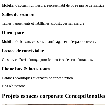
Mobilier d'accueil sur mesure, représentatif de votre image de marque
Salles de réunion
Tables, rangements et habillages acoustiques sur mesure.
Open space
Mobilier de bureau, cloisons et aménagement d'espaces ouverts.
Espace de convivialité
Cuisine, cafétéria, lounge pour le bien-être des collaborateurs.
Phone box & focus room
Cabines acoustiques et espaces de concentration.
Nos réalisations
Projets espaces corporate
ConceptRenoDe