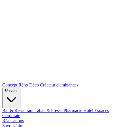
Concept Réno Déco
Créateur d'ambiances
Univers
Bar & Restaurant
Tabac & Presse
Pharmacie
Hôtel
Espaces
Corporate
Réalisations
Savoir-faire