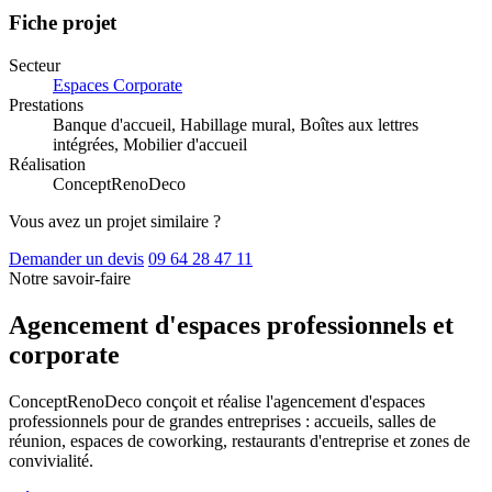
Fiche projet
Secteur
Espaces Corporate
Prestations
Banque d'accueil, Habillage mural, Boîtes aux lettres
intégrées, Mobilier d'accueil
Réalisation
ConceptRenoDeco
Vous avez un projet similaire ?
Demander un devis
09 64 28 47 11
Notre savoir-faire
Agencement d'espaces professionnels et
corporate
ConceptRenoDeco conçoit et réalise l'agencement d'espaces
professionnels pour de grandes entreprises : accueils, salles de
réunion, espaces de coworking, restaurants d'entreprise et zones de
convivialité.