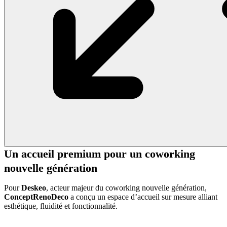
Un accueil premium pour un coworking
nouvelle génération
Pour
Deskeo
, acteur majeur du coworking nouvelle génération,
ConceptRenoDeco
a conçu un espace d’accueil sur mesure alliant
esthétique, fluidité et fonctionnalité.