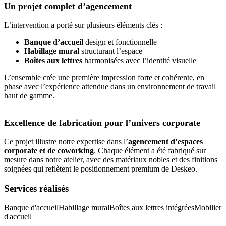
Un projet complet d’agencement
L’intervention a porté sur plusieurs éléments clés :
Banque d’accueil
design et fonctionnelle
Habillage mural
structurant l’espace
Boîtes aux lettres
harmonisées avec l’identité visuelle
L’ensemble crée une première impression forte et cohérente, en
phase avec l’expérience attendue dans un environnement de travail
haut de gamme.
Excellence de fabrication pour l’univers corporate
Ce projet illustre notre expertise dans l’
agencement d’espaces
corporate et de coworking
. Chaque élément a été fabriqué sur
mesure dans notre atelier, avec des matériaux nobles et des finitions
soignées qui reflètent le positionnement premium de Deskeo.
Services réalisés
Banque d'accueil
Habillage mural
Boîtes aux lettres intégrées
Mobilier
d'accueil