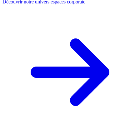
Découvrir notre univers espaces corporate