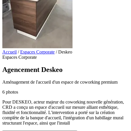
Accueil
/
Espaces Corporate
/
Deskeo
Espaces Corporate
Agencement Deskeo
Aménagement de l'accueil d'un espace de coworking premium
6 photos
Pour DESKEO, acteur majeur du coworking nouvelle génération,
CRD a conçu un espace d'accueil sur mesure alliant esthétique,
fluidité et fonctionnalité. L'intervention a porté sur la création
complète de la banque d'accueil, l'intégration d'un habillage mural
structurant l'espace, ainsi que l'install