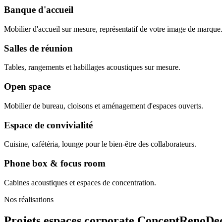
Banque d'accueil
Mobilier d'accueil sur mesure, représentatif de votre image de marque
Salles de réunion
Tables, rangements et habillages acoustiques sur mesure.
Open space
Mobilier de bureau, cloisons et aménagement d'espaces ouverts.
Espace de convivialité
Cuisine, cafétéria, lounge pour le bien-être des collaborateurs.
Phone box & focus room
Cabines acoustiques et espaces de concentration.
Nos réalisations
Projets espaces corporate
ConceptRenoDe