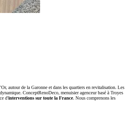
, autour de la Garonne et dans les quartiers en revitalisation. Les
te dynamique. ConceptRenoDeco, menuisier agenceur basé à Troyes
ce d'
interventions sur toute la France
. Nous comprenons les