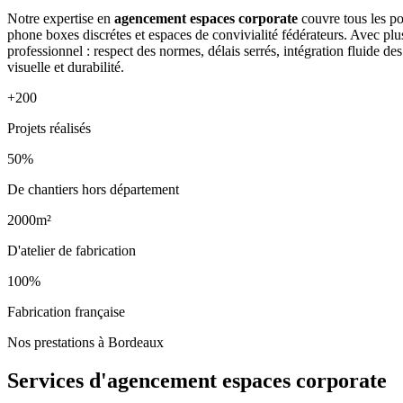
Notre expertise en
agencement espaces corporate
couvre tous les po
phone boxes discrétes et espaces de convivialité fédérateurs. Avec pl
professionnel : respect des normes, délais serrés, intégration fluide 
visuelle et durabilité.
+200
Projets réalisés
50%
De chantiers hors département
2000m²
D'atelier de fabrication
100%
Fabrication française
Nos prestations à Bordeaux
Services d'agencement
espaces corporate