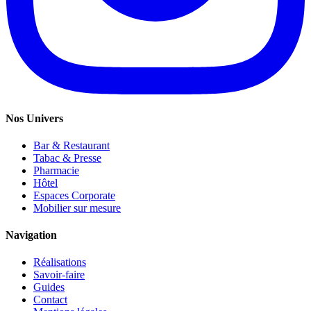
Nos Univers
Bar & Restaurant
Tabac & Presse
Pharmacie
Hôtel
Espaces Corporate
Mobilier sur mesure
Navigation
Réalisations
Savoir-faire
Guides
Contact