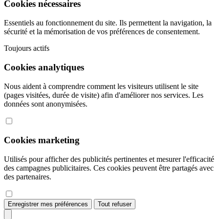
Cookies nécessaires
Essentiels au fonctionnement du site. Ils permettent la navigation, la
sécurité et la mémorisation de vos préférences de consentement.
Toujours actifs
Cookies analytiques
Nous aident à comprendre comment les visiteurs utilisent le site
(pages visitées, durée de visite) afin d'améliorer nos services. Les
données sont anonymisées.
Cookies marketing
Utilisés pour afficher des publicités pertinentes et mesurer l'efficacité
des campagnes publicitaires. Ces cookies peuvent être partagés avec
des partenaires.
Enregistrer mes préférences
Tout refuser