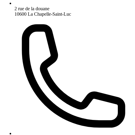
2 rue de la douane
10600 La Chapelle-Saint-Luc