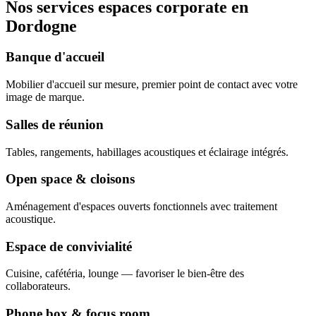
Nos services espaces corporate en
Dordogne
Banque d'accueil
Mobilier d'accueil sur mesure, premier point de contact avec votre
image de marque.
Salles de réunion
Tables, rangements, habillages acoustiques et éclairage intégrés.
Open space & cloisons
Aménagement d'espaces ouverts fonctionnels avec traitement
acoustique.
Espace de convivialité
Cuisine, cafétéria, lounge — favoriser le bien-être des
collaborateurs.
Phone box & focus room