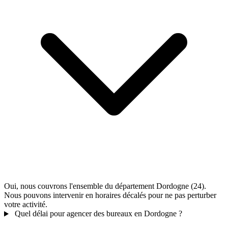
Oui, nous couvrons l'ensemble du département Dordogne (24).
Nous pouvons intervenir en horaires décalés pour ne pas perturber
votre activité.
Quel délai pour agencer des bureaux en Dordogne ?