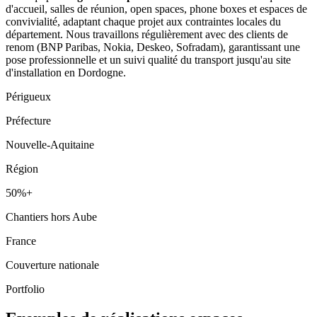
d'accueil, salles de réunion, open spaces, phone boxes et espaces de
convivialité, adaptant chaque projet aux contraintes locales du
département. Nous travaillons régulièrement avec des clients de
renom (BNP Paribas, Nokia, Deskeo, Sofradam), garantissant une
pose professionnelle et un suivi qualité du transport jusqu'au site
d'installation en Dordogne.
Périgueux
Préfecture
Nouvelle-Aquitaine
Région
50%+
Chantiers hors Aube
France
Couverture nationale
Portfolio