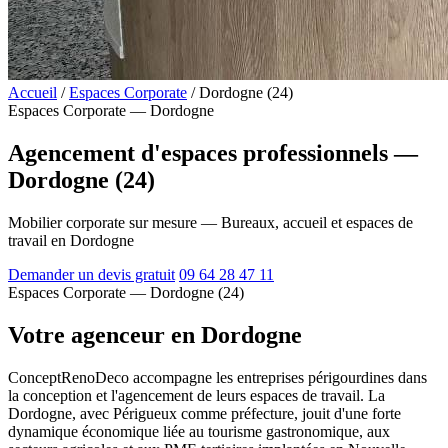
Accueil
/
Espaces Corporate
/
Dordogne (24)
Espaces Corporate — Dordogne
Agencement d'espaces professionnels —
Dordogne (24)
Mobilier corporate sur mesure — Bureaux, accueil et espaces de
travail en Dordogne
Demander un devis gratuit
09 64 28 47 11
Espaces Corporate — Dordogne (24)
Votre agenceur en Dordogne
ConceptRenoDeco accompagne les entreprises périgourdines dans
la conception et l'agencement de leurs espaces de travail. La
Dordogne, avec Périgueux comme préfecture, jouit d'une forte
dynamique économique liée au tourisme gastronomique, aux