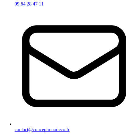
09 64 28 47 11
contact@conceptrenodeco.fr