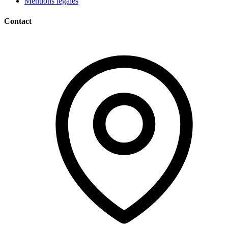
Mentions légales
Contact