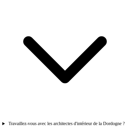
Travaillez-vous avec les architectes d'intérieur de la Dordogne ?