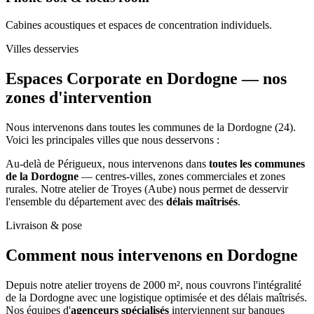
Cabines acoustiques et espaces de concentration individuels.
Villes desservies
Espaces Corporate en Dordogne —
nos
zones d'intervention
Nous intervenons dans toutes les communes de la Dordogne (24).
Voici les principales villes que nous desservons :
Au-delà de Périgueux, nous intervenons dans
toutes les communes
de la Dordogne
— centres-villes, zones commerciales et zones
rurales. Notre atelier de Troyes (Aube) nous permet de desservir
l'ensemble du département avec des
délais maîtrisés
.
Livraison & pose
Comment nous intervenons
en Dordogne
Depuis notre atelier troyens de 2000 m², nous couvrons l'intégralité
de la Dordogne avec une logistique optimisée et des délais maîtrisés.
Nos équipes d'
agenceurs spécialisés
interviennent sur banques