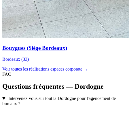
Bouygues (Siège Bordeaux)
Bordeaux (33)
Voir toutes les réalisations espaces corporate →
FAQ
Questions fréquentes — Dordogne
Intervenez-vous sur tout la Dordogne pour l'agencement de
bureaux ?