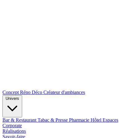
Concept Réno Déco
Créateur d'ambiances
Univers
Bar & Restaurant
Tabac & Presse
Pharmacie
Hôtel
Espaces
Corporate
Réalisations
Savoir-faire