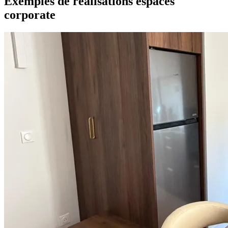
Exemples de réalisations espaces
corporate