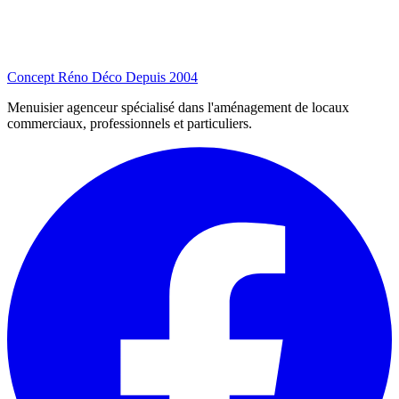
Concept Réno Déco
Depuis 2004
Menuisier agenceur spécialisé dans l'aménagement de locaux
commerciaux, professionnels et particuliers.