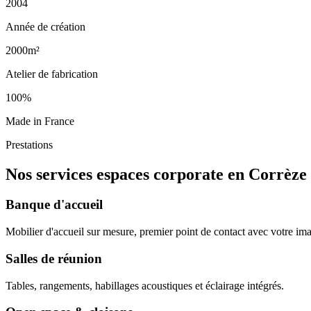
2004
Année de création
2000m²
Atelier de fabrication
100%
Made in France
Prestations
Nos services espaces corporate en Corrèze
Banque d'accueil
Mobilier d'accueil sur mesure, premier point de contact avec votre i
Salles de réunion
Tables, rangements, habillages acoustiques et éclairage intégrés.