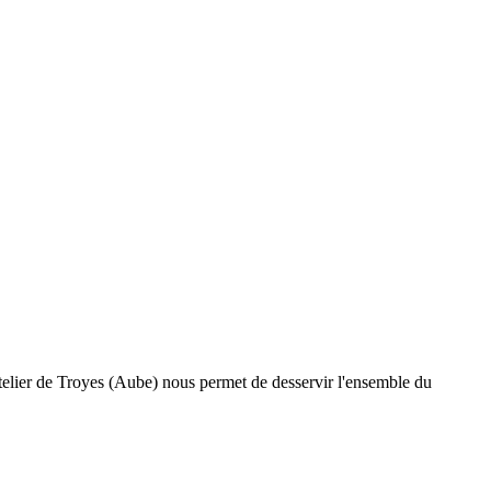
telier de Troyes (Aube) nous permet de desservir l'ensemble du