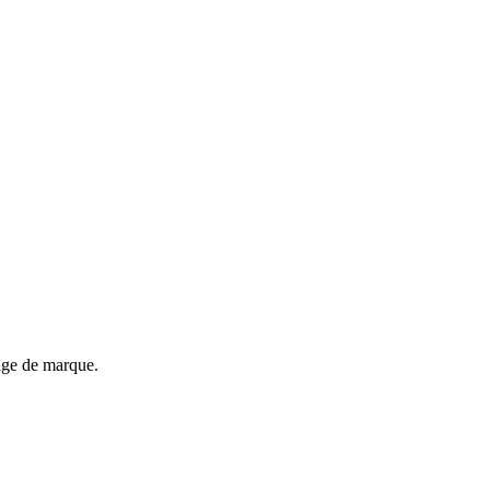
mage de marque.