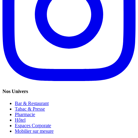
Nos Univers
Bar & Restaurant
Tabac & Presse
Pharmacie
Hôtel
Espaces Corporate
Mobilier sur mesure