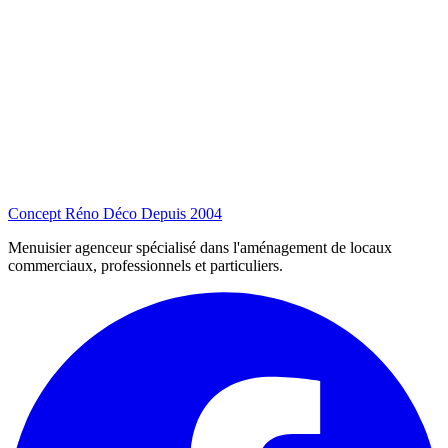
Concept Réno Déco
Depuis 2004
Menuisier agenceur spécialisé dans l'aménagement de locaux
commerciaux, professionnels et particuliers.