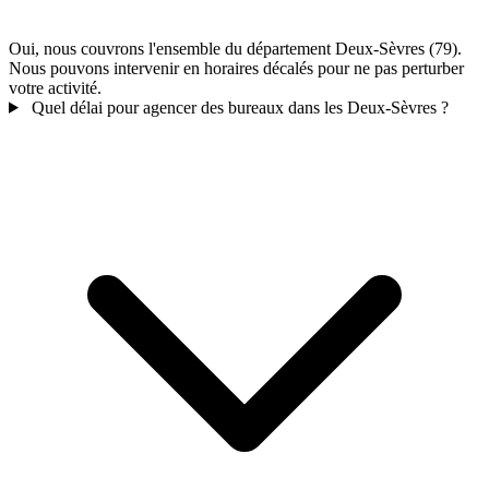
Oui, nous couvrons l'ensemble du département Deux-Sèvres (79).
Nous pouvons intervenir en horaires décalés pour ne pas perturber
votre activité.
Quel délai pour agencer des bureaux dans les Deux-Sèvres ?