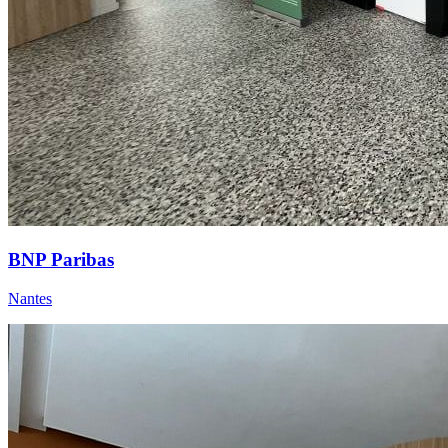
BNP Paribas
Nantes