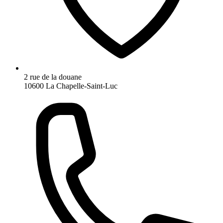
2 rue de la douane
10600 La Chapelle-Saint-Luc