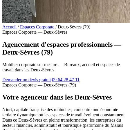
Accueil
/
Espaces Corporate
/
Deux-Sèvres (79)
Espaces Corporate — Deux-Sèvres
Agencement d'espaces professionnels —
Deux-Sèvres (79)
Mobilier corporate sur mesure — Bureaux, accueil et espaces de
travail dans les Deux-Sèvres
Demander un devis gratuit
09 64 28 47 11
Espaces Corporate — Deux-Sèvres (79)
Votre agenceur dans les Deux-Sèvres
Niort, capitale française des mutuelles, concentre une économie
tertiaire dynamique où les espaces de travail évoluent constamment.
Dans ce Deux-Sèvres en pleine transformation, les entreprises du
secteur financier, administratif et touristique (patrimoine du Marais