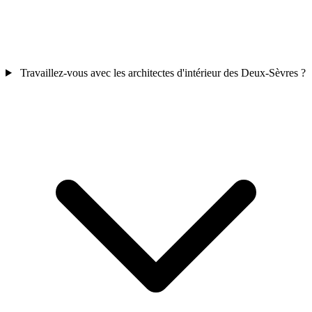
Travaillez-vous avec les architectes d'intérieur des Deux-Sèvres ?