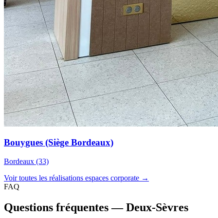
Bouygues (Siège Bordeaux)
Bordeaux (33)
Voir toutes les réalisations espaces corporate →
FAQ
Questions fréquentes — Deux-Sèvres