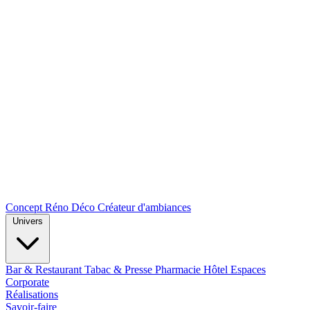
Concept Réno Déco
Créateur d'ambiances
Univers
Bar & Restaurant
Tabac & Presse
Pharmacie
Hôtel
Espaces
Corporate
Réalisations
Savoir-faire