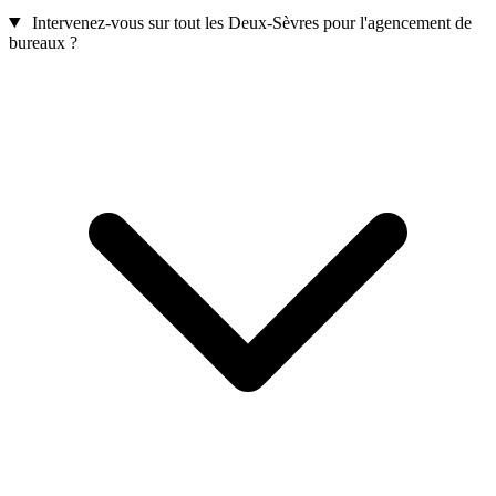
Intervenez-vous sur tout les Deux-Sèvres pour l'agencement de
bureaux ?