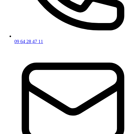
09 64 28 47 11