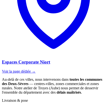
Espaces Corporate Niort
Voir la page dédiée →
Au-delà de ces villes, nous intervenons dans
toutes les communes
des Deux-Sèvres
— centres-villes, zones commerciales et zones
rurales. Notre atelier de Troyes (Aube) nous permet de desservir
l'ensemble du département avec des
délais maîtrisés
.
Livraison & pose