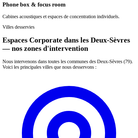
Phone box & focus room
Cabines acoustiques et espaces de concentration individuels.
Villes desservies
Espaces Corporate dans les Deux-Sèvres
—
nos zones d'intervention
Nous intervenons dans toutes les communes des Deux-Sèvres (79).
Voici les principales villes que nous desservons :