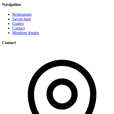
Navigation
Réalisations
Savoir-faire
Guides
Contact
Mentions légales
Contact