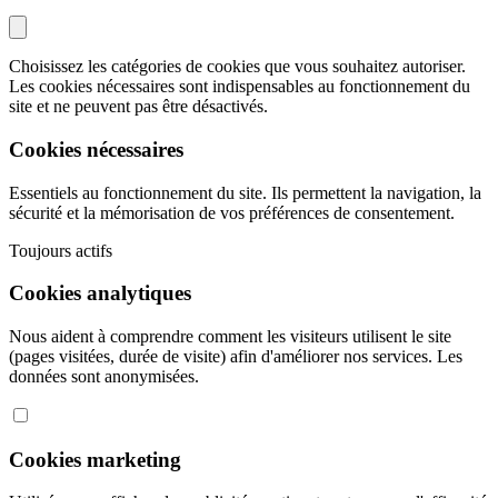
Choisissez les catégories de cookies que vous souhaitez autoriser.
Les cookies nécessaires sont indispensables au fonctionnement du
site et ne peuvent pas être désactivés.
Cookies nécessaires
Essentiels au fonctionnement du site. Ils permettent la navigation, la
sécurité et la mémorisation de vos préférences de consentement.
Toujours actifs
Cookies analytiques
Nous aident à comprendre comment les visiteurs utilisent le site
(pages visitées, durée de visite) afin d'améliorer nos services. Les
données sont anonymisées.
Cookies marketing