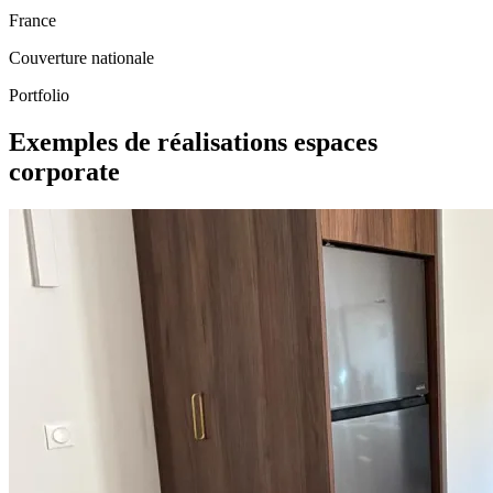
France
Couverture nationale
Portfolio
Exemples de réalisations espaces
corporate