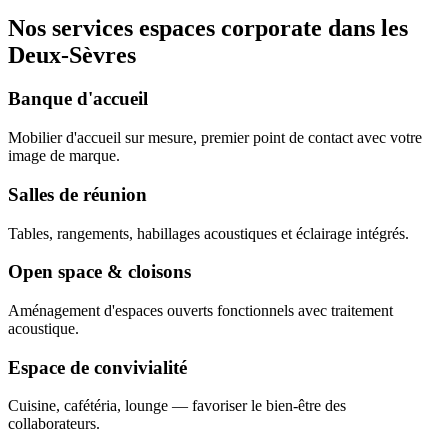
Nos services espaces corporate dans les
Deux-Sèvres
Banque d'accueil
Mobilier d'accueil sur mesure, premier point de contact avec votre
image de marque.
Salles de réunion
Tables, rangements, habillages acoustiques et éclairage intégrés.
Open space & cloisons
Aménagement d'espaces ouverts fonctionnels avec traitement
acoustique.
Espace de convivialité
Cuisine, cafétéria, lounge — favoriser le bien-être des
collaborateurs.