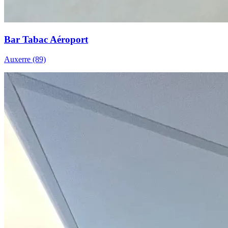
Bar Tabac Aéroport
Auxerre (89)