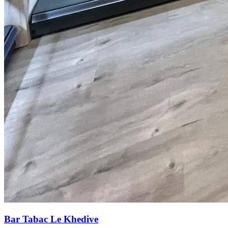
Bar Tabac Le Khedive