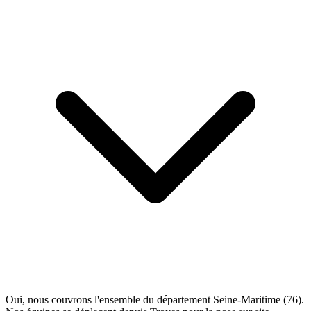
Oui, nous couvrons l'ensemble du département Seine-Maritime (76).