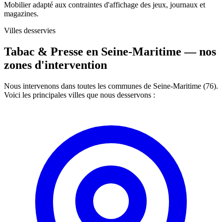
Mobilier adapté aux contraintes d'affichage des jeux, journaux et
magazines.
Villes desservies
Tabac & Presse en Seine-Maritime —
nos
zones d'intervention
Nous intervenons dans toutes les communes de Seine-Maritime (76).
Voici les principales villes que nous desservons :