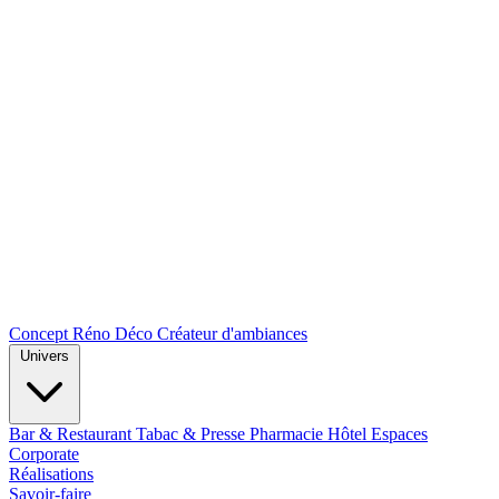
Concept Réno Déco
Créateur d'ambiances
Univers
Bar & Restaurant
Tabac & Presse
Pharmacie
Hôtel
Espaces
Corporate
Réalisations
Savoir-faire