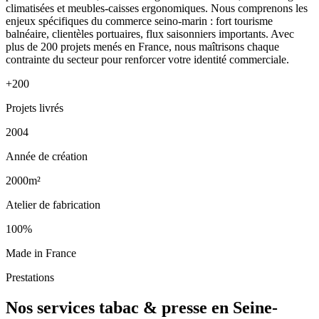
climatisées et meubles-caisses ergonomiques. Nous comprenons les
enjeux spécifiques du commerce seino-marin : fort tourisme
balnéaire, clientèles portuaires, flux saisonniers importants. Avec
plus de 200 projets menés en France, nous maîtrisons chaque
contrainte du secteur pour renforcer votre identité commerciale.
+200
Projets livrés
2004
Année de création
2000m²
Atelier de fabrication
100%
Made in France
Prestations
Nos services tabac & presse en Seine-