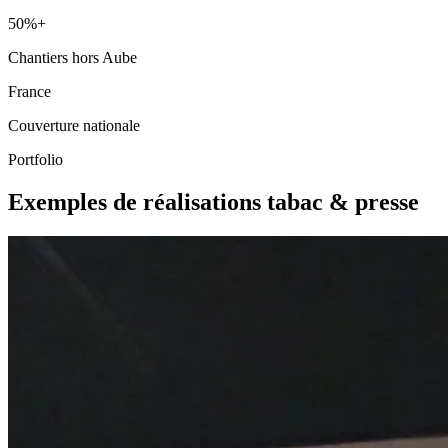
50%+
Chantiers hors Aube
France
Couverture nationale
Portfolio
Exemples de réalisations tabac & presse