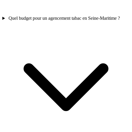
Quel budget pour un agencement tabac en Seine-Maritime ?