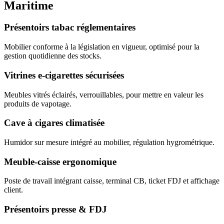
Maritime
Présentoirs tabac réglementaires
Mobilier conforme à la législation en vigueur, optimisé pour la
gestion quotidienne des stocks.
Vitrines e-cigarettes sécurisées
Meubles vitrés éclairés, verrouillables, pour mettre en valeur les
produits de vapotage.
Cave à cigares climatisée
Humidor sur mesure intégré au mobilier, régulation hygrométrique.
Meuble-caisse ergonomique
Poste de travail intégrant caisse, terminal CB, ticket FDJ et affichage
client.
Présentoirs presse & FDJ