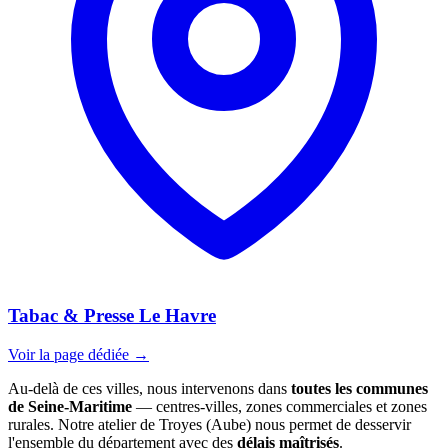
Tabac & Presse Le Havre
Voir la page dédiée →
Au-delà de ces villes, nous intervenons dans
toutes les communes
de Seine-Maritime
— centres-villes, zones commerciales et zones
rurales. Notre atelier de Troyes (Aube) nous permet de desservir
l'ensemble du département avec des
délais maîtrisés
.