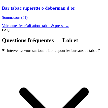
Bar tabac superette o doberman d'or
Sommesous (51)
Voir toutes les réalisations tabac & presse →
FAQ
Questions fréquentes — Loiret
Intervenez-vous sur tout le Loiret pour les bureaux de tabac ?