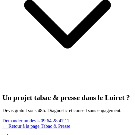
Un projet tabac & presse
dans le Loiret
?
Devis gratuit sous 48h. Diagnostic et conseil sans engagement.
Demander un devis
09 64 28 47 11
← Retour à la page Tabac & Presse