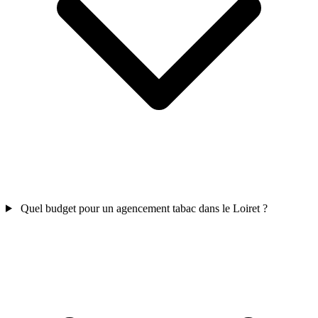
Quel budget pour un agencement tabac dans le Loiret ?