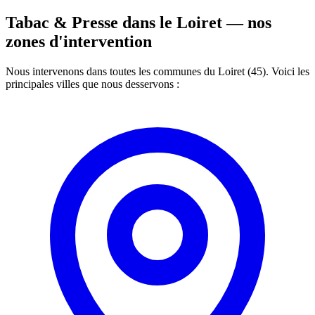
Tabac & Presse dans le Loiret —
nos
zones d'intervention
Nous intervenons dans toutes les communes du Loiret (45). Voici les
principales villes que nous desservons :