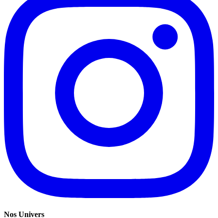
Nos Univers