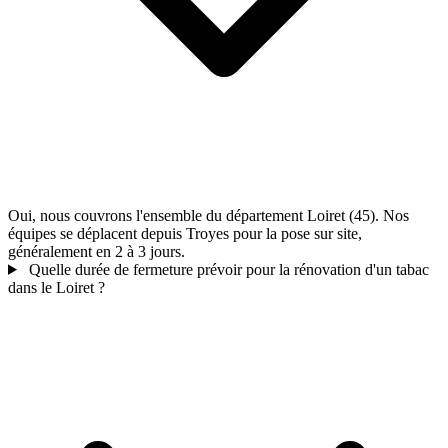
Oui, nous couvrons l'ensemble du département Loiret (45). Nos
équipes se déplacent depuis Troyes pour la pose sur site,
généralement en 2 à 3 jours.
Quelle durée de fermeture prévoir pour la rénovation d'un tabac
dans le Loiret ?